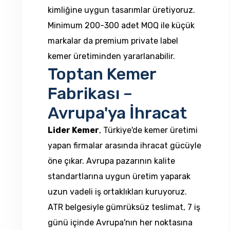
kimliğine uygun tasarımlar üretiyoruz.
Minimum 200-300 adet MOQ ile küçük
markalar da premium private label
kemer üretiminden yararlanabilir.
Toptan Kemer
Fabrikası –
Avrupa'ya İhracat
Lider Kemer
, Türkiye'de kemer üretimi
yapan firmalar arasında ihracat gücüyle
öne çıkar. Avrupa pazarının kalite
standartlarına uygun üretim yaparak
uzun vadeli iş ortaklıkları kuruyoruz.
ATR belgesiyle gümrüksüz teslimat, 7 iş
günü içinde Avrupa'nın her noktasına