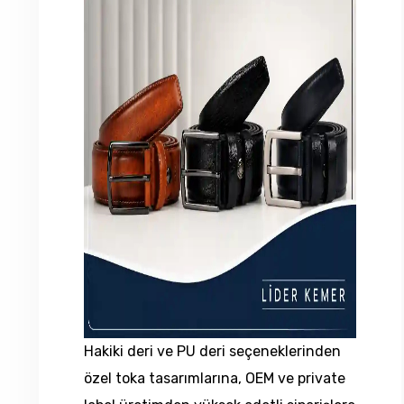
Hakiki deri ve PU deri seçeneklerinden
özel toka tasarımlarına, OEM ve private