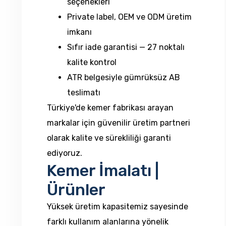
seçenekleri
Private label, OEM ve ODM üretim
imkanı
Sıfır iade garantisi — 27 noktalı
kalite kontrol
ATR belgesiyle gümrüksüz AB
teslimatı
Türkiye'de kemer fabrikası arayan
markalar için güvenilir üretim partneri
olarak kalite ve sürekliliği garanti
ediyoruz.
Kemer İmalatı |
Ürünler
Yüksek üretim kapasitemiz sayesinde
farklı kullanım alanlarına yönelik