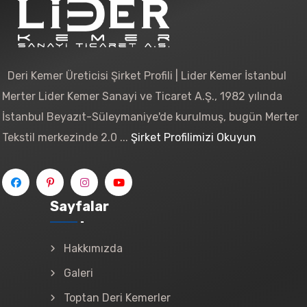
Deri Kemer Üreticisi Şirket Profili | Lider Kemer İstanbul
Merter Lider Kemer Sanayi ve Ticaret A.Ş., 1982 yılında
İstanbul Beyazıt-Süleymaniye'de kurulmuş, bugün Merter
Tekstil merkezinde 2.0 ...
Şirket Profilimizi Okuyun
Sayfalar
Hakkımızda
Galeri
Toptan Deri Kemerler