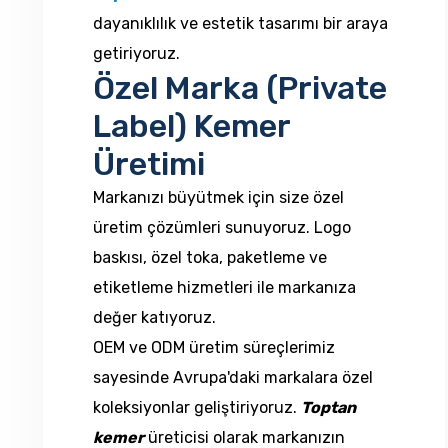
dayanıklılık ve estetik tasarımı bir araya
getiriyoruz.
Özel Marka (Private
Label) Kemer
Üretimi
Markanızı büyütmek için size özel
üretim çözümleri sunuyoruz. Logo
baskısı, özel toka, paketleme ve
etiketleme hizmetleri ile markanıza
değer katıyoruz.
OEM ve ODM üretim süreçlerimiz
sayesinde Avrupa'daki markalara özel
koleksiyonlar geliştiriyoruz.
Toptan
kemer
üreticisi olarak markanızın