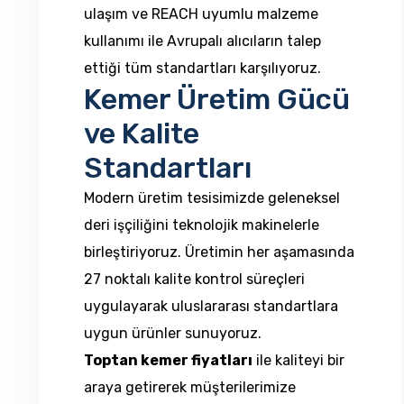
ulaşım ve REACH uyumlu malzeme
kullanımı ile Avrupalı alıcıların talep
ettiği tüm standartları karşılıyoruz.
Kemer Üretim Gücü
ve Kalite
Standartları
Modern üretim tesisimizde geleneksel
deri işçiliğini teknolojik makinelerle
birleştiriyoruz. Üretimin her aşamasında
27 noktalı kalite kontrol süreçleri
uygulayarak uluslararası standartlara
uygun ürünler sunuyoruz.
Toptan kemer fiyatları
ile kaliteyi bir
araya getirerek müşterilerimize