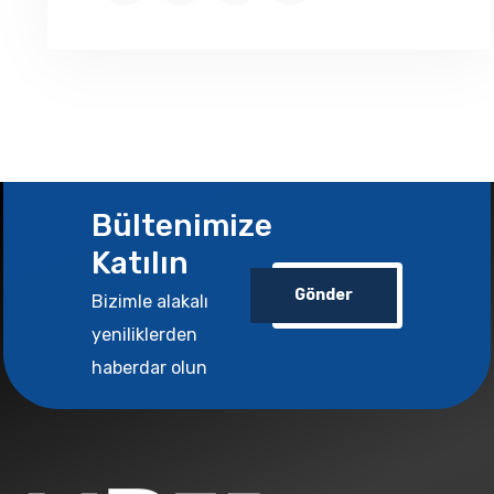
Bültenimize
Katılın
Gönder
Bizimle alakalı
yeniliklerden
haberdar olun