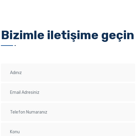
Bizimle iletişime geçin