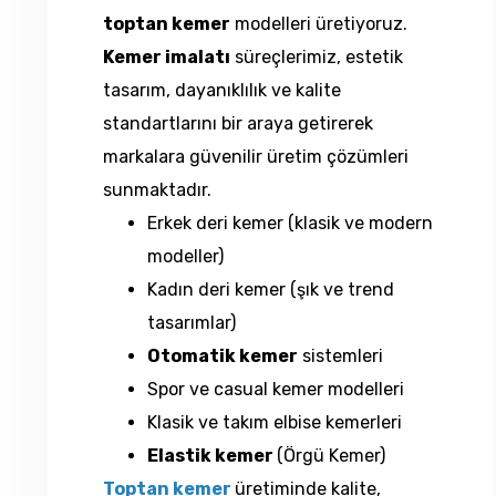
toptan kemer
modelleri üretiyoruz.
Kemer imalatı
süreçlerimiz, estetik
tasarım, dayanıklılık ve kalite
standartlarını bir araya getirerek
markalara güvenilir üretim çözümleri
sunmaktadır.
Erkek deri kemer (klasik ve modern
modeller)
Kadın deri kemer (şık ve trend
tasarımlar)
Otomatik kemer
sistemleri
Spor ve casual kemer modelleri
Klasik ve takım elbise kemerleri
Elastik kemer
(Örgü Kemer)
Toptan kemer
üretiminde kalite,