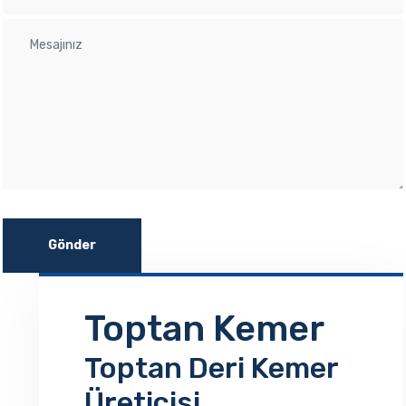
Gönder
Toptan Kemer
Toptan Deri Kemer
Üreticisi