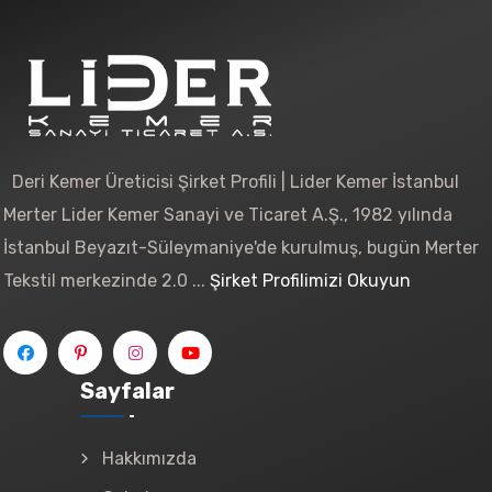
Deri Kemer Üreticisi Şirket Profili | Lider Kemer İstanbul
Merter Lider Kemer Sanayi ve Ticaret A.Ş., 1982 yılında
İstanbul Beyazıt-Süleymaniye'de kurulmuş, bugün Merter
Tekstil merkezinde 2.0 ...
Şirket Profilimizi Okuyun
Sayfalar
Hakkımızda