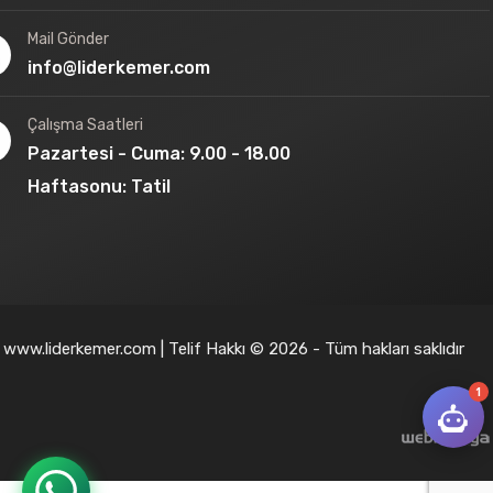
Mail Gönder
info@liderkemer.com
Çalışma Saatleri
Pazartesi - Cuma: 9.00 - 18.00
Haftasonu: Tatil
www.liderkemer.com | Telif Hakkı © 2026 - Tüm hakları saklıdır
1