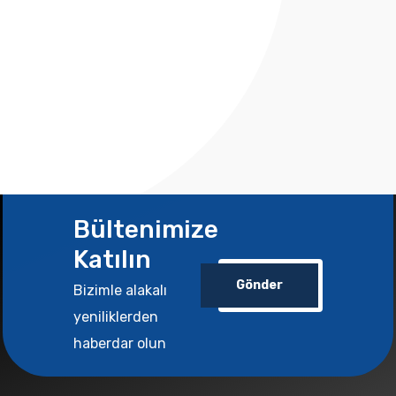
Bültenimize
Katılın
Gönder
Bizimle alakalı
yeniliklerden
haberdar olun