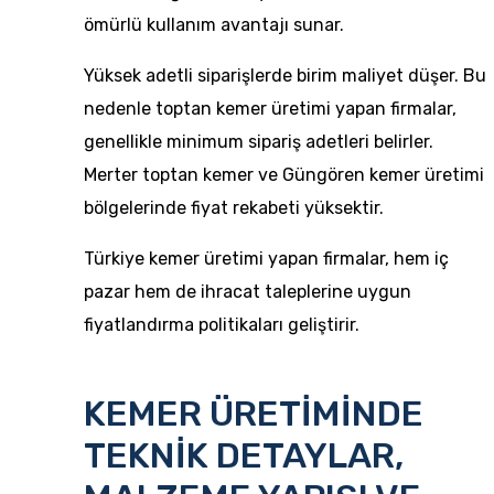
ömürlü kullanım avantajı sunar.
Yüksek adetli siparişlerde birim maliyet düşer. Bu
nedenle toptan kemer üretimi yapan firmalar,
genellikle minimum sipariş adetleri belirler.
Merter toptan kemer ve Güngören kemer üretimi
bölgelerinde fiyat rekabeti yüksektir.
Türkiye kemer üretimi yapan firmalar, hem iç
pazar hem de ihracat taleplerine uygun
fiyatlandırma politikaları geliştirir.
KEMER ÜRETİMİNDE
TEKNİK DETAYLAR,