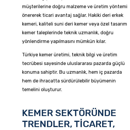
müşterilerine doğru malzeme ve üretim yöntemi
önererek ticari avantaj sağlar. Hakiki deri erkek
kemeri, kaliteli suni deri kemer veya özel tasarım
kemer taleplerinde teknik uzmanlık, doğru
yönlendirme yapılmasını mümkün kılar.
Türkiye kemer üretimi, teknik bilgi ve üretim
tecrübesi sayesinde uluslararası pazarda güçlü
konuma sahiptir. Bu uzmanlık, hem iç pazarda
hem de ihracatta sürdürülebilir büyümenin
temelini oluşturur.
KEMER SEKTÖRÜNDE
TRENDLER, TİCARET,