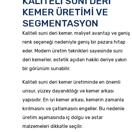
KALİTELİ SUNİ DERİ
KEMER ÜRETİMİ VE
SEGMENTASYON
Kaliteli suni deri kemer, maliyet avantajı ve geniş
renk seçeneği nedeniyle geniş bir pazara hitap
eder. Modern üretim teknikleri sayesinde suni
deri kemerler, estetik açıdan hakiki deriye yakın
bir görünüm sunabilir.
Kaliteli suni deri kemer üretiminde en önemli
unsur, yüzey dayanıklılığı ve kemer arkası
yapısıdır. En iyi kemer arkası, kemerin zamanla
kırılmasını ve çatlamasını engeller. Bu nedenle
üretim aşamasında iç dolgu ve astar
malzemeleri dikkatle seçilir.