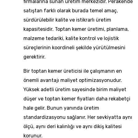
firmalarına sunan üretim merkezidir. Perakende
satıştan farklı olarak burada temel amaç,
sürdürülebilir kalite ve istikrarlı üretim
kapasitesidir. Toptan kemer üretimi, planlama,
malzeme tedariki, kalite kontrol ve lojistik
süreçlerinin koordineli şekilde yürütülmesini
gerektirir.
Bir toptan kemer üreticisi ile çalışmanın en
önemli avantajı maliyet optimizasyonudur.
Yüksek adetli üretim sayesinde birim maliyet
düşer ve
toptan kemer
fiyatları daha rekabetçi
hale gelir. Bunun yanında üretim
standardizasyonu sağlanır. Her sevkiyatta aynı
ölçü, aynı deri kalınlığı ve aynı dikiş kalitesi
korunur.