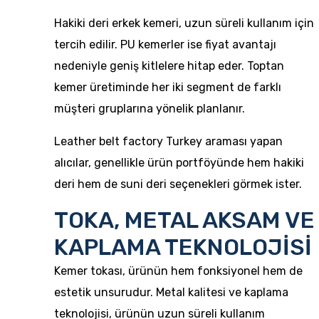
Hakiki deri erkek kemeri, uzun süreli kullanım için
tercih edilir. PU kemerler ise fiyat avantajı
nedeniyle geniş kitlelere hitap eder. Toptan
kemer üretiminde her iki segment de farklı
müşteri gruplarına yönelik planlanır.
Leather belt factory Turkey araması yapan
alıcılar, genellikle ürün portföyünde hem hakiki
deri hem de suni deri seçenekleri görmek ister.
TOKA, METAL AKSAM VE
KAPLAMA TEKNOLOJİSİ
Kemer tokası, ürünün hem fonksiyonel hem de
estetik unsurudur. Metal kalitesi ve kaplama
teknolojisi, ürünün uzun süreli kullanım