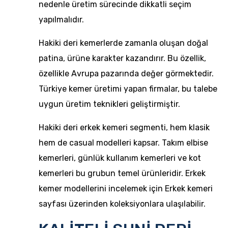
nedenle üretim sürecinde dikkatli seçim
yapılmalıdır.
Hakiki deri kemerlerde zamanla oluşan doğal
patina, ürüne karakter kazandırır. Bu özellik,
özellikle Avrupa pazarında değer görmektedir.
Türkiye kemer üretimi yapan firmalar, bu talebe
uygun üretim teknikleri geliştirmiştir.
Hakiki deri erkek kemeri segmenti, hem klasik
hem de casual modelleri kapsar. Takım elbise
kemerleri, günlük kullanım kemerleri ve kot
kemerleri bu grubun temel ürünleridir. Erkek
kemer modellerini incelemek için
Erkek kemeri
sayfası üzerinden koleksiyonlara ulaşılabilir.