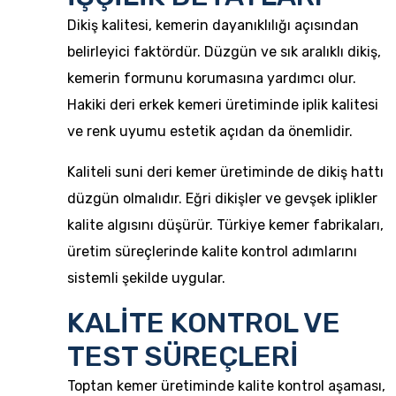
Dikiş kalitesi, kemerin dayanıklılığı açısından
belirleyici faktördür. Düzgün ve sık aralıklı dikiş,
kemerin formunu korumasına yardımcı olur.
Hakiki deri erkek kemeri üretiminde iplik kalitesi
ve renk uyumu estetik açıdan da önemlidir.
Kaliteli suni deri kemer üretiminde de dikiş hattı
düzgün olmalıdır. Eğri dikişler ve gevşek iplikler
kalite algısını düşürür. Türkiye kemer fabrikaları,
üretim süreçlerinde kalite kontrol adımlarını
sistemli şekilde uygular.
KALİTE KONTROL VE
TEST SÜREÇLERİ
Toptan kemer üretiminde kalite kontrol aşaması,