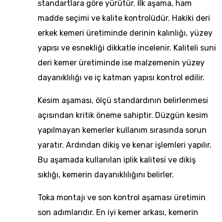
standartlara göre yürütür. İlk aşama, ham
madde seçimi ve kalite kontrolüdür. Hakiki deri
erkek kemeri üretiminde derinin kalınlığı, yüzey
yapısı ve esnekliği dikkatle incelenir. Kaliteli suni
deri kemer üretiminde ise malzemenin yüzey
dayanıklılığı ve iç katman yapısı kontrol edilir.
Kesim aşaması, ölçü standardının belirlenmesi
açısından kritik öneme sahiptir. Düzgün kesim
yapılmayan kemerler kullanım sırasında sorun
yaratır. Ardından dikiş ve kenar işlemleri yapılır.
Bu aşamada kullanılan iplik kalitesi ve dikiş
sıklığı, kemerin dayanıklılığını belirler.
Toka montajı ve son kontrol aşaması üretimin
son adımlarıdır. En iyi kemer arkası, kemerin