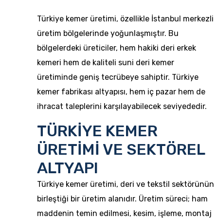
Türkiye kemer üretimi, özellikle İstanbul merkezli
üretim bölgelerinde yoğunlaşmıştır. Bu
bölgelerdeki üreticiler, hem hakiki deri erkek
kemeri hem de kaliteli suni deri kemer
üretiminde geniş tecrübeye sahiptir. Türkiye
kemer fabrikası altyapısı, hem iç pazar hem de
ihracat taleplerini karşılayabilecek seviyededir.
TÜRKİYE KEMER
ÜRETİMİ VE SEKTÖREL
ALTYAPI
Türkiye kemer üretimi, deri ve tekstil sektörünün
birleştiği bir üretim alanıdır. Üretim süreci; ham
maddenin temin edilmesi, kesim, işleme, montaj