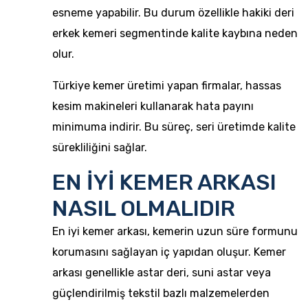
esneme yapabilir. Bu durum özellikle hakiki deri
erkek kemeri segmentinde kalite kaybına neden
olur.
Türkiye kemer üretimi yapan firmalar, hassas
kesim makineleri kullanarak hata payını
minimuma indirir. Bu süreç, seri üretimde kalite
sürekliliğini sağlar.
EN İYİ KEMER ARKASI
NASIL OLMALIDIR
En iyi kemer arkası, kemerin uzun süre formunu
korumasını sağlayan iç yapıdan oluşur. Kemer
arkası genellikle astar deri, suni astar veya
güçlendirilmiş tekstil bazlı malzemelerden