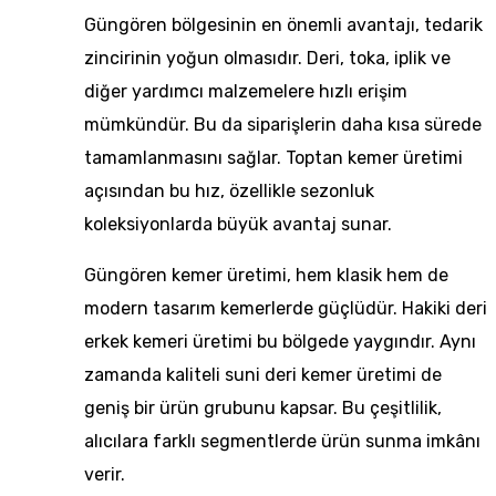
Güngören bölgesinin en önemli avantajı, tedarik
zincirinin yoğun olmasıdır. Deri, toka, iplik ve
diğer yardımcı malzemelere hızlı erişim
mümkündür. Bu da siparişlerin daha kısa sürede
tamamlanmasını sağlar. Toptan kemer üretimi
açısından bu hız, özellikle sezonluk
koleksiyonlarda büyük avantaj sunar.
Güngören kemer üretimi, hem klasik hem de
modern tasarım kemerlerde güçlüdür. Hakiki deri
erkek kemeri üretimi bu bölgede yaygındır. Aynı
zamanda kaliteli suni deri kemer üretimi de
geniş bir ürün grubunu kapsar. Bu çeşitlilik,
alıcılara farklı segmentlerde ürün sunma imkânı
verir.