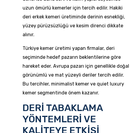
uzun ömürlü kemerler için tercih edilir. Hakiki
deri erkek kemeri üretiminde derinin esnekliği,
yüzey pürüzsüzlüğü ve kesim direnci dikkate
alınır.
Türkiye kemer üretimi yapan firmalar, deri
seçiminde hedef pazarın beklentilerine göre
hareket eder. Avrupa pazarı için genellikle doğal
görünümlü ve mat yüzeyli deriler tercih edilir.
Bu tercihler, minimalist kemer ve quiet luxury
kemer segmentinde önem kazanır.
DERİ TABAKLAMA
YÖNTEMLERİ VE
KALİTEYE ETKİSİ