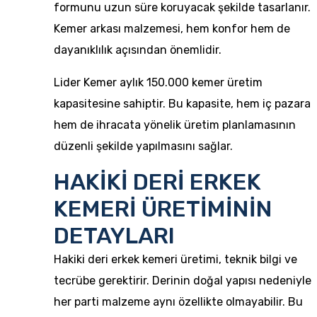
formunu uzun süre koruyacak şekilde tasarlanır.
Kemer arkası malzemesi, hem konfor hem de
dayanıklılık açısından önemlidir.
Lider Kemer aylık 150.000 kemer üretim
kapasitesine sahiptir. Bu kapasite, hem iç pazara
hem de ihracata yönelik üretim planlamasının
düzenli şekilde yapılmasını sağlar.
HAKİKİ DERİ ERKEK
KEMERİ ÜRETİMİNİN
DETAYLARI
Hakiki deri erkek kemeri üretimi, teknik bilgi ve
tecrübe gerektirir. Derinin doğal yapısı nedeniyle
her parti malzeme aynı özellikte olmayabilir. Bu