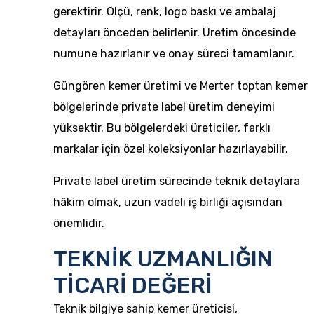
gerektirir. Ölçü, renk, logo baskı ve ambalaj
detayları önceden belirlenir. Üretim öncesinde
numune hazırlanır ve onay süreci tamamlanır.
Güngören kemer üretimi ve Merter toptan kemer
bölgelerinde private label üretim deneyimi
yüksektir. Bu bölgelerdeki üreticiler, farklı
markalar için özel koleksiyonlar hazırlayabilir.
Private label üretim sürecinde teknik detaylara
hâkim olmak, uzun vadeli iş birliği açısından
önemlidir.
TEKNİK UZMANLIĞIN
TİCARİ DEĞERİ
Teknik bilgiye sahip kemer üreticisi,