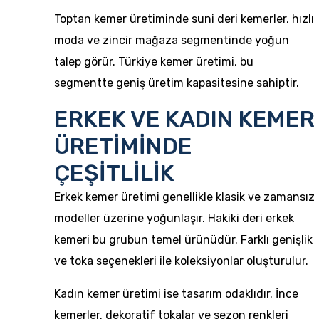
Toptan kemer üretiminde suni deri kemerler, hızlı
moda ve zincir mağaza segmentinde yoğun
talep görür. Türkiye kemer üretimi, bu
segmentte geniş üretim kapasitesine sahiptir.
ERKEK VE KADIN KEMER
ÜRETİMİNDE
ÇEŞİTLİLİK
Erkek kemer üretimi genellikle klasik ve zamansız
modeller üzerine yoğunlaşır. Hakiki deri erkek
kemeri bu grubun temel ürünüdür. Farklı genişlik
ve toka seçenekleri ile koleksiyonlar oluşturulur.
Kadın kemer üretimi ise tasarım odaklıdır. İnce
kemerler, dekoratif tokalar ve sezon renkleri