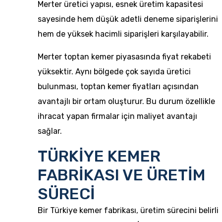
Merter üretici yapısı, esnek üretim kapasitesi
sayesinde hem düşük adetli deneme siparişlerini
hem de yüksek hacimli siparişleri karşılayabilir.
Merter toptan kemer piyasasında fiyat rekabeti
yüksektir. Aynı bölgede çok sayıda üretici
bulunması, toptan kemer fiyatları açısından
avantajlı bir ortam oluşturur. Bu durum özellikle
ihracat yapan firmalar için maliyet avantajı
sağlar.
TÜRKİYE KEMER
FABRİKASI VE ÜRETİM
SÜRECİ
Bir
Türkiye kemer fabrikası
, üretim sürecini belirli