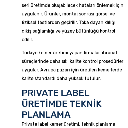
seri üretimde oluşabilecek hataları önlemek için
uygulanır. Ürünler, montaj sonrası görsel ve
fiziksel testlerden geçirilir. Toka dayanıklılığı,
dikiş sağlamlığı ve yüzey bütünlüğü kontrol
edilir.
Türkiye kemer üretimi yapan firmalar
, ihracat
süreçlerinde daha sıkı kalite kontrol prosedürleri
uygular. Avrupa pazarı için üretilen kemerlerde
kalite standardı daha yüksek tutulur.
PRIVATE LABEL
ÜRETİMDE TEKNİK
PLANLAMA
Private label kemer üretimi, teknik planlama