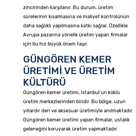
zincirinden karşılanır. Bu durum, üretim
sürelerinin kısalmasına ve maliyet kontrolünün
daha sağlıklı yapılmasına katkı sağlar. Özellikle
Avrupa pazarına yönelik üretim yapan firmalar
için bu hız büyük önem taşır.
GÜNGÖREN KEMER
ÜRETİMİ VE ÜRETİM
KÜLTÜRÜ
Güngören kemer üretimi, İstanbul’un köklü
üretim merkezlerinden biridir. Bu bölge, uzun
yıllardır deri ve aksesuar üretimiyle anılmaktadır.
Güngören kemer üretimi
yapan firmalar, ustalık
geleneğini koruyarak üretim yapmaktadır.