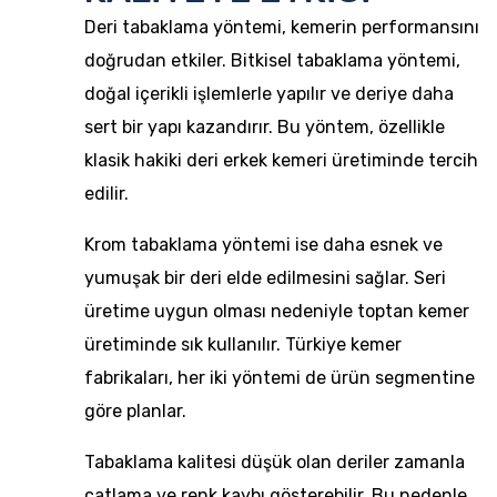
Deri tabaklama yöntemi, kemerin performansını
doğrudan etkiler. Bitkisel tabaklama yöntemi,
doğal içerikli işlemlerle yapılır ve deriye daha
sert bir yapı kazandırır. Bu yöntem, özellikle
klasik hakiki deri erkek kemeri üretiminde tercih
edilir.
Krom tabaklama yöntemi ise daha esnek ve
yumuşak bir deri elde edilmesini sağlar. Seri
üretime uygun olması nedeniyle toptan kemer
üretiminde sık kullanılır. Türkiye kemer
fabrikaları, her iki yöntemi de ürün segmentine
göre planlar.
Tabaklama kalitesi düşük olan deriler zamanla
çatlama ve renk kaybı gösterebilir. Bu nedenle