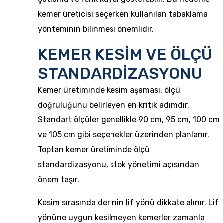
kemer üreticisi seçerken kullanılan tabaklama
yönteminin bilinmesi önemlidir.
KEMER KESİM VE ÖLÇÜ
STANDARDİZASYONU
Kemer üretiminde kesim aşaması, ölçü
doğruluğunu belirleyen en kritik adımdır.
Standart ölçüler genellikle 90 cm, 95 cm, 100 cm
ve 105 cm gibi seçenekler üzerinden planlanır.
Toptan kemer üretiminde ölçü
standardizasyonu, stok yönetimi açısından
önem taşır.
Kesim sırasında derinin lif yönü dikkate alınır. Lif
yönüne uygun kesilmeyen kemerler zamanla