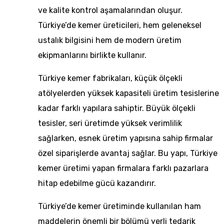
ve kalite kontrol aşamalarından oluşur.
Türkiye’de kemer üreticileri, hem geleneksel
ustalık bilgisini hem de modern üretim
ekipmanlarını birlikte kullanır.
Türkiye kemer fabrikaları, küçük ölçekli
atölyelerden yüksek kapasiteli üretim tesislerine
kadar farklı yapılara sahiptir. Büyük ölçekli
tesisler, seri üretimde yüksek verimlilik
sağlarken, esnek üretim yapısına sahip firmalar
özel siparişlerde avantaj sağlar. Bu yapı, Türkiye
kemer üretimi yapan firmalara farklı pazarlara
hitap edebilme gücü kazandırır.
Türkiye’de kemer üretimi
nde kullanılan ham
maddelerin önemli bir bölümü yerli tedarik