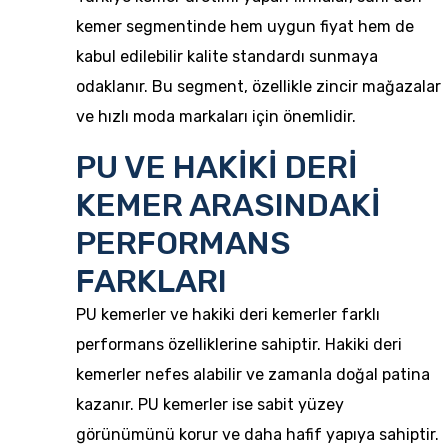
kemer segmentinde hem uygun fiyat hem de
kabul edilebilir kalite standardı sunmaya
odaklanır. Bu segment, özellikle zincir mağazalar
ve hızlı moda markaları için önemlidir.
PU VE HAKİKİ DERİ
KEMER ARASINDAKİ
PERFORMANS
FARKLARI
PU kemerler ve hakiki deri kemerler farklı
performans özelliklerine sahiptir. Hakiki deri
kemerler nefes alabilir ve zamanla doğal patina
kazanır. PU kemerler ise sabit yüzey
görünümünü korur ve daha hafif yapıya sahiptir.