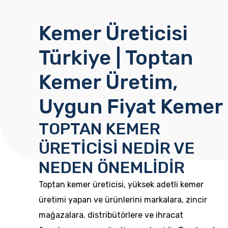
Kemer Üreticisi
Türkiye | Toptan
Kemer Üretim,
Uygun Fiyat Kemer
TOPTAN KEMER
ÜRETİCİSİ NEDİR VE
NEDEN ÖNEMLİDİR
Toptan kemer üreticisi
, yüksek adetli kemer
üretimi yapan ve ürünlerini markalara, zincir
mağazalara, distribütörlere ve ihracat