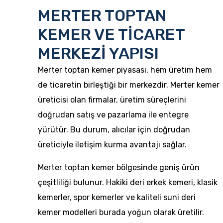
MERTER TOPTAN
KEMER VE TİCARET
MERKEZİ YAPISI
Merter toptan kemer
piyasası, hem üretim hem
de ticaretin birleştiği bir merkezdir. Merter kemer
üreticisi olan firmalar, üretim süreçlerini
doğrudan satış ve pazarlama ile entegre
yürütür. Bu durum, alıcılar için doğrudan
üreticiyle iletişim kurma avantajı sağlar.
Merter toptan kemer bölgesinde geniş ürün
çeşitliliği bulunur.
Hakiki deri erkek kemeri
, klasik
kemerler, spor kemerler ve kaliteli suni deri
kemer modelleri burada yoğun olarak üretilir.