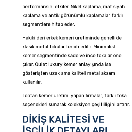
performansını etkiler. Nikel kaplama, mat siyah
kaplama ve antik görünümlü kaplamalar farklı
segmentlere hitap eder.
Hakiki deri erkek kemeri üretiminde genellikle
klasik metal tokalar tercih edilir. Minimalist
kemer segmentinde sade ve ince tokalar öne
çıkar. Quiet luxury kemer anlayışında ise
gösterişten uzak ama kaliteli metal aksam
kullanılır.
Toptan kemer üretimi yapan firmalar, farklı toka
seçenekleri sunarak koleksiyon çeşitliliğini artırır.
DİKİŞ KALİTESİ VE
İŞÇİLİK DETAYLARI