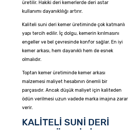
üretilir. Hakiki deri kemerlerde deri astar
kullanımı dayanıklılığı artırır.
Kaliteli suni deri kemer üretiminde çok katmanlı
yapı tercih edilir. İç dolgu, kemerin kırılmasını
engeller ve bel çevresinde konfor sağlar. En iyi
kemer arkası, hem dayanıklı hem de esnek
olmalıdır.
Toptan kemer üretiminde kemer arkası
malzemesi maliyet hesabının önemli bir
parçasıdır. Ancak düşük maliyet için kaliteden
ödün verilmesi uzun vadede marka imajına zarar
verir.
KALİTELİ SUNİ DERİ