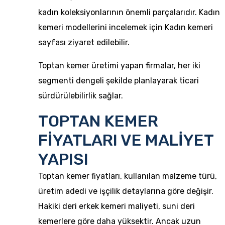
kadın koleksiyonlarının önemli parçalarıdır. Kadın
kemeri modellerini incelemek için
Kadın kemeri
sayfası ziyaret edilebilir.
Toptan kemer üretimi yapan firmalar, her iki
segmenti dengeli şekilde planlayarak ticari
sürdürülebilirlik sağlar.
TOPTAN KEMER
FİYATLARI VE MALİYET
YAPISI
Toptan kemer fiyatları, kullanılan malzeme türü,
üretim adedi ve işçilik detaylarına göre değişir.
Hakiki deri erkek kemeri maliyeti, suni deri
kemerlere göre daha yüksektir. Ancak uzun