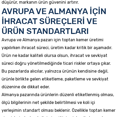
düşürür, markanın ürün güvenini artırır.
AVRUPA VE ALMANYA İÇİN
İHRACAT SÜREÇLERİ VE
ÜRÜN STANDARTLARI
Avrupa ve Almanya pazarı için toptan kemer üretimi
yapılırken ihracat süreci, üretim kadar kritik bir aşamadır.
Ürün ne kadar kaliteli olursa olsun, ihracat ve sevkiyat
süreci doğru yönetilmediğinde ticari riskler ortaya çıkar.
Bu pazarlarda alıcılar, yalnızca ürünün kendisine değil,
ürünle birlikte gelen etiketleme, paketleme ve sevkiyat
düzenine de dikkat eder.
Almanya pazarında ürünlerin düzenli etiketlenmiş olması,
ölçü bilgilerinin net şekilde belirtilmesi ve koli içi
yerleşimin standart olması beklenir. Özellikle toptan kemer