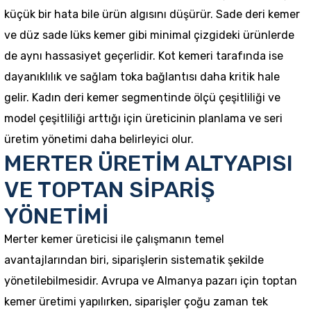
küçük bir hata bile ürün algısını düşürür. Sade deri kemer
ve düz sade lüks kemer gibi minimal çizgideki ürünlerde
de aynı hassasiyet geçerlidir. Kot kemeri tarafında ise
dayanıklılık ve sağlam toka bağlantısı daha kritik hale
gelir. Kadın deri kemer segmentinde ölçü çeşitliliği ve
model çeşitliliği arttığı için üreticinin planlama ve seri
üretim yönetimi daha belirleyici olur.
MERTER ÜRETİM ALTYAPISI
VE TOPTAN SİPARİŞ
YÖNETİMİ
Merter kemer üreticisi ile çalışmanın temel
avantajlarından biri, siparişlerin sistematik şekilde
yönetilebilmesidir. Avrupa ve Almanya pazarı için toptan
kemer üretimi yapılırken, siparişler çoğu zaman tek