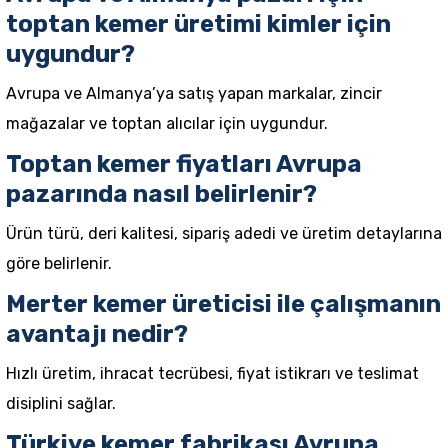
toptan kemer üretimi kimler için
uygundur?
Avrupa ve Almanya’ya satış yapan markalar, zincir
mağazalar ve toptan alıcılar için uygundur.
Toptan kemer fiyatları Avrupa
pazarında nasıl belirlenir?
Ürün türü, deri kalitesi, sipariş adedi ve üretim detaylarına
göre belirlenir.
Merter kemer üreticisi ile çalışmanın
avantajı nedir?
Hızlı üretim, ihracat tecrübesi, fiyat istikrarı ve teslimat
disiplini sağlar.
Türkiye kemer fabrikası Avrupa