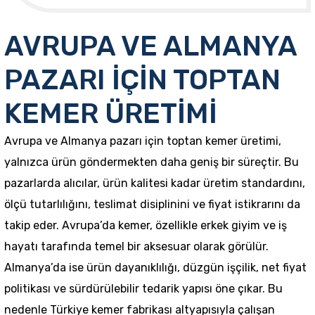
AVRUPA VE ALMANYA
PAZARI İÇİN TOPTAN
KEMER ÜRETİMİ
Avrupa ve Almanya pazarı için toptan kemer üretimi,
yalnızca ürün göndermekten daha geniş bir süreçtir. Bu
pazarlarda alıcılar, ürün kalitesi kadar üretim standardını,
ölçü tutarlılığını, teslimat disiplinini ve fiyat istikrarını da
takip eder. Avrupa’da kemer, özellikle erkek giyim ve iş
hayatı tarafında temel bir aksesuar olarak görülür.
Almanya’da ise ürün dayanıklılığı, düzgün işçilik, net fiyat
politikası ve sürdürülebilir tedarik yapısı öne çıkar. Bu
nedenle Türkiye kemer fabrikası altyapısıyla çalışan