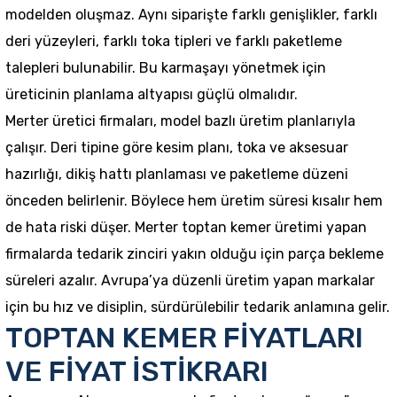
modelden oluşmaz. Aynı siparişte farklı genişlikler, farklı
deri yüzeyleri, farklı toka tipleri ve farklı paketleme
talepleri bulunabilir. Bu karmaşayı yönetmek için
üreticinin planlama altyapısı güçlü olmalıdır.
Merter üretici firmaları, model bazlı üretim planlarıyla
çalışır. Deri tipine göre kesim planı, toka ve aksesuar
hazırlığı, dikiş hattı planlaması ve paketleme düzeni
önceden belirlenir. Böylece hem üretim süresi kısalır hem
de hata riski düşer. Merter toptan kemer üretimi yapan
firmalarda tedarik zinciri yakın olduğu için parça bekleme
süreleri azalır. Avrupa’ya düzenli üretim yapan markalar
için bu hız ve disiplin, sürdürülebilir tedarik anlamına gelir.
TOPTAN KEMER FİYATLARI
VE FİYAT İSTİKRARI