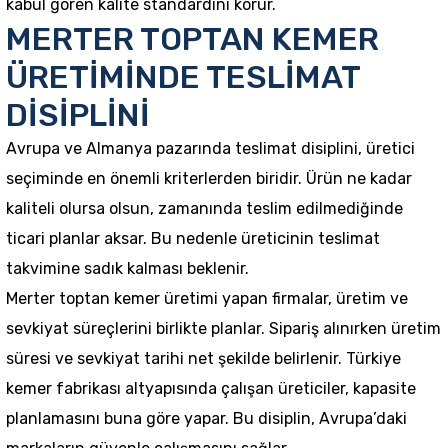
kabul gören kalite standardını korur.
MERTER TOPTAN KEMER
ÜRETİMİNDE TESLİMAT
DİSİPLİNİ
Avrupa ve Almanya pazarında teslimat disiplini, üretici
seçiminde en önemli kriterlerden biridir. Ürün ne kadar
kaliteli olursa olsun, zamanında teslim edilmediğinde
ticari planlar aksar. Bu nedenle üreticinin teslimat
takvimine sadık kalması beklenir.
Merter toptan kemer üretimi yapan firmalar, üretim ve
sevkiyat süreçlerini birlikte planlar. Sipariş alınırken üretim
süresi ve sevkiyat tarihi net şekilde belirlenir. Türkiye
kemer fabrikası altyapısında çalışan üreticiler, kapasite
planlamasını buna göre yapar. Bu disiplin, Avrupa’daki