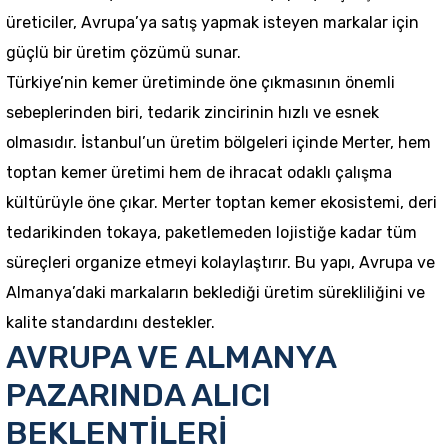
üreticiler, Avrupa’ya satış yapmak isteyen markalar için
güçlü bir üretim çözümü sunar.
Türkiye’nin kemer üretiminde öne çıkmasının önemli
sebeplerinden biri, tedarik zincirinin hızlı ve esnek
olmasıdır. İstanbul’un üretim bölgeleri içinde Merter, hem
toptan kemer üretimi hem de ihracat odaklı çalışma
kültürüyle öne çıkar. Merter toptan kemer ekosistemi, deri
tedarikinden tokaya, paketlemeden lojistiğe kadar tüm
süreçleri organize etmeyi kolaylaştırır. Bu yapı, Avrupa ve
Almanya’daki markaların beklediği üretim sürekliliğini ve
kalite standardını destekler.
AVRUPA VE ALMANYA
PAZARINDA ALICI
BEKLENTİLERİ