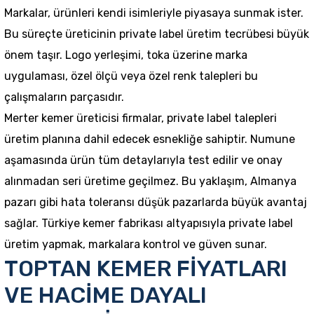
Markalar, ürünleri kendi isimleriyle piyasaya sunmak ister.
Bu süreçte üreticinin private label üretim tecrübesi büyük
önem taşır. Logo yerleşimi, toka üzerine marka
uygulaması, özel ölçü veya özel renk talepleri bu
çalışmaların parçasıdır.
Merter kemer üreticisi firmalar, private label talepleri
üretim planına dahil edecek esnekliğe sahiptir. Numune
aşamasında ürün tüm detaylarıyla test edilir ve onay
alınmadan seri üretime geçilmez. Bu yaklaşım, Almanya
pazarı gibi hata toleransı düşük pazarlarda büyük avantaj
sağlar. Türkiye kemer fabrikası altyapısıyla private label
üretim yapmak, markalara kontrol ve güven sunar.
TOPTAN KEMER FİYATLARI
VE HACİME DAYALI