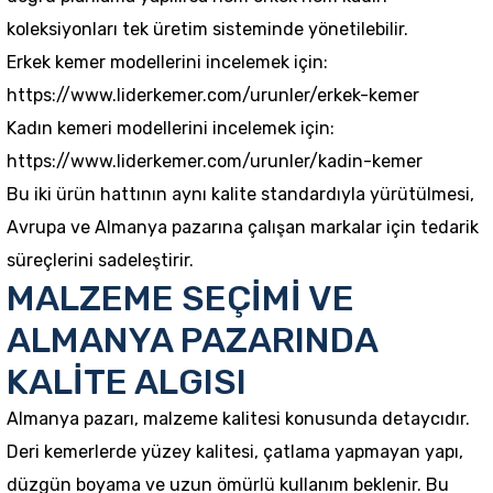
koleksiyonları tek üretim sisteminde yönetilebilir.
Erkek kemer modellerini incelemek için:
https://www.liderkemer.com/urunler/erkek-kemer
Kadın kemeri modellerini incelemek için:
https://www.liderkemer.com/urunler/kadin-kemer
Bu iki ürün hattının aynı kalite standardıyla yürütülmesi,
Avrupa ve Almanya pazarına çalışan markalar için tedarik
süreçlerini sadeleştirir.
MALZEME SEÇİMİ VE
ALMANYA PAZARINDA
KALİTE ALGISI
Almanya pazarı, malzeme kalitesi konusunda detaycıdır.
Deri kemerlerde yüzey kalitesi, çatlama yapmayan yapı,
düzgün boyama ve uzun ömürlü kullanım beklenir. Bu