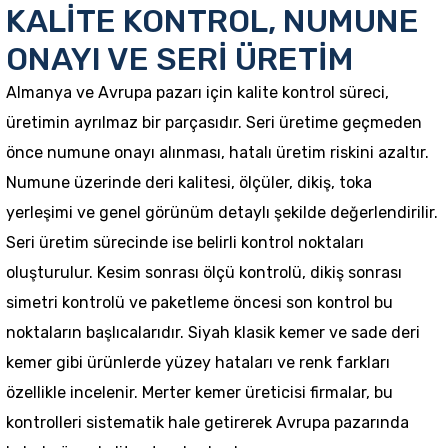
KALİTE KONTROL, NUMUNE
ONAYI VE SERİ ÜRETİM
Almanya ve Avrupa pazarı için kalite kontrol süreci,
üretimin ayrılmaz bir parçasıdır. Seri üretime geçmeden
önce numune onayı alınması, hatalı üretim riskini azaltır.
Numune üzerinde deri kalitesi, ölçüler, dikiş, toka
yerleşimi ve genel görünüm detaylı şekilde değerlendirilir.
Seri üretim sürecinde ise belirli kontrol noktaları
oluşturulur. Kesim sonrası ölçü kontrolü, dikiş sonrası
simetri kontrolü ve paketleme öncesi son kontrol bu
noktaların başlıcalarıdır. Siyah klasik kemer ve sade deri
kemer gibi ürünlerde yüzey hataları ve renk farkları
özellikle incelenir. Merter kemer üreticisi firmalar, bu
kontrolleri sistematik hale getirerek Avrupa pazarında