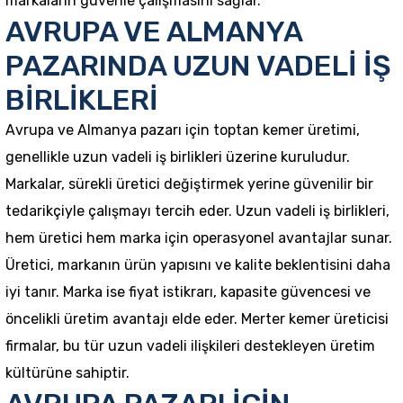
markaların güvenle çalışmasını sağlar.
AVRUPA VE ALMANYA
PAZARINDA UZUN VADELİ İŞ
BİRLİKLERİ
Avrupa ve Almanya pazarı için toptan kemer üretimi,
genellikle uzun vadeli iş birlikleri üzerine kuruludur.
Markalar, sürekli üretici değiştirmek yerine güvenilir bir
tedarikçiyle çalışmayı tercih eder. Uzun vadeli iş birlikleri,
hem üretici hem marka için operasyonel avantajlar sunar.
Üretici, markanın ürün yapısını ve kalite beklentisini daha
iyi tanır. Marka ise fiyat istikrarı, kapasite güvencesi ve
öncelikli üretim avantajı elde eder. Merter kemer üreticisi
firmalar, bu tür uzun vadeli ilişkileri destekleyen üretim
kültürüne sahiptir.