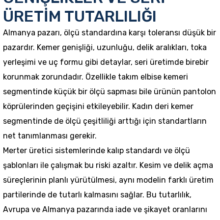
ÜRETİM TUTARLILIĞI
Almanya pazarı, ölçü standardına karşı toleransı düşük bir
pazardır. Kemer genişliği, uzunluğu, delik aralıkları, toka
yerleşimi ve uç formu gibi detaylar, seri üretimde birebir
korunmak zorundadır. Özellikle takım elbise kemeri
segmentinde küçük bir ölçü sapması bile ürünün pantolon
köprülerinden geçişini etkileyebilir. Kadın deri kemer
segmentinde de ölçü çeşitliliği arttığı için standartların
net tanımlanması gerekir.
Merter üretici sistemlerinde kalıp standardı ve ölçü
şablonları ile çalışmak bu riski azaltır. Kesim ve delik açma
süreçlerinin planlı yürütülmesi, aynı modelin farklı üretim
partilerinde de tutarlı kalmasını sağlar. Bu tutarlılık,
Avrupa ve Almanya pazarında iade ve şikayet oranlarını