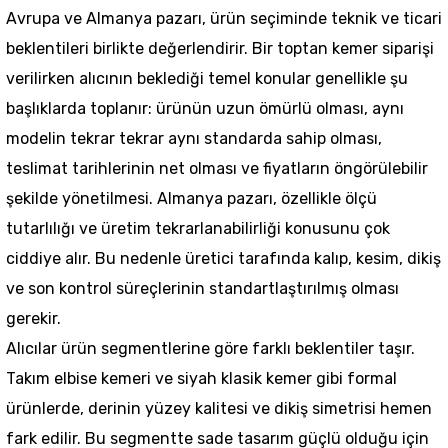
Avrupa ve Almanya pazarı, ürün seçiminde teknik ve ticari
beklentileri birlikte değerlendirir. Bir toptan kemer siparişi
verilirken alıcının beklediği temel konular genellikle şu
başlıklarda toplanır: ürünün uzun ömürlü olması, aynı
modelin tekrar tekrar aynı standarda sahip olması,
teslimat tarihlerinin net olması ve fiyatların öngörülebilir
şekilde yönetilmesi. Almanya pazarı, özellikle ölçü
tutarlılığı ve üretim tekrarlanabilirliği konusunu çok
ciddiye alır. Bu nedenle üretici tarafında kalıp, kesim, dikiş
ve son kontrol süreçlerinin standartlaştırılmış olması
gerekir.
Alıcılar ürün segmentlerine göre farklı beklentiler taşır.
Takım elbise kemeri ve siyah klasik kemer gibi formal
ürünlerde, derinin yüzey kalitesi ve dikiş simetrisi hemen
fark edilir. Bu segmentte sade tasarım güçlü olduğu için