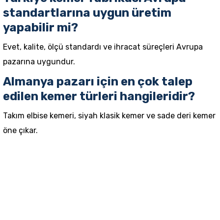
standartlarına uygun üretim
yapabilir mi?
Evet, kalite, ölçü standardı ve ihracat süreçleri Avrupa
pazarına uygundur.
Almanya pazarı için en çok talep
edilen kemer türleri hangileridir?
Takım elbise kemeri, siyah klasik kemer ve sade deri kemer
öne çıkar.