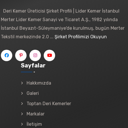
Deri Kemer Üreticisi Şirket Profili | Lider Kemer İstanbul
Merter Lider Kemer Sanayi ve Ticaret A.Ş., 1982 yılında
İstanbul Beyazıt-Süleymaniye'de kurulmuş, bugün Merter
Tekstil merkezinde 2.0 ...
Şirket Profilimizi Okuyun
Sayfalar
Hakkımızda
Galeri
Toptan Deri Kemerler
Markalar
İletişim