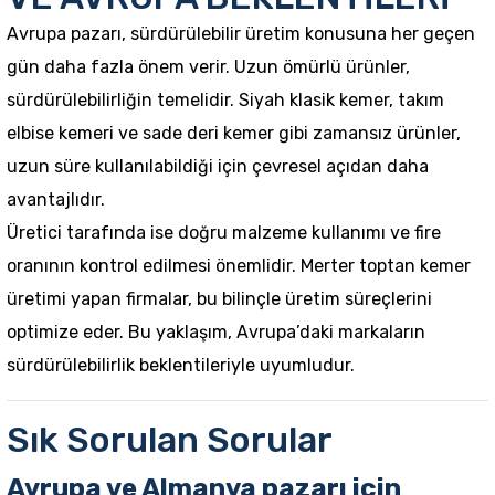
Avrupa pazarı, sürdürülebilir üretim konusuna her geçen
gün daha fazla önem verir. Uzun ömürlü ürünler,
sürdürülebilirliğin temelidir. Siyah klasik kemer, takım
elbise kemeri ve sade deri kemer gibi zamansız ürünler,
uzun süre kullanılabildiği için çevresel açıdan daha
avantajlıdır.
Üretici tarafında ise doğru malzeme kullanımı ve fire
oranının kontrol edilmesi önemlidir. Merter toptan kemer
üretimi yapan firmalar, bu bilinçle üretim süreçlerini
optimize eder. Bu yaklaşım, Avrupa’daki markaların
sürdürülebilirlik beklentileriyle uyumludur.
Sık Sorulan Sorular
Avrupa ve Almanya pazarı için