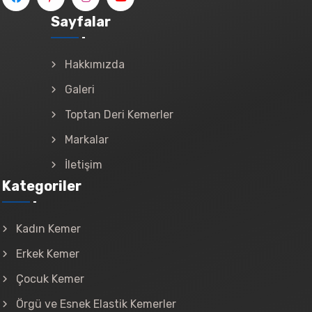
Sayfalar
Hakkımızda
Galeri
Toptan Deri Kemerler
Markalar
İletişim
Kategoriler
Kadın Kemer
Erkek Kemer
Çocuk Kemer
Örgü ve Esnek Elastik Kemerler