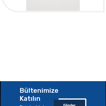
Bültenimize
Katılın
Gönder