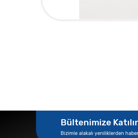
Bültenimize Katılı
Bizimle alakalı yeniliklerden habe