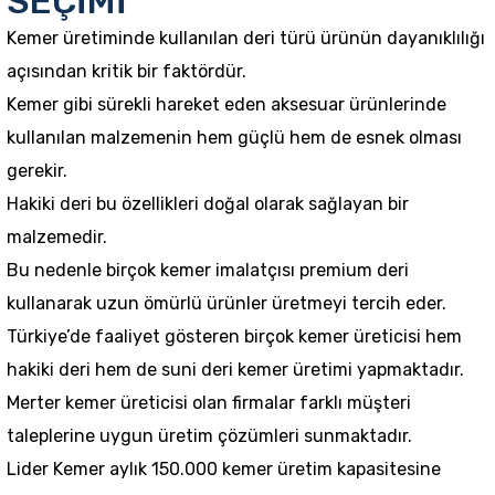
SEÇİMİ
Kemer üretiminde kullanılan deri türü ürünün dayanıklılığı
açısından kritik bir faktördür.
Kemer gibi sürekli hareket eden aksesuar ürünlerinde
kullanılan malzemenin hem güçlü hem de esnek olması
gerekir.
Hakiki deri bu özellikleri doğal olarak sağlayan bir
malzemedir.
Bu nedenle birçok kemer imalatçısı premium deri
kullanarak uzun ömürlü ürünler üretmeyi tercih eder.
Türkiye’de faaliyet gösteren birçok kemer üreticisi hem
hakiki deri hem de suni deri kemer üretimi yapmaktadır.
Merter kemer üreticisi olan firmalar farklı müşteri
taleplerine uygun üretim çözümleri sunmaktadır.
Lider Kemer aylık 150.000 kemer üretim kapasitesine