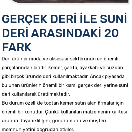
GERÇEK DERİ İLE SUNİ
DERİ ARASINDAKİ 20
FARK
Deri ürünler moda ve aksesuar sektörünün en önemli
parçalarından biridir. Kemer, çanta, ayakkabı ve cüzdan
gibi birçok üründe deri kullanılmaktadır. Ancak piyasada
bulunan ürünlerin önemli bir kısmı gerçek deri yerine suni
deri kullanılarak üretilmektedir.
Bu durum özellikle toptan kemer satın alan firmalar için
önemli bir konudur. Çünkü kullanılan malzemenin kalitesi
ürünün dayanıklılığını, görünümünü ve müşteri
memnuniyetini doğrudan etkiler.