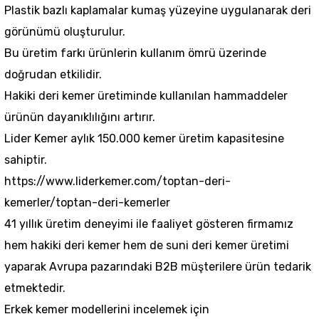
Plastik bazlı kaplamalar kumaş yüzeyine uygulanarak deri
görünümü oluşturulur.
Bu üretim farkı ürünlerin kullanım ömrü üzerinde
doğrudan etkilidir.
Hakiki deri kemer üretiminde kullanılan hammaddeler
ürünün dayanıklılığını artırır.
Lider Kemer aylık 150.000 kemer üretim kapasitesine
sahiptir.
https://www.liderkemer.com/toptan-deri-
kemerler/toptan-deri-kemerler
41 yıllık üretim deneyimi ile faaliyet gösteren firmamız
hem hakiki deri kemer hem de suni deri kemer üretimi
yaparak Avrupa pazarındaki B2B müşterilere ürün tedarik
etmektedir.
Erkek kemer modellerini incelemek için