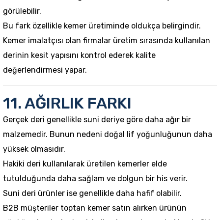
görülebilir.
Bu fark özellikle kemer üretiminde oldukça belirgindir.
Kemer imalatçısı olan firmalar üretim sırasında kullanılan
derinin kesit yapısını kontrol ederek kalite
değerlendirmesi yapar.
11. AĞIRLIK FARKI
Gerçek deri genellikle suni deriye göre daha ağır bir
malzemedir. Bunun nedeni doğal lif yoğunluğunun daha
yüksek olmasıdır.
Hakiki deri kullanılarak üretilen kemerler elde
tutulduğunda daha sağlam ve dolgun bir his verir.
Suni deri ürünler ise genellikle daha hafif olabilir.
B2B müşteriler toptan kemer satın alırken ürünün