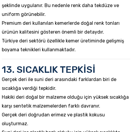
şeklinde uygulanır. Bu nedenle renk daha tekdüze ve
uniform görünebilir.
Premium deri kullanılan kemerlerde doğal renk tonları
ürünün kalitesini gösteren önemli bir detaydır.
Türkiye deri sektörü özellikle kemer üretiminde gelişmiş
boyama teknikleri kullanmaktadır.
13. SICAKLIK TEPKİSİ
Gerçek deri ile suni deri arasındaki farklardan biri de
sıcaklığa verdiği tepkidir.
Hakiki deri doğal bir malzeme olduğu için yüksek sıcaklığa
karşı sentetik malzemelerden farklı davranır.
Gerçek deri doğrudan erimez ve plastik kokusu
oluşturmaz.