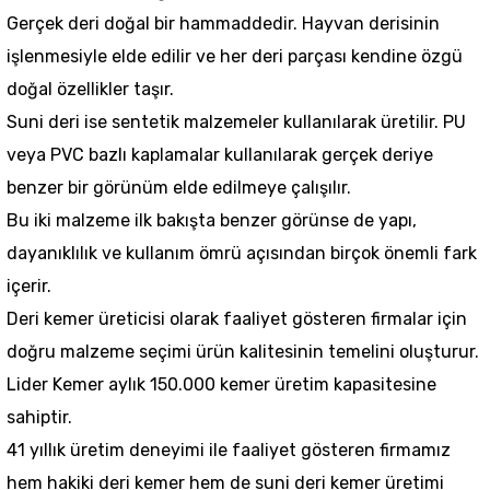
Gerçek deri doğal bir hammaddedir. Hayvan derisinin
işlenmesiyle elde edilir ve her deri parçası kendine özgü
doğal özellikler taşır.
Suni deri ise sentetik malzemeler kullanılarak üretilir. PU
veya PVC bazlı kaplamalar kullanılarak gerçek deriye
benzer bir görünüm elde edilmeye çalışılır.
Bu iki malzeme ilk bakışta benzer görünse de yapı,
dayanıklılık ve kullanım ömrü açısından birçok önemli fark
içerir.
Deri kemer üreticisi olarak faaliyet gösteren firmalar için
doğru malzeme seçimi ürün kalitesinin temelini oluşturur.
Lider Kemer aylık 150.000 kemer üretim kapasitesine
sahiptir.
41 yıllık üretim deneyimi ile faaliyet gösteren firmamız
hem hakiki deri kemer hem de suni deri kemer üretimi