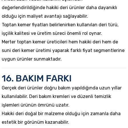
değerlendirildiğinde hakiki deri ürünler daha dayanıklı
olduğu için maliyet avantajı sağlayabilir.
Toptan kemer fiyatları belirlenirken kullanılan deri türü,
işçilik kalitesi ve üretim süreci önemli rol oynar.
Merter toptan kemer üreticileri hem hakiki deri hem de
suni deri kemer üretimi yaparak farklı fiyat segmentlerine
uygun ürünler sunmaktadır.
16. BAKIM FARKI
Gerçek deri
ürünler doğru bakım yapıldığında uzun yıllar
kullanılabilir. Deri bakım kremleri ve düzenli temizlik
işlemleri ürünün ömrünü uzatır.
Hakiki deri doğal bir malzeme olduğu için zamanla daha
estetik bir görünüm kazanabilir.