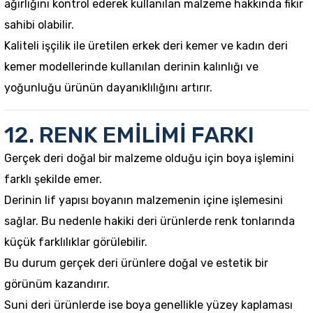
ağırlığını kontrol ederek kullanılan malzeme hakkında fikir
sahibi olabilir.
Kaliteli işçilik ile üretilen erkek deri kemer ve kadın deri
kemer modellerinde kullanılan derinin kalınlığı ve
yoğunluğu ürünün dayanıklılığını artırır.
12. RENK EMİLİMİ FARKI
Gerçek deri doğal bir malzeme olduğu için boya işlemini
farklı şekilde emer.
Derinin lif yapısı boyanın malzemenin içine işlemesini
sağlar. Bu nedenle hakiki deri ürünlerde renk tonlarında
küçük farklılıklar görülebilir.
Bu durum gerçek deri ürünlere doğal ve estetik bir
görünüm kazandırır.
Suni deri ürünlerde ise boya genellikle yüzey kaplaması