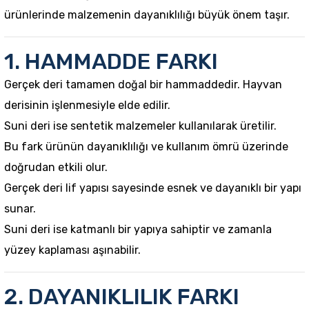
ürünlerinde malzemenin dayanıklılığı büyük önem taşır.
1. HAMMADDE FARKI
Gerçek deri tamamen doğal bir hammaddedir. Hayvan
derisinin işlenmesiyle elde edilir.
Suni deri ise sentetik malzemeler kullanılarak üretilir.
Bu fark ürünün dayanıklılığı ve kullanım ömrü üzerinde
doğrudan etkili olur.
Gerçek deri lif yapısı sayesinde esnek ve dayanıklı bir yapı
sunar.
Suni deri ise katmanlı bir yapıya sahiptir ve zamanla
yüzey kaplaması aşınabilir.
2. DAYANIKLILIK FARKI