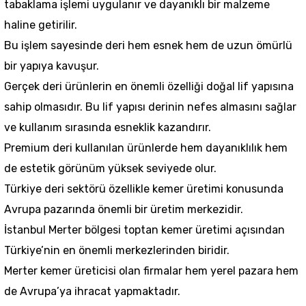
tabaklama işlemi uygulanır ve dayanıklı bir malzeme
haline getirilir.
Bu işlem sayesinde deri hem esnek hem de uzun ömürlü
bir yapıya kavuşur.
Gerçek deri ürünlerin en önemli özelliği doğal lif yapısına
sahip olmasıdır. Bu lif yapısı derinin nefes almasını sağlar
ve kullanım sırasında esneklik kazandırır.
Premium deri kullanılan ürünlerde hem dayanıklılık hem
de estetik görünüm yüksek seviyede olur.
Türkiye deri sektörü özellikle kemer üretimi konusunda
Avrupa pazarında önemli bir üretim merkezidir.
İstanbul Merter bölgesi toptan kemer üretimi açısından
Türkiye’nin en önemli merkezlerinden biridir.
Merter kemer üreticisi olan firmalar hem yerel pazara hem
de Avrupa’ya ihracat yapmaktadır.