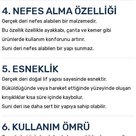
4. NEFES ALMA ÖZELLİĞİ
Gerçek deri nefes alabilen bir malzemedir.
Bu özellik özellikle ayakkabı, çanta ve kemer gibi
ürünlerde kullanım konforunu artırır.
Suni deri nefes alabilen bir yapı sunmaz.
5. ESNEKLİK
Gerçek deri doğal lif yapısı sayesinde esnektir.
Büküldüğünde veya hareket ettiğinde yüzeyinde oluşan
kırışıklıklar kısa süre içinde kaybolur.
Suni deri ise daha sert bir yapıya sahip olabilir.
6. KULLANIM ÖMRÜ