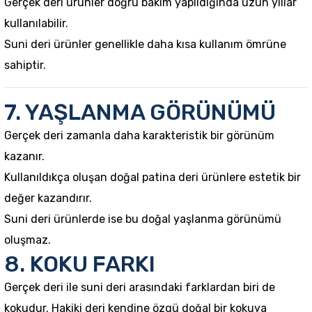
Gerçek deri ürünler doğru bakım yapıldığında uzun yıllar
kullanılabilir.
Suni deri ürünler genellikle daha kısa kullanım ömrüne
sahiptir.
7. YAŞLANMA GÖRÜNÜMÜ
Gerçek deri zamanla daha karakteristik bir görünüm
kazanır.
Kullanıldıkça oluşan doğal patina deri ürünlere estetik bir
değer kazandırır.
Suni deri ürünlerde ise bu doğal yaşlanma görünümü
oluşmaz.
8. KOKU FARKI
Gerçek deri ile suni deri arasındaki farklardan biri de
kokudur. Hakiki deri kendine özgü doğal bir kokuya