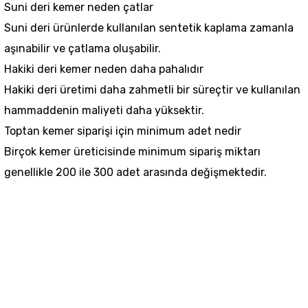
Suni deri kemer neden çatlar
Suni deri ürünlerde kullanılan sentetik kaplama zamanla
aşınabilir ve çatlama oluşabilir.
Hakiki deri kemer neden daha pahalıdır
Hakiki deri üretimi daha zahmetli bir süreçtir ve kullanılan
hammaddenin maliyeti daha yüksektir.
Toptan kemer siparişi için minimum adet nedir
Birçok kemer üreticisinde minimum sipariş miktarı
genellikle 200 ile 300 adet arasında değişmektedir.