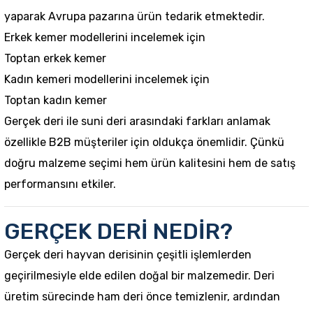
yaparak Avrupa pazarına ürün tedarik etmektedir.
Erkek kemer modellerini incelemek için
Toptan erkek kemer
Kadın kemeri modellerini incelemek için
Toptan kadın kemer
Gerçek deri ile suni deri arasındaki farkları anlamak
özellikle B2B müşteriler için oldukça önemlidir. Çünkü
doğru malzeme seçimi hem ürün kalitesini hem de satış
performansını etkiler.
GERÇEK DERİ NEDİR?
Gerçek deri hayvan derisinin çeşitli işlemlerden
geçirilmesiyle elde edilen doğal bir malzemedir. Deri
üretim sürecinde ham deri önce temizlenir, ardından