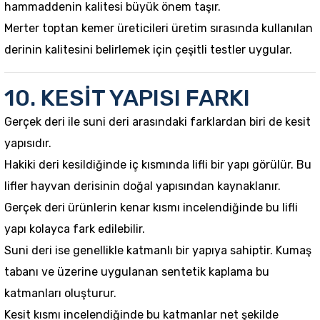
hammaddenin kalitesi büyük önem taşır.
Merter toptan kemer üreticileri üretim sırasında kullanılan
derinin kalitesini belirlemek için çeşitli testler uygular.
10. KESİT YAPISI FARKI
Gerçek deri ile suni deri arasındaki farklardan biri de kesit
yapısıdır.
Hakiki deri kesildiğinde iç kısmında lifli bir yapı görülür. Bu
lifler hayvan derisinin doğal yapısından kaynaklanır.
Gerçek deri ürünlerin kenar kısmı incelendiğinde bu lifli
yapı kolayca fark edilebilir.
Suni deri ise genellikle katmanlı bir yapıya sahiptir. Kumaş
tabanı ve üzerine uygulanan sentetik kaplama bu
katmanları oluşturur.
Kesit kısmı incelendiğinde bu katmanlar net şekilde