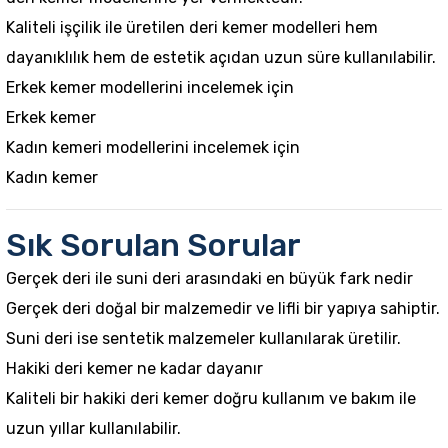
Kaliteli işçilik ile üretilen deri kemer modelleri hem
dayanıklılık hem de estetik açıdan uzun süre kullanılabilir.
Erkek kemer modellerini incelemek için
Erkek kemer
Kadın kemeri modellerini incelemek için
Kadın kemer
Sık Sorulan Sorular
Gerçek deri ile suni deri arasındaki en büyük fark nedir
Gerçek deri doğal bir malzemedir ve lifli bir yapıya sahiptir.
Suni deri ise sentetik malzemeler kullanılarak üretilir.
Hakiki deri kemer ne kadar dayanır
Kaliteli bir hakiki deri kemer doğru kullanım ve bakım ile
uzun yıllar kullanılabilir.