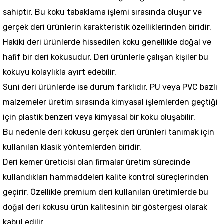
sahiptir. Bu koku tabaklama işlemi sırasında oluşur ve
gerçek deri ürünlerin karakteristik özelliklerinden biridir.
Hakiki deri ürünlerde hissedilen koku genellikle doğal ve
hafif bir deri kokusudur. Deri ürünlerle çalışan kişiler bu
kokuyu kolaylıkla ayırt edebilir.
Suni deri ürünlerde ise durum farklıdır. PU veya PVC bazlı
malzemeler üretim sırasında kimyasal işlemlerden geçtiği
için plastik benzeri veya kimyasal bir koku oluşabilir.
Bu nedenle deri kokusu gerçek deri ürünleri tanımak için
kullanılan klasik yöntemlerden biridir.
Deri kemer üreticisi olan firmalar üretim sürecinde
kullandıkları hammaddeleri kalite kontrol süreçlerinden
geçirir. Özellikle premium deri kullanılan üretimlerde bu
doğal deri kokusu ürün kalitesinin bir göstergesi olarak
kabul edilir.