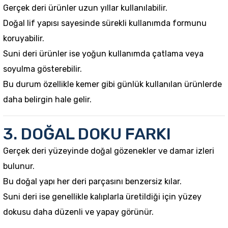
Gerçek deri ürünler uzun yıllar kullanılabilir.
Doğal lif yapısı sayesinde sürekli kullanımda formunu
koruyabilir.
Suni deri ürünler ise yoğun kullanımda çatlama veya
soyulma gösterebilir.
Bu durum özellikle kemer gibi günlük kullanılan ürünlerde
daha belirgin hale gelir.
3. DOĞAL DOKU FARKI
Gerçek deri yüzeyinde doğal gözenekler ve damar izleri
bulunur.
Bu doğal yapı her deri parçasını benzersiz kılar.
Suni deri ise genellikle kalıplarla üretildiği için yüzey
dokusu daha düzenli ve yapay görünür.