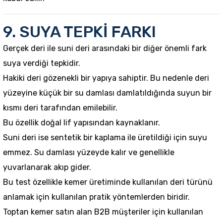
9. SUYA TEPKİ FARKI
Gerçek deri ile suni deri arasındaki bir diğer önemli fark
suya verdiği tepkidir.
Hakiki deri gözenekli bir yapıya sahiptir. Bu nedenle deri
yüzeyine küçük bir su damlası damlatıldığında suyun bir
kısmı deri tarafından emilebilir.
Bu özellik doğal lif yapısından kaynaklanır.
Suni deri ise sentetik bir kaplama ile üretildiği için suyu
emmez. Su damlası yüzeyde kalır ve genellikle
yuvarlanarak akıp gider.
Bu test özellikle kemer üretiminde kullanılan deri türünü
anlamak için kullanılan pratik yöntemlerden biridir.
Toptan kemer satın alan B2B müşteriler için kullanılan