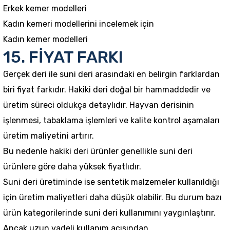
Erkek kemer modelleri
Kadın kemeri modellerini incelemek için
Kadın kemer modelleri
15. FİYAT FARKI
Gerçek deri ile suni deri arasındaki en belirgin farklardan
biri fiyat farkıdır. Hakiki deri doğal bir hammaddedir ve
üretim süreci oldukça detaylıdır. Hayvan derisinin
işlenmesi, tabaklama işlemleri ve kalite kontrol aşamaları
üretim maliyetini artırır.
Bu nedenle hakiki deri ürünler genellikle suni deri
ürünlere göre daha yüksek fiyatlıdır.
Suni deri üretiminde ise sentetik malzemeler kullanıldığı
için üretim maliyetleri daha düşük olabilir. Bu durum bazı
ürün kategorilerinde suni deri kullanımını yaygınlaştırır.
Ancak uzun vadeli kullanım açısından