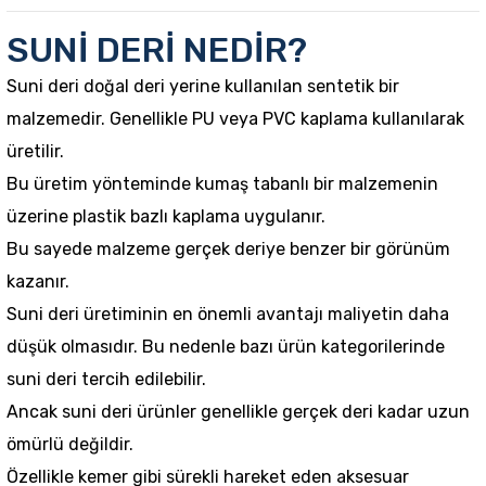
SUNİ DERİ NEDİR?
Suni deri doğal deri yerine kullanılan sentetik bir
malzemedir. Genellikle PU veya PVC kaplama kullanılarak
üretilir.
Bu üretim yönteminde kumaş tabanlı bir malzemenin
üzerine plastik bazlı kaplama uygulanır.
Bu sayede malzeme gerçek deriye benzer bir görünüm
kazanır.
Suni deri üretiminin en önemli avantajı maliyetin daha
düşük olmasıdır. Bu nedenle bazı ürün kategorilerinde
suni deri tercih edilebilir.
Ancak suni deri ürünler genellikle gerçek deri kadar uzun
ömürlü değildir.
Özellikle kemer gibi sürekli hareket eden aksesuar