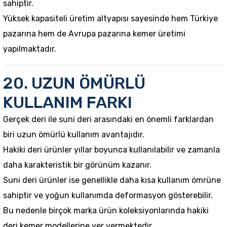
sahiptir.
Yüksek kapasiteli üretim altyapısı sayesinde hem Türkiye
pazarına hem de Avrupa pazarına kemer üretimi
yapılmaktadır.
20. UZUN ÖMÜRLÜ
KULLANIM FARKI
Gerçek deri ile suni deri arasındaki en önemli farklardan
biri uzun ömürlü kullanım avantajıdır.
Hakiki deri ürünler yıllar boyunca kullanılabilir ve zamanla
daha karakteristik bir görünüm kazanır.
Suni deri ürünler ise genellikle daha kısa kullanım ömrüne
sahiptir ve yoğun kullanımda deformasyon gösterebilir.
Bu nedenle birçok marka ürün koleksiyonlarında hakiki
deri kemer modellerine yer vermektedir.