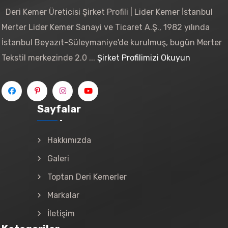
Deri Kemer Üreticisi Şirket Profili | Lider Kemer İstanbul
Merter Lider Kemer Sanayi ve Ticaret A.Ş., 1982 yılında
İstanbul Beyazıt-Süleymaniye'de kurulmuş, bugün Merter
Tekstil merkezinde 2.0 ...
Şirket Profilimizi Okuyun
Sayfalar
Hakkımızda
Galeri
Toptan Deri Kemerler
Markalar
İletişim