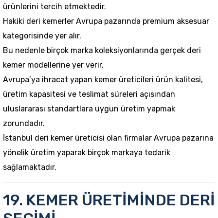
ürünlerini tercih etmektedir.
Hakiki deri kemerler Avrupa pazarında premium aksesuar
kategorisinde yer alır.
Bu nedenle birçok marka koleksiyonlarında gerçek deri
kemer modellerine yer verir.
Avrupa’ya ihracat yapan kemer üreticileri ürün kalitesi,
üretim kapasitesi ve teslimat süreleri açısından
uluslararası standartlara uygun üretim yapmak
zorundadır.
İstanbul deri kemer üreticisi olan firmalar Avrupa pazarına
yönelik üretim yaparak birçok markaya tedarik
sağlamaktadır.
19. KEMER ÜRETİMİNDE DERİ