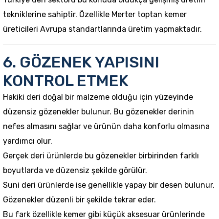
tekniklerine sahiptir. Özellikle Merter toptan kemer
üreticileri Avrupa standartlarında üretim yapmaktadır.
6. GÖZENEK YAPISINI
KONTROL ETMEK
Hakiki deri doğal bir malzeme olduğu için yüzeyinde
düzensiz gözenekler bulunur. Bu gözenekler derinin
nefes almasını sağlar ve ürünün daha konforlu olmasına
yardımcı olur.
Gerçek deri ürünlerde bu gözenekler birbirinden farklı
boyutlarda ve düzensiz şekilde görülür.
Suni deri ürünlerde ise genellikle yapay bir desen bulunur.
Gözenekler düzenli bir şekilde tekrar eder.
Bu fark özellikle kemer gibi küçük aksesuar ürünlerinde