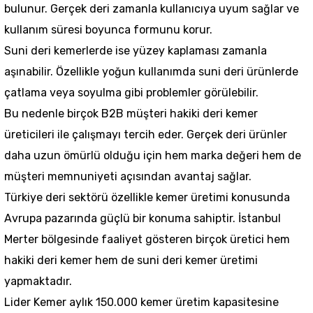
bulunur. Gerçek deri zamanla kullanıcıya uyum sağlar ve
kullanım süresi boyunca formunu korur.
Suni deri kemerlerde ise yüzey kaplaması zamanla
aşınabilir. Özellikle yoğun kullanımda suni deri ürünlerde
çatlama veya soyulma gibi problemler görülebilir.
Bu nedenle birçok B2B müşteri hakiki deri kemer
üreticileri ile çalışmayı tercih eder. Gerçek deri ürünler
daha uzun ömürlü olduğu için hem marka değeri hem de
müşteri memnuniyeti açısından avantaj sağlar.
Türkiye deri sektörü özellikle kemer üretimi konusunda
Avrupa pazarında güçlü bir konuma sahiptir. İstanbul
Merter bölgesinde faaliyet gösteren birçok üretici hem
hakiki deri kemer hem de suni deri kemer üretimi
yapmaktadır.
Lider Kemer aylık 150.000 kemer üretim kapasitesine