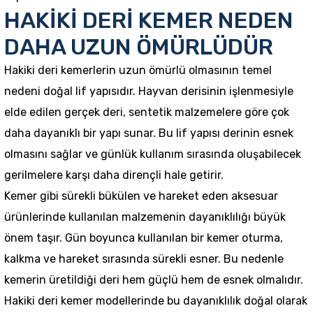
HAKİKİ DERİ KEMER NEDEN
DAHA UZUN ÖMÜRLÜDÜR
Hakiki deri kemerlerin uzun ömürlü olmasının temel
nedeni doğal lif yapısıdır. Hayvan derisinin işlenmesiyle
elde edilen gerçek deri, sentetik malzemelere göre çok
daha dayanıklı bir yapı sunar. Bu lif yapısı derinin esnek
olmasını sağlar ve günlük kullanım sırasında oluşabilecek
gerilmelere karşı daha dirençli hale getirir.
Kemer gibi sürekli bükülen ve hareket eden aksesuar
ürünlerinde kullanılan malzemenin dayanıklılığı büyük
önem taşır. Gün boyunca kullanılan bir kemer oturma,
kalkma ve hareket sırasında sürekli esner. Bu nedenle
kemerin üretildiği deri hem güçlü hem de esnek olmalıdır.
Hakiki deri kemer modellerinde bu dayanıklılık doğal olarak