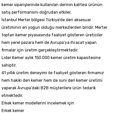
kemer
siparişlerinde kullanılan derinin kalitesi ürünün
satış performansını doğrudan etkiler.
İstanbul Merter bölgesi Türkiye’de deri aksesuar
üretiminin en yoğun olduğu merkezlerden biridir.
Merter
toptan kemer
piyasasında faaliyet gösteren üreticiler
hem yerel pazara hem de Avrupa’ya ihracat yapan
firmalar için üretim gerçekleştirmektedir.
Lider Kemer aylık 150.000 kemer üretim kapasitesine
sahiptir.
41 yıllık üretim deneyimi ile faaliyet gösteren firmamız
hem hakiki deri kemer hem de suni deri kemer üretimi
yaparak Avrupa’daki B2B müşterilere ürün tedarik
etmektedir.
Erkek kemer modellerini incelemek için
Erkek kemer