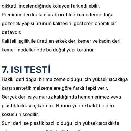
dikkatli incelendiğinde kolayca fark edilebilir.
Premium deri kullanılarak üretilen kemerlerde doğal
gözenek yapısı ürünün kalitesini gösteren önemli bir
detaydır.
Kaliteli işçilik ile üretilen
erkek deri kemer
ve
kadın deri
kemer
modellerinde bu doğal yapı korunur.
7. ISI TESTİ
Hakiki deri doğal bir malzeme olduğu için yüksek sıcaklığa
karşı sentetik malzemelere göre farklı tepki verir.
Gerçek deri ısıya maruz kaldığında hemen erimez veya
plastik kokusu çıkarmaz. Bunun yerine hafif bir deri
kokusu hissedilir.
Suni deri ise plastik bazlı olduğu için yüksek sıcaklıkta