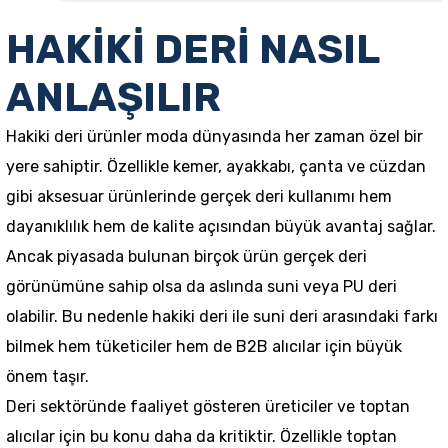
HAKİKİ DERİ NASIL
ANLAŞILIR
Hakiki deri ürünler moda dünyasında her zaman özel bir
yere sahiptir. Özellikle kemer, ayakkabı, çanta ve cüzdan
gibi aksesuar ürünlerinde gerçek deri kullanımı hem
dayanıklılık hem de kalite açısından büyük avantaj sağlar.
Ancak piyasada bulunan birçok ürün gerçek deri
görünümüne sahip olsa da aslında suni veya PU deri
olabilir. Bu nedenle hakiki deri ile suni deri arasındaki farkı
bilmek hem tüketiciler hem de B2B alıcılar için büyük
önem taşır.
Deri sektöründe faaliyet gösteren üreticiler ve toptan
alıcılar için bu konu daha da kritiktir. Özellikle
toptan