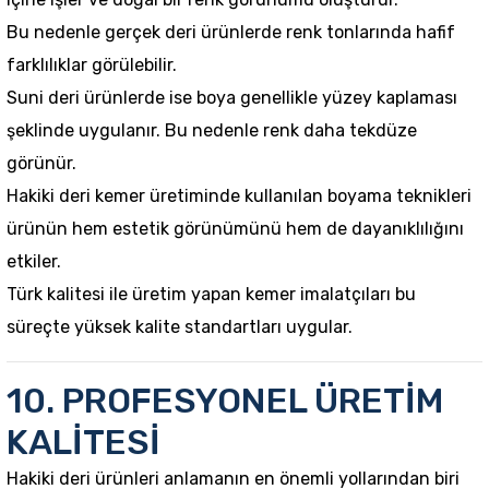
Bu nedenle gerçek deri ürünlerde renk tonlarında hafif
farklılıklar görülebilir.
Suni deri ürünlerde ise boya genellikle yüzey kaplaması
şeklinde uygulanır. Bu nedenle renk daha tekdüze
görünür.
Hakiki deri kemer üretiminde kullanılan boyama teknikleri
ürünün hem estetik görünümünü hem de dayanıklılığını
etkiler.
Türk kalitesi ile üretim yapan kemer imalatçıları bu
süreçte yüksek kalite standartları uygular.
10. PROFESYONEL ÜRETİM
KALİTESİ
Hakiki deri ürünleri anlamanın en önemli yollarından biri