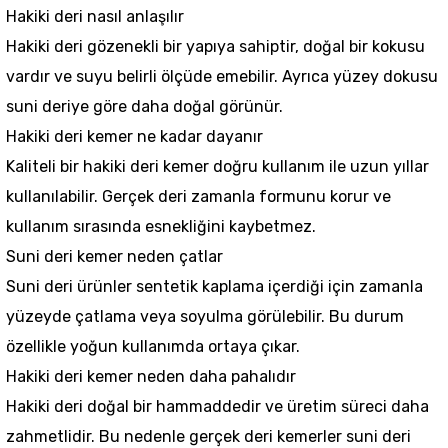
Hakiki deri nasıl anlaşılır
Hakiki deri gözenekli bir yapıya sahiptir, doğal bir kokusu
vardır ve suyu belirli ölçüde emebilir. Ayrıca yüzey dokusu
suni deriye göre daha doğal görünür.
Hakiki deri kemer ne kadar dayanır
Kaliteli bir hakiki deri kemer doğru kullanım ile uzun yıllar
kullanılabilir. Gerçek deri zamanla formunu korur ve
kullanım sırasında esnekliğini kaybetmez.
Suni deri kemer neden çatlar
Suni deri ürünler sentetik kaplama içerdiği için zamanla
yüzeyde çatlama veya soyulma görülebilir. Bu durum
özellikle yoğun kullanımda ortaya çıkar.
Hakiki deri kemer neden daha pahalıdır
Hakiki deri doğal bir hammaddedir ve üretim süreci daha
zahmetlidir. Bu nedenle gerçek deri kemerler suni deri