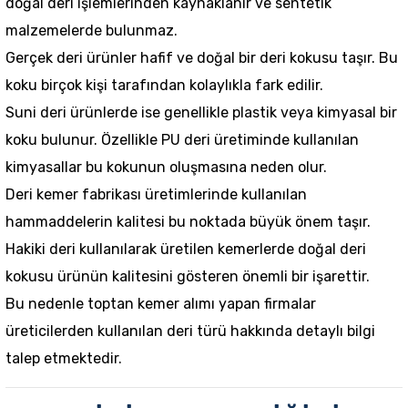
doğal deri işlemlerinden kaynaklanır ve sentetik
malzemelerde bulunmaz.
Gerçek deri ürünler hafif ve doğal bir deri kokusu taşır. Bu
koku birçok kişi tarafından kolaylıkla fark edilir.
Suni deri ürünlerde ise genellikle plastik veya kimyasal bir
koku bulunur. Özellikle PU deri üretiminde kullanılan
kimyasallar bu kokunun oluşmasına neden olur.
Deri kemer fabrikası
üretimlerinde kullanılan
hammaddelerin kalitesi bu noktada büyük önem taşır.
Hakiki deri kullanılarak üretilen kemer
lerde doğal deri
kokusu ürünün kalitesini gösteren önemli bir işarettir.
Bu nedenle toptan kemer alımı yapan firmalar
üreticilerden kullanılan deri türü hakkında detaylı bilgi
talep etmektedir.