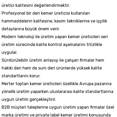
üretici kalitesini değerlendirmektir.
Profesyonel bir deri kemer üreticisi kullanılan
hammaddelerin kalitesine, kesim tekniklerine ve işçilik
detaylarına büyük önem verir.
Modern teknoloji ile üretim yapan kemer üreticileri seri
üretim sürecinde kalite kontrol aşamalarını titizlikle
uygular.
Sürdürülebilir üretim anlayışı ile çalışan firmalar hem
hakiki deri hem de suni deri ürünlerde yüksek kalite
standartlarını korur.
Merter toptan kemer üreticileri özellikle Avrupa pazarına
yönelik üretim yaparken uluslararası kalite standartlarına
uygun üretim gerçekleştirir.
B2B müşteri taleplerine uygun üretim yapan firmalar özel
marka üretimi ve
private label kemer üretimi
konusunda