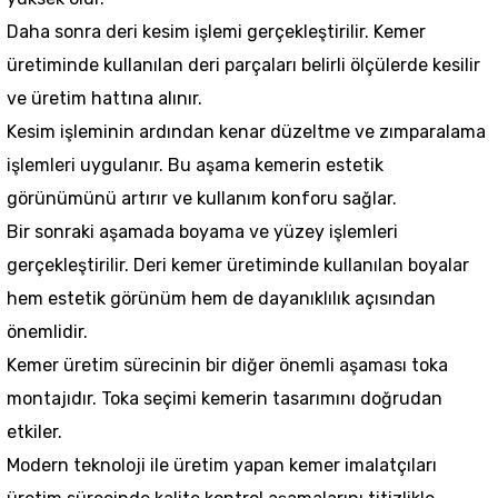
Daha sonra deri kesim işlemi gerçekleştirilir. Kemer
üretiminde kullanılan deri parçaları belirli ölçülerde kesilir
ve üretim hattına alınır.
Kesim işleminin ardından kenar düzeltme ve zımparalama
işlemleri uygulanır. Bu aşama kemerin estetik
görünümünü artırır ve kullanım konforu sağlar.
Bir sonraki aşamada boyama ve yüzey işlemleri
gerçekleştirilir. Deri kemer üretiminde kullanılan boyalar
hem estetik görünüm hem de dayanıklılık açısından
önemlidir.
Kemer üretim sürecinin bir diğer önemli aşaması toka
montajıdır. Toka seçimi kemerin tasarımını doğrudan
etkiler.
Modern teknoloji ile üretim yapan kemer imalatçıları