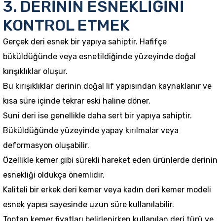
3. DERİNİN ESNEKLİĞİNİ
KONTROL ETMEK
Gerçek deri esnek bir yapıya sahiptir. Hafifçe
büküldüğünde veya esnetildiğinde yüzeyinde doğal
kırışıklıklar oluşur.
Bu kırışıklıklar derinin doğal lif yapısından kaynaklanır ve
kısa süre içinde tekrar eski haline döner.
Suni deri ise genellikle daha sert bir yapıya sahiptir.
Büküldüğünde yüzeyinde yapay kırılmalar veya
deformasyon oluşabilir.
Özellikle kemer gibi sürekli hareket eden ürünlerde derinin
esnekliği oldukça önemlidir.
Kaliteli bir erkek deri kemer veya kadın deri kemer modeli
esnek yapısı sayesinde uzun süre kullanılabilir.
Toptan kemer fiyatları belirlenirken kullanılan deri türü ve