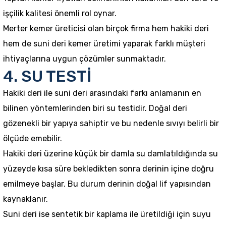
işçilik kalitesi önemli rol oynar.
Merter kemer üreticisi olan birçok firma hem hakiki deri
hem de suni deri kemer üretimi yaparak farklı müşteri
ihtiyaçlarına uygun çözümler sunmaktadır.
4. SU TESTİ
Hakiki deri ile suni deri arasındaki farkı anlamanın en
bilinen yöntemlerinden biri su testidir. Doğal deri
gözenekli bir yapıya sahiptir ve bu nedenle sıvıyı belirli bir
ölçüde emebilir.
Hakiki deri üzerine küçük bir damla su damlatıldığında su
yüzeyde kısa süre bekledikten sonra derinin içine doğru
emilmeye başlar. Bu durum derinin doğal lif yapısından
kaynaklanır.
Suni deri ise sentetik bir kaplama ile üretildiği için suyu