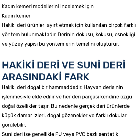
Kadın kemeri modellerini incelemek için
Kadın kemer
Hakiki deri ürünleri ayırt etmek için kullanılan birçok farklı
yöntem bulunmaktadır. Derinin dokusu, kokusu, esnekliği
ve yüzey yapısı bu yöntemlerin temelini oluşturur.
HAKİKİ DERİ VE SUNİ DERİ
ARASINDAKİ FARK
Hakiki deri doğal bir hammaddedir. Hayvan derisinin
işlenmesiyle elde edilir ve her deri parçası kendine özgü
doğal özellikler taşır. Bu nedenle gerçek deri ürünlerde
küçük damar izleri, doğal gözenekler ve farklı dokular
görülebilir.
Suni deri ise genellikle PU veya PVC bazlı sentetik