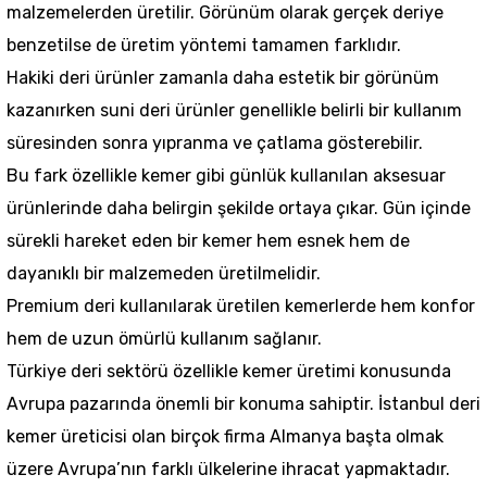
malzemelerden üretilir. Görünüm olarak gerçek deriye
benzetilse de üretim yöntemi tamamen farklıdır.
Hakiki deri ürünler zamanla daha estetik bir görünüm
kazanırken suni deri ürünler genellikle belirli bir kullanım
süresinden sonra yıpranma ve çatlama gösterebilir.
Bu fark özellikle kemer gibi günlük kullanılan aksesuar
ürünlerinde daha belirgin şekilde ortaya çıkar. Gün içinde
sürekli hareket eden bir kemer hem esnek hem de
dayanıklı bir malzemeden üretilmelidir.
Premium deri kullanılarak üretilen kemerlerde hem konfor
hem de uzun ömürlü kullanım sağlanır.
Türkiye deri sektörü özellikle kemer üretimi konusunda
Avrupa pazarında önemli bir konuma sahiptir. İstanbul deri
kemer üreticisi olan birçok firma Almanya başta olmak
üzere Avrupa’nın farklı ülkelerine ihracat yapmaktadır.