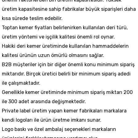
üretim kapasitesine sahip fabrikalar büyük siparişleri daha
kısa sürede teslim edebilir.
Toptan kemer fiyatları belirlenirken kullanılan deri türü,
üretim yöntemi ve işçilik kalitesi önemli rol oynar.
Hakiki deri kemer üretiminde kullanılan hammaddelerin
kalitesi ürünün uzun ömürlü olmasını sağlar.
B2B müşteriler için bir diğer önemli konu minimum sipariş
miktarıdır. Birçok üretici belirli bir minimum sipariş adedi
ile çalışmaktadır.
Genellikle kemer üretiminde minimum sipariş miktarı 200
ile 300 adet arasında değişmektedir.
Private label üretim yapan kemer fabrikaları markalara
kendi logoları ile ürün üretme imkanı sunar.
Logo baskı ve özel ambalaj seçenekleri markaların