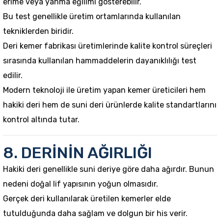
erime veya yanma eğilimi gösterebilir.
Bu test genellikle üretim ortamlarında kullanılan
tekniklerden biridir.
Deri kemer fabrikası üretimlerinde kalite kontrol süreçleri
sırasında kullanılan hammaddelerin dayanıklılığı test
edilir.
Modern teknoloji ile üretim yapan kemer üreticileri hem
hakiki deri hem de suni deri ürünlerde kalite standartlarını
kontrol altında tutar.
8. DERİNİN AĞIRLIĞI
Hakiki deri genellikle suni deriye göre daha ağırdır. Bunun
nedeni doğal lif yapısının yoğun olmasıdır.
Gerçek deri kullanılarak üretilen kemerler elde
tutulduğunda daha sağlam ve dolgun bir his verir.