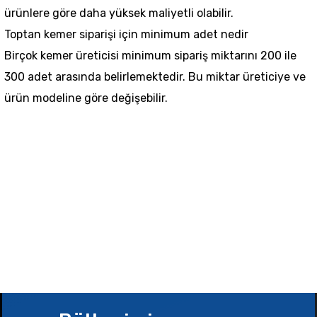
ürünlere göre daha yüksek maliyetli olabilir.
Toptan kemer siparişi için minimum adet nedir
Birçok kemer üreticisi minimum sipariş miktarını 200 ile
300 adet arasında belirlemektedir. Bu miktar üreticiye ve
ürün modeline göre değişebilir.