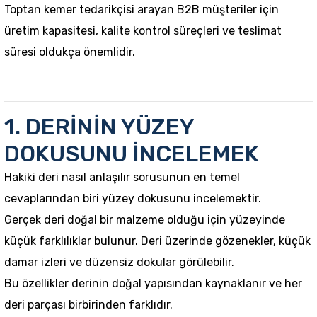
Toptan kemer tedarikçisi
arayan B2B müşteriler için
üretim kapasitesi, kalite kontrol süreçleri ve teslimat
süresi oldukça önemlidir.
1. DERİNİN YÜZEY
DOKUSUNU İNCELEMEK
Hakiki deri nasıl anlaşılır sorusunun en temel
cevaplarından biri yüzey dokusunu incelemektir.
Gerçek deri doğal bir malzeme olduğu için yüzeyinde
küçük farklılıklar bulunur. Deri üzerinde gözenekler, küçük
damar izleri ve düzensiz dokular görülebilir.
Bu özellikler derinin doğal yapısından kaynaklanır ve her
deri parçası birbirinden farklıdır.