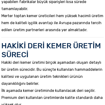
yapabilen fabrikalar büyük siparişleri kısa sürede
tamamlayabilir.
Merter toptan kemer üreticileri hem yüksek hacimli üretim
hem de kaliteli işçilik avantajı ile Avrupa pazarında tercih
edilen üretim partnerleri arasında yer almaktadır.
HAKİKİ DERİ KEMER ÜRETİM
SÜRECİ
Hakiki deri kemer üretimi birçok aşamadan oluşan detaylı
bir üretim sürecidir. Bu süreçte kullanılan hammaddelerin
kalitesi ve uygulanan üretim teknikleri ürünün
dayanıklılığını belirler.
İlk aşamada kemer üretiminde kullanılacak deri seçilir.
Premium deri kullanılan üretimlerde kalite standardı daha
yüksek olur.