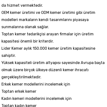
da hizmet vermektedir.
OEM kemer üretimi
ve ODM kemer üretimi gibi üretim
modelleri markaların kendi tasarımlarını piyasaya
sunmalarına olanak sağlar.
Toptan kemer tedarikçisi arayan firmalar için üretim
kapasitesi önemli bir kriterdir.
Lider Kemer aylık 150.000 kemer üretim kapasitesine
sahiptir.
Yüksek kapasiteli üretim altyapısı sayesinde Avrupa başta
olmak üzere birçok ülkeye düzenli kemer ihracatı
gerçekleştirilmektedir.
Erkek kemer modellerini incelemek için
Toptan erkek kemer
Kadın kemeri modellerini incelemek için
Toptan kadın kemer