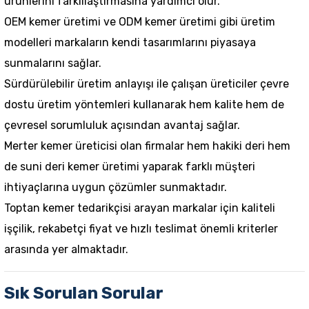
ürünlerini farklılaştırmasına yardımcı olur.
OEM kemer üretimi ve ODM kemer üretimi gibi üretim
modelleri markaların kendi tasarımlarını piyasaya
sunmalarını sağlar.
Sürdürülebilir üretim anlayışı ile çalışan üreticiler çevre
dostu üretim yöntemleri kullanarak hem kalite hem de
çevresel sorumluluk açısından avantaj sağlar.
Merter kemer üreticisi olan firmalar hem hakiki deri hem
de suni deri kemer üretimi yaparak farklı müşteri
ihtiyaçlarına uygun çözümler sunmaktadır.
Toptan kemer tedarikçisi arayan markalar için kaliteli
işçilik, rekabetçi fiyat ve hızlı teslimat önemli kriterler
arasında yer almaktadır.
Sık Sorulan Sorular