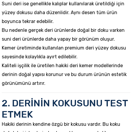
Suni deri ise genellikle kalıplar kullanılarak üretildiği için
yüzey dokusu daha düzenlidir. Aynı desen tüm ürün
boyunca tekrar edebilir.
Bu nedenle gerçek deri ürünlerde doğal bir doku varken
suni deri ürünlerde daha yapay bir görünüm oluşur.
Kemer üretimi
nde kullanılan premium deri yüzey dokusu
sayesinde kolaylıkla ayırt edilebilir.
Kaliteli işçilik ile üretilen
hakiki deri kemer
modellerinde
derinin doğal yapısı korunur ve bu durum ürünün estetik
görünümünü artırır.
2. DERİNİN KOKUSUNU TEST
ETMEK
Hakiki derinin kendine özgü bir kokusu vardır. Bu koku