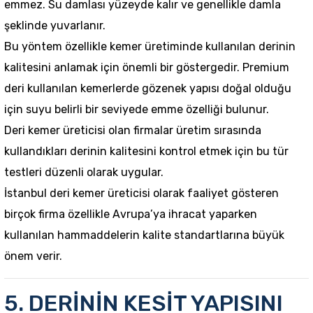
emmez. Su damlası yüzeyde kalır ve genellikle damla
şeklinde yuvarlanır.
Bu yöntem özellikle kemer üretiminde kullanılan derinin
kalitesini anlamak için önemli bir göstergedir.
Premium
deri kullanılan kemer
lerde gözenek yapısı doğal olduğu
için suyu belirli bir seviyede emme özelliği bulunur.
Deri kemer üreticisi
olan firmalar üretim sırasında
kullandıkları derinin kalitesini kontrol etmek için bu tür
testleri düzenli olarak uygular.
İstanbul deri kemer üreticisi
olarak faaliyet gösteren
birçok firma özellikle Avrupa’ya ihracat yaparken
kullanılan hammaddelerin kalite standartlarına büyük
önem verir.
5. DERİNİN KESİT YAPISINI