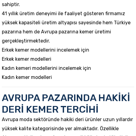
sahiptir.
41 yıllık üretim deneyimi ile faaliyet gösteren firmamız
yüksek kapasiteli üretim altyapısı sayesinde hem Türkiye
pazarına hem de Avrupa pazarına kemer üretimi
gerçekleştirmektedir.
Erkek kemer modellerini incelemek için
Erkek kemer modelleri
Kadın kemeri modellerini incelemek için
Kadın kemer modelleri
AVRUPA PAZARINDA HAKİKİ
DERİ KEMER TERCİHİ
Avrupa moda sektöründe hakiki deri ürünler uzun yıllardır
yüksek kalite kategorisinde yer almaktadır. Özellikle