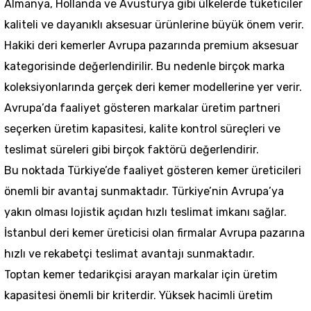
Almanya, Hollanda ve Avusturya gibi ülkelerde tüketiciler
kaliteli ve dayanıklı aksesuar ürünlerine büyük önem verir.
Hakiki deri kemerler Avrupa pazarında premium aksesuar
kategorisinde değerlendirilir. Bu nedenle birçok marka
koleksiyonlarında gerçek deri kemer modellerine yer verir.
Avrupa’da faaliyet gösteren markalar üretim partneri
seçerken üretim kapasitesi, kalite kontrol süreçleri ve
teslimat süreleri gibi birçok faktörü değerlendirir.
Bu noktada Türkiye’de faaliyet gösteren kemer üreticileri
önemli bir avantaj sunmaktadır. Türkiye’nin Avrupa’ya
yakın olması lojistik açıdan hızlı teslimat imkanı sağlar.
İstanbul deri kemer üreticisi olan firmalar Avrupa pazarına
hızlı ve rekabetçi teslimat avantajı sunmaktadır.
Toptan kemer tedarikçisi arayan markalar için üretim
kapasitesi önemli bir kriterdir. Yüksek hacimli üretim