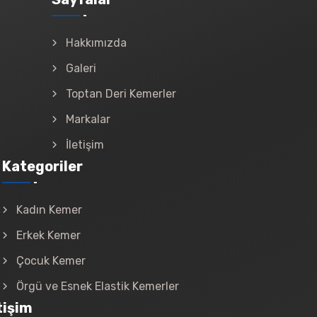
Hakkımızda
Galeri
Toptan Deri Kemerler
Markalar
İletişim
Kategoriler
Kadın Kemer
Erkek Kemer
Çocuk Kemer
Örgü ve Esnek Elastik Kemerler
tişim