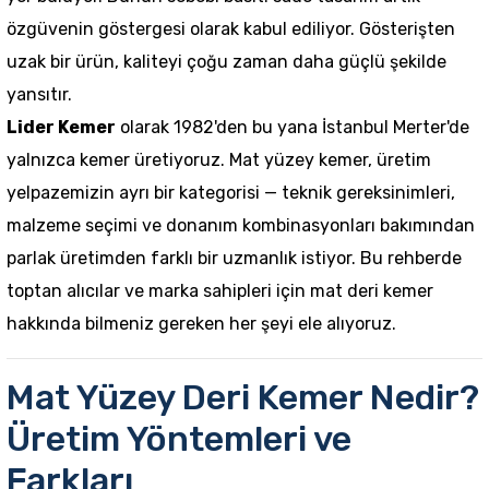
özgüvenin göstergesi olarak kabul ediliyor. Gösterişten
uzak bir ürün, kaliteyi çoğu zaman daha güçlü şekilde
yansıtır.
Lider Kemer
olarak 1982'den bu yana İstanbul Merter'de
yalnızca kemer üretiyoruz. Mat yüzey kemer, üretim
yelpazemizin ayrı bir kategorisi — teknik gereksinimleri,
malzeme seçimi ve donanım kombinasyonları bakımından
parlak üretimden farklı bir uzmanlık istiyor. Bu rehberde
toptan alıcılar ve marka sahipleri için mat deri kemer
hakkında bilmeniz gereken her şeyi ele alıyoruz.
Mat Yüzey Deri Kemer Nedir?
Üretim Yöntemleri ve
Farkları