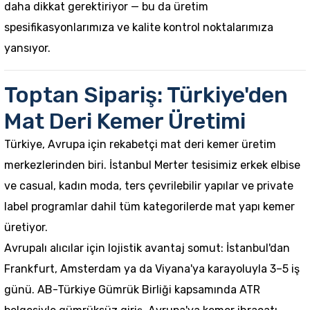
daha dikkat gerektiriyor — bu da üretim
spesifikasyonlarımıza ve kalite kontrol noktalarımıza
yansıyor.
Toptan Sipariş: Türkiye'den
Mat Deri Kemer Üretimi
Türkiye, Avrupa için rekabetçi mat deri kemer üretim
merkezlerinden biri. İstanbul Merter tesisimiz erkek elbise
ve casual, kadın moda, ters çevrilebilir yapılar ve private
label programlar dahil tüm kategorilerde mat yapı kemer
üretiyor.
Avrupalı alıcılar için lojistik avantaj somut: İstanbul'dan
Frankfurt, Amsterdam ya da Viyana'ya karayoluyla 3–5 iş
günü. AB-Türkiye Gümrük Birliği kapsamında ATR