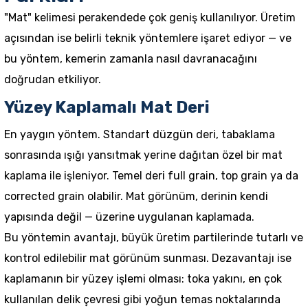
"Mat" kelimesi perakendede çok geniş kullanılıyor. Üretim
açısından ise belirli teknik yöntemlere işaret ediyor — ve
bu yöntem, kemerin zamanla nasıl davranacağını
doğrudan etkiliyor.
Yüzey Kaplamalı Mat Deri
En yaygın yöntem. Standart düzgün deri, tabaklama
sonrasında ışığı yansıtmak yerine dağıtan özel bir mat
kaplama ile işleniyor. Temel deri full grain, top grain ya da
corrected grain olabilir. Mat görünüm, derinin kendi
yapısında değil — üzerine uygulanan kaplamada.
Bu yöntemin avantajı, büyük üretim partilerinde tutarlı ve
kontrol edilebilir mat görünüm sunması. Dezavantajı ise
kaplamanın bir yüzey işlemi olması: toka yakını, en çok
kullanılan delik çevresi gibi yoğun temas noktalarında