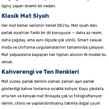
ilginç yapan önemli bir neden.
Klasik Mat Siyah
Her mat kemer serisinin temel SKU'su. Mat siyah deri,
parlak siyahtan farklı bir dil konuşuyor — daha az resmi,
daha çağdaş, ama aynı ölçüde çok yönlü. Smart casual,
moda ve üniforma uygulamalarının tamamında çalışıyor.
Mat yelpazesine başlayan her toptan alıcının ilk modeli bu
olmalı.
Kahverengi ve Ten Renkleri
Mat yüzey, parlak derinin zaman zaman aşırı parlak
gösterdiği kahve tonlarına sıcaklık katıyor. Koyu çikolata,
orta ten ve konyak mat finisajda çok iyi fotoğraflanıyor;
denim, chino ve yapılandırılmamış takımla doğal uyum