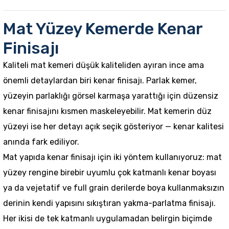
Mat Yüzey Kemerde Kenar
Finisajı
Kaliteli mat kemeri düşük kaliteliden ayıran ince ama
önemli detaylardan biri kenar finisajı. Parlak kemer,
yüzeyin parlaklığı görsel karmaşa yarattığı için düzensiz
kenar finisajını kısmen maskeleyebilir. Mat kemerin düz
yüzeyi ise her detayı açık seçik gösteriyor — kenar kalitesi
anında fark ediliyor.
Mat yapıda kenar finisajı için iki yöntem kullanıyoruz: mat
yüzey rengine birebir uyumlu çok katmanlı kenar boyası
ya da vejetatif ve full grain derilerde boya kullanmaksızın
derinin kendi yapısını sıkıştıran yakma-parlatma finisajı.
Her ikisi de tek katmanlı uygulamadan belirgin biçimde