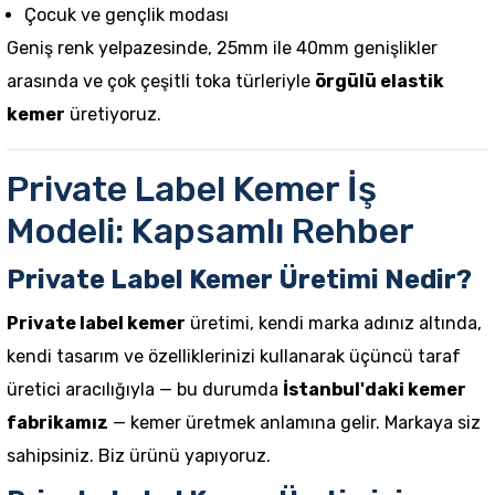
Çocuk ve gençlik modası
Geniş renk yelpazesinde, 25mm ile 40mm genişlikler
arasında ve çok çeşitli toka türleriyle
örgülü elastik
kemer
üretiyoruz.
Private Label Kemer İş
Modeli: Kapsamlı Rehber
Private Label Kemer Üretimi Nedir?
Private label kemer
üretimi, kendi marka adınız altında,
kendi tasarım ve özelliklerinizi kullanarak üçüncü taraf
üretici aracılığıyla — bu durumda
İstanbul'daki kemer
fabrikamız
— kemer üretmek anlamına gelir. Markaya siz
sahipsiniz. Biz ürünü yapıyoruz.