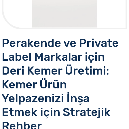
Perakende ve Private
Label Markalar için
Deri Kemer Üretimi:
Kemer Ürün
Yelpazenizi İnşa
Etmek için Stratejik
Rehber