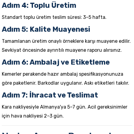
Adım 4: Toplu Üretim
Standart toplu üretim teslim süresi: 3–5 hafta.
Adım 5: Kalite Muayenesi
Tamamlanan üretim onaylı örneklere karşı muayene edilir.
Sevkiyat öncesinde ayrıntılı muayene raporu alırsınız.
Adım 6: Ambalaj ve Etiketleme
Kemerler perakende hazır ambalaj spesifikasyonunuza
göre paketlenir. Barkodlar uygulanır. Askı etiketleri takılır.
Adım 7: İhracat ve Teslimat
Kara nakliyesiyle Almanya'ya 5–7 gün. Acil gereksinimler
için hava nakliyesi 2–3 gün.