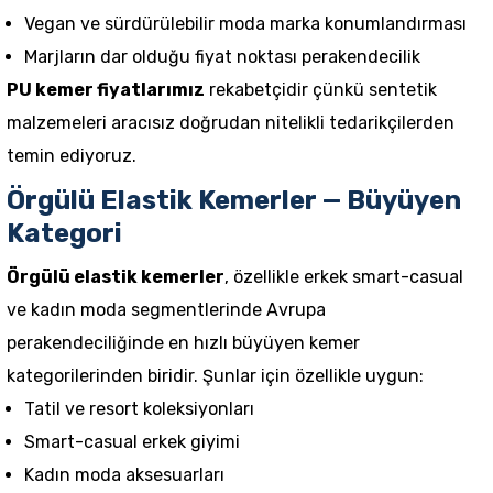
Vegan ve sürdürülebilir moda marka konumlandırması
Marjların dar olduğu fiyat noktası perakendecilik
PU kemer fiyatlarımız
rekabetçidir çünkü sentetik
malzemeleri aracısız doğrudan nitelikli tedarikçilerden
temin ediyoruz.
Örgülü Elastik Kemerler — Büyüyen
Kategori
Örgülü elastik kemerler
, özellikle erkek smart-casual
ve kadın moda segmentlerinde Avrupa
perakendeciliğinde en hızlı büyüyen kemer
kategorilerinden biridir. Şunlar için özellikle uygun:
Tatil ve resort koleksiyonları
Smart-casual erkek giyimi
Kadın moda aksesuarları