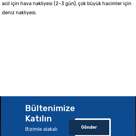
acil için hava nakliyesi (2–3 gün), çok büyük hacimler için
deniz nakliyesi.
Bültenimize
Katılın
Gönder
Bizimle alakalı