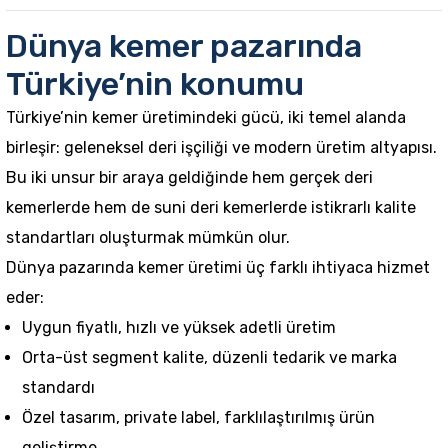
Dünya kemer pazarında
Türkiye’nin konumu
Türkiye’nin kemer üretimindeki gücü, iki temel alanda
birleşir: geleneksel deri işçiliği ve modern üretim altyapısı.
Bu iki unsur bir araya geldiğinde hem gerçek deri
kemerlerde hem de suni deri kemerlerde istikrarlı kalite
standartları oluşturmak mümkün olur.
Dünya pazarında kemer üretimi üç farklı ihtiyaca hizmet
eder:
Uygun fiyatlı, hızlı ve yüksek adetli üretim
Orta-üst segment kalite, düzenli tedarik ve marka
standardı
Özel tasarım, private label, farklılaştırılmış ürün
geliştirme