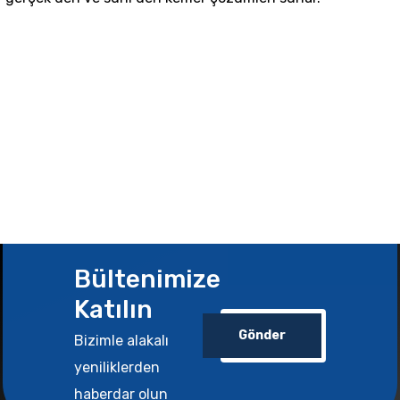
Bültenimize
Katılın
Gönder
Bizimle alakalı
yeniliklerden
haberdar olun