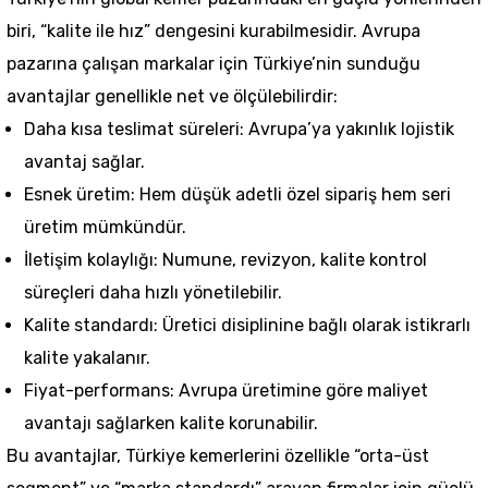
biri, “kalite ile hız” dengesini kurabilmesidir. Avrupa
pazarına çalışan markalar için Türkiye’nin sunduğu
avantajlar genellikle net ve ölçülebilirdir:
Daha kısa teslimat süreleri: Avrupa’ya yakınlık lojistik
avantaj sağlar.
Esnek üretim: Hem düşük adetli özel sipariş hem seri
üretim mümkündür.
İletişim kolaylığı: Numune, revizyon, kalite kontrol
süreçleri daha hızlı yönetilebilir.
Kalite standardı: Üretici disiplinine bağlı olarak istikrarlı
kalite yakalanır.
Fiyat-performans: Avrupa üretimine göre maliyet
avantajı sağlarken kalite korunabilir.
Bu avantajlar, Türkiye kemerlerini özellikle “orta-üst