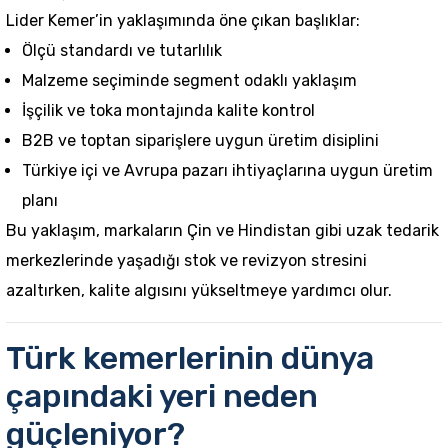
Lider Kemer’in yaklaşımında öne çıkan başlıklar:
Ölçü standardı ve tutarlılık
Malzeme seçiminde segment odaklı yaklaşım
İşçilik ve toka montajında kalite kontrol
B2B ve toptan siparişlere uygun üretim disiplini
Türkiye içi ve Avrupa pazarı ihtiyaçlarına uygun üretim
planı
Bu yaklaşım, markaların Çin ve Hindistan gibi uzak tedarik
merkezlerinde yaşadığı stok ve revizyon stresini
azaltırken, kalite algısını yükseltmeye yardımcı olur.
Türk kemerlerinin dünya
çapındaki yeri neden
güçleniyor?