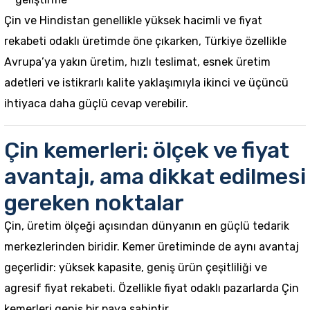
Çin ve Hindistan genellikle yüksek hacimli ve fiyat
rekabeti odaklı üretimde öne çıkarken, Türkiye özellikle
Avrupa’ya yakın üretim, hızlı teslimat, esnek üretim
adetleri ve istikrarlı kalite yaklaşımıyla ikinci ve üçüncü
ihtiyaca daha güçlü cevap verebilir.
Çin kemerleri: ölçek ve fiyat
avantajı, ama dikkat edilmesi
gereken noktalar
Çin, üretim ölçeği açısından dünyanın en güçlü tedarik
merkezlerinden biridir. Kemer üretiminde de aynı avantaj
geçerlidir: yüksek kapasite, geniş ürün çeşitliliği ve
agresif fiyat rekabeti. Özellikle fiyat odaklı pazarlarda Çin
kemerleri geniş bir paya sahiptir.