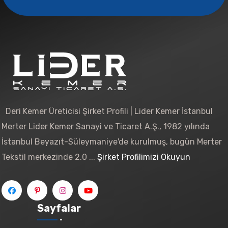
Deri Kemer Üreticisi Şirket Profili | Lider Kemer İstanbul
Merter Lider Kemer Sanayi ve Ticaret A.Ş., 1982 yılında
İstanbul Beyazıt-Süleymaniye'de kurulmuş, bugün Merter
Tekstil merkezinde 2.0 ...
Şirket Profilimizi Okuyun
Sayfalar