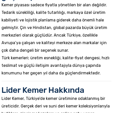
Kemer piyasası sadece fiyatla yönetilen bir alan değildir.
Tedarik sürekliliği, kalite tutarlılığı, markaya özel üretim
kabiliyeti ve lojistik planlama giderek daha önemli hale
gelmiştir. Çin ve Hindistan, global pazarda büyük üretim
merkezleri olarak güçlüdür. Ancak Türkiye, özellikle
Avrupa’ya çalışan ve kaliteyi merkeze alan markalar için
çok daha dengeli bir seçenek sunar.
Türk kemerleri; üretim esnekliği, kalite-fiyat dengesi, hızlı
teslimat ve güçlü iletişim avantajıyla dünya çapında
konumunu her geçen yıl daha da güçlendirmektedir.
Lider Kemer Hakkında
Lider Kemer, Türkiye’de kemer üretimine odaklanmış bir
üreticidir. Gerçek deri ve suni deri kemer koleksiyonlarıyla