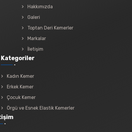
Hakkımızda
Galeri
Toptan Deri Kemerler
Markalar
İletişim
Kategoriler
Kadın Kemer
Erkek Kemer
Çocuk Kemer
Örgü ve Esnek Elastik Kemerler
tişim