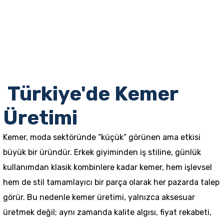
Türkiye'de Kemer
Üretimi
Kemer, moda sektöründe “küçük” görünen ama etkisi
büyük bir üründür. Erkek giyiminden iş stiline, günlük
kullanımdan klasik kombinlere kadar kemer, hem işlevsel
hem de stil tamamlayıcı bir parça olarak her pazarda talep
görür. Bu nedenle kemer üretimi, yalnızca aksesuar
üretmek değil; aynı zamanda kalite algısı, fiyat rekabeti,