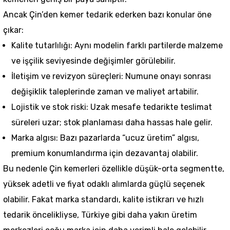
Ancak Çin’den kemer tedarik ederken bazı konular öne
çıkar:
Kalite tutarlılığı: Aynı modelin farklı partilerde malzeme
ve işçilik seviyesinde değişimler görülebilir.
İletişim ve revizyon süreçleri: Numune onayı sonrası
değişiklik taleplerinde zaman ve maliyet artabilir.
Lojistik ve stok riski: Uzak mesafe tedarikte teslimat
süreleri uzar; stok planlaması daha hassas hale gelir.
Marka algısı: Bazı pazarlarda “ucuz üretim” algısı,
premium konumlandırma için dezavantaj olabilir.
Bu nedenle Çin kemerleri özellikle düşük-orta segmentte,
yüksek adetli ve fiyat odaklı alımlarda güçlü seçenek
olabilir. Fakat marka standardı, kalite istikrarı ve hızlı
tedarik öncelikliyse, Türkiye gibi daha yakın üretim