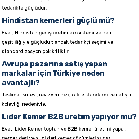
tedarikte güçlüdür.
Hindistan kemerleri güçlü mü?
Evet, Hindistan geniş üretim ekosistemi ve deri
çeşitliliğiyle güçlüdür; ancak tedarikçi seçimi ve
standardizasyon çok kritiktir.
Avrupa pazarına satış yapan
markalar için Türkiye neden
avantajlı?
Teslimat süresi, revizyon hızı, kalite standardı ve iletişim
kolaylığı nedeniyle.
Lider Kemer B2B üretim yapıyor mu?
Evet, Lider Kemer toptan ve B2B kemer üretimi yapar;
gerçek deri ve suni deri kemer çözümleri sunar.