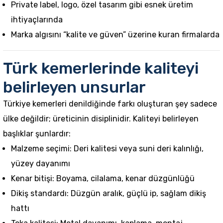
Private label, logo, özel tasarım gibi esnek üretim
ihtiyaçlarında
Marka algısını “kalite ve güven” üzerine kuran firmalarda
Türk kemerlerinde kaliteyi
belirleyen unsurlar
Türkiye kemerleri denildiğinde farkı oluşturan şey sadece
ülke değildir; üreticinin disiplinidir. Kaliteyi belirleyen
başlıklar şunlardır:
Malzeme seçimi: Deri kalitesi veya suni deri kalınlığı,
yüzey dayanımı
Kenar bitişi: Boyama, cilalama, kenar düzgünlüğü
Dikiş standardı: Düzgün aralık, güçlü ip, sağlam dikiş
hattı