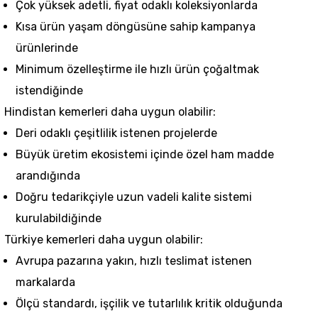
Çok yüksek adetli, fiyat odaklı koleksiyonlarda
Kısa ürün yaşam döngüsüne sahip kampanya
ürünlerinde
Minimum özelleştirme ile hızlı ürün çoğaltmak
istendiğinde
Hindistan kemerleri daha uygun olabilir:
Deri odaklı çeşitlilik istenen projelerde
Büyük üretim ekosistemi içinde özel ham madde
arandığında
Doğru tedarikçiyle uzun vadeli kalite sistemi
kurulabildiğinde
Türkiye kemerleri daha uygun olabilir:
Avrupa pazarına yakın, hızlı teslimat istenen
markalarda
Ölçü standardı, işçilik ve tutarlılık kritik olduğunda