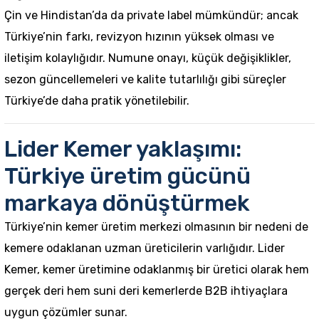
Çin ve Hindistan’da da private label mümkündür; ancak
Türkiye’nin farkı, revizyon hızının yüksek olması ve
iletişim kolaylığıdır. Numune onayı, küçük değişiklikler,
sezon güncellemeleri ve kalite tutarlılığı gibi süreçler
Türkiye’de daha pratik yönetilebilir.
Lider Kemer yaklaşımı:
Türkiye üretim gücünü
markaya dönüştürmek
Türkiye’nin kemer üretim merkezi olmasının bir nedeni de
kemere odaklanan uzman üreticilerin varlığıdır. Lider
Kemer, kemer üretimine odaklanmış bir üretici olarak hem
gerçek deri hem suni deri kemerlerde B2B ihtiyaçlara
uygun çözümler sunar.