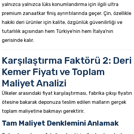
yalnızca yalnızca lüks konumlandırma için ilgili ultra
premium zanaatkar finiş ayrıntılarında geçer. Çin, özellikle
hakiki deri ürünler için kalite, özgünlük güvenilirliği ve
tutarlılık açısından hem Türkiye'nin hem İtalya'nın
gerisinde kalır.
Karşılaştırma Faktörü 2: Deri
Kemer Fiyatı ve Toplam
Maliyet Analizi
Ülkeler arasındaki fiyat karşılaştırması, fabrika çıkışı fiyatın
ötesine bakarak deponuza teslim edilen malların gerçek
toplam maliyetine bakmayı gerektirir.
Tam Maliyet Denklemini Anlamak