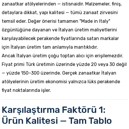
zanaatkar atölyelerinden — istisnaidir. Malzemeler, finiş,
detaylara dikkat, yapı kalitesi — tümü zanaat zirvesini
temsil eder. Değer önerisi tamamen "Made in Italy"
özgünlüğüne dayanan ve İtalyan üretim maliyetlerini
karşılayabilecek perakende fiyatlarında satan markalar
için İtalyan üretim tam anlamıyla mantıklıdır.
Ancak İtalyan üretim çoğu toptan alıcı için erişilemezdir.
Fiyat primi Türk üretimin üzerinde yüzde 20 veya 30 değil
— yüzde 150–300 üzerinde. Gerçek zanaatkar İtalyan
atölyelerinin üretim ekonomisi yalnızca lüks perakende
fiyat noktalarında işler.
Karşılaştırma Faktörü 1:
Ürün Kalitesi — Tam Tablo