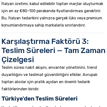
İtalyan üretimi, kabul edilebilir toptan marjlar oluşturmak
için en az €80–100 perakende fiyatlandırması gerektirir.
Bu, İtalyan tedarikini yalnızca gerçek lüks veya premium
konumlandırmaya sahip markalarla sınırlandırır.
Karşılaştırma Faktörü 3:
Teslim Süreleri — Tam Zaman
Çizelgesi
Teslim süresi nakit akışını, envanter yönetimini, trend
duyarlılığını ve teslimat güvenilirliğini etkiler. Avrupalı
toptan alıcılar için pratik açıdan en önemli tedarik
faktörlerinden biridir.
Türkiye'den Teslim Süreleri