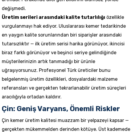
değişmedi.
Üretim serileri arasındaki kalite tutarlılığı
özellikle
vurgulanmayı hak ediyor. Uluslararası kemer tedarikinde
en yaygın kalite sorunlarından biri siparişler arasındaki
tutarsızlıktır — ilk üretim serisi harika görünüyor, ikincisi
biraz farklı görünüyor ve beşinci seriye gelindiğinde
müşterilerinizin artık tanımadığı bir ürünle
uğraşıyorsunuz. Profesyonel Türk üreticiler bunu
belgelenmiş üretim özellikleri, dosyalardaki malzeme
referansları ve gerçekten tekrarlanabilir üretim süreçleri
aracılığıyla ortadan kaldırır.
Çin: Geniş Varyans, Önemli Riskler
Çin kemer üretim kalitesi muazzam bir yelpazeyi kapsar —
gerçekten mükemmelden derinden kötüye. Üst kademede