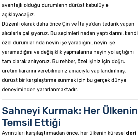
avantajlı olduğu durumların dürüst kabulüyle
açıklayacağız.
Düzenli olarak daha önce Çin ve İtalya'dan tedarik yapan
alıcılarla çalışıyoruz. Bu seçimleri neden yaptıklarını, kendi
özel durumlarında neyin işe yaradığını, neyin işe
yaramadığını ve değişiklik yapmalarına neyin yol açtığını
tam olarak anlıyoruz. Bu rehber, özel işiniz için doğru
üretim kararını verebilmeniz amacıyla yapılandırılmış,
dürüst bir karşılaştırma sunmak için bu gerçek dünya
deneyiminden yararlanmaktadır.
Sahneyi Kurmak: Her Ülkenin
Temsil Ettiği
Ayrıntıları karşılaştırmadan önce, her ülkenin küresel
deri