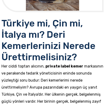
Türkiye mi, Çin mi,
İtalya mı? Deri
Kemerlerinizi Nerede
Ürettirmelisiniz?
Her ciddi toptan alıcının,
private label kemer
markasının
ve perakende tedarik yöneticisinin eninde sonunda
yüzleştiği soru budur: Deri kemerlerimi nerede
ürettirmeliyim? Avrupa pazarındaki en yaygın üç yanıt
Türkiye, Çin ve İtalya'dır. Her ülkenin gerçek, belgelenmiş
güçlü yönleri vardır. Her birinin gerçek, belgelenmiş zayıf