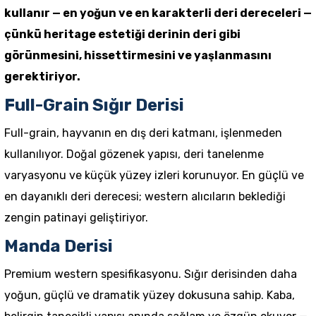
kullanır — en yoğun ve en karakterli deri dereceleri —
çünkü heritage estetiği derinin deri gibi
görünmesini, hissettirmesini ve yaşlanmasını
gerektiriyor.
Full-Grain Sığır Derisi
Full-grain, hayvanın en dış deri katmanı, işlenmeden
kullanılıyor. Doğal gözenek yapısı, deri tanelenme
varyasyonu ve küçük yüzey izleri korunuyor. En güçlü ve
en dayanıklı deri derecesi; western alıcıların beklediği
zengin patinayi geliştiriyor.
Manda Derisi
Premium western spesifikasyonu. Sığır derisinden daha
yoğun, güçlü ve dramatik yüzey dokusuna sahip. Kaba,