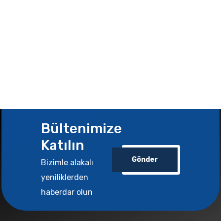
Bültenimize
Katılın
Gönder
Bizimle alakalı
yeniliklerden
haberdar olun