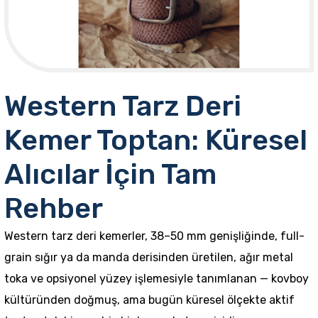
Western Tarz Deri
Kemer Toptan: Küresel
Alıcılar İçin Tam
Rehber
Western tarz deri kemerler, 38–50 mm genişliğinde, full-
grain sığır ya da manda derisinden üretilen, ağır metal
toka ve opsiyonel yüzey işlemesiyle tanımlanan — kovboy
kültüründen doğmuş, ama bugün küresel ölçekte aktif