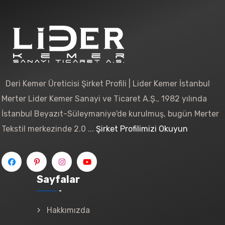
Deri Kemer Üreticisi Şirket Profili | Lider Kemer İstanbul
Merter Lider Kemer Sanayi ve Ticaret A.Ş., 1982 yılında
İstanbul Beyazıt-Süleymaniye'de kurulmuş, bugün Merter
Tekstil merkezinde 2.0 ...
Şirket Profilimizi Okuyun
Sayfalar
Hakkımızda