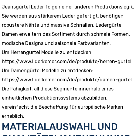
Jeansgürtel Leder folgen einer anderen Produktionslogik.
Sie werden aus stärkerem Leder gefertigt, benötigen
robustere Nähte und massive Schnallen. Ledergürtel
Damen erweitern das Sortiment durch schmale Formen,
modische Designs und saisonale Farbvarianten.
Um Herrengürtel Modelle zu entdecken:
https://www.liderkemer.com/de/produkte/herren-gurtel
Um Damengürtel Modelle zu entdecken:
https://www.liderkemer.com/de/produkte/damen-gurtel
Die Fähigkeit, all diese Segmente innerhalb eines
einheitlichen Produktionssystems abzubilden,
vereinfacht die Beschaffung für europäische Marken
erheblich.
MATERIALAUSWAHL UND