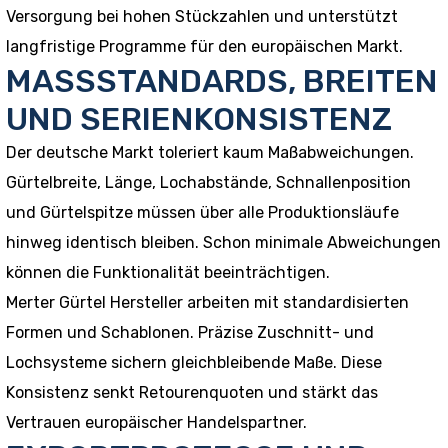
Versorgung bei hohen Stückzahlen und unterstützt
langfristige Programme für den europäischen Markt.
MASSSTANDARDS, BREITEN
UND SERIENKONSISTENZ
Der deutsche Markt toleriert kaum Maßabweichungen.
Gürtelbreite, Länge, Lochabstände, Schnallenposition
und Gürtelspitze müssen über alle Produktionsläufe
hinweg identisch bleiben. Schon minimale Abweichungen
können die Funktionalität beeinträchtigen.
Merter Gürtel Hersteller arbeiten mit standardisierten
Formen und Schablonen. Präzise Zuschnitt- und
Lochsysteme sichern gleichbleibende Maße. Diese
Konsistenz senkt Retourenquoten und stärkt das
Vertrauen europäischer Handelspartner.