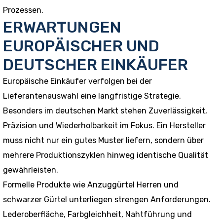
Prozessen.
ERWARTUNGEN
EUROPÄISCHER UND
DEUTSCHER EINKÄUFER
Europäische Einkäufer verfolgen bei der
Lieferantenauswahl eine langfristige Strategie.
Besonders im deutschen Markt stehen Zuverlässigkeit,
Präzision und Wiederholbarkeit im Fokus. Ein Hersteller
muss nicht nur ein gutes Muster liefern, sondern über
mehrere Produktionszyklen hinweg identische Qualität
gewährleisten.
Formelle Produkte wie Anzuggürtel Herren und
schwarzer Gürtel unterliegen strengen Anforderungen.
Lederoberfläche, Farbgleichheit, Nahtführung und