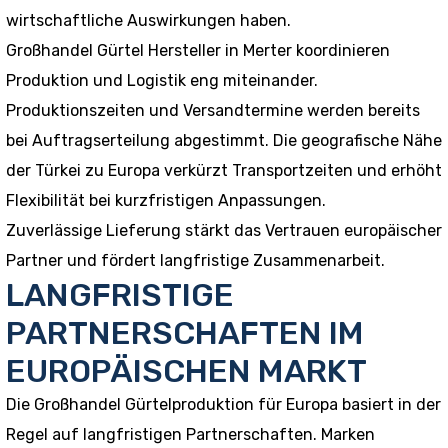
wirtschaftliche Auswirkungen haben.
Großhandel Gürtel Hersteller in Merter koordinieren
Produktion und Logistik eng miteinander.
Produktionszeiten und Versandtermine werden bereits
bei Auftragserteilung abgestimmt. Die geografische Nähe
der Türkei zu Europa verkürzt Transportzeiten und erhöht
Flexibilität bei kurzfristigen Anpassungen.
Zuverlässige Lieferung stärkt das Vertrauen europäischer
Partner und fördert langfristige Zusammenarbeit.
LANGFRISTIGE
PARTNERSCHAFTEN IM
EUROPÄISCHEN MARKT
Die Großhandel Gürtelproduktion für Europa basiert in der
Regel auf langfristigen Partnerschaften. Marken