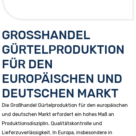
GROSSHANDEL
GÜRTELPRODUKTION
FÜR DEN
EUROPÄISCHEN UND
DEUTSCHEN MARKT
Die Großhandel Gürtelproduktion für den europäischen
und deutschen Markt erfordert ein hohes Maß an
Produktionsdisziplin, Qualitätskontrolle und
Lieferzuverlässigkeit. In Europa, insbesondere in