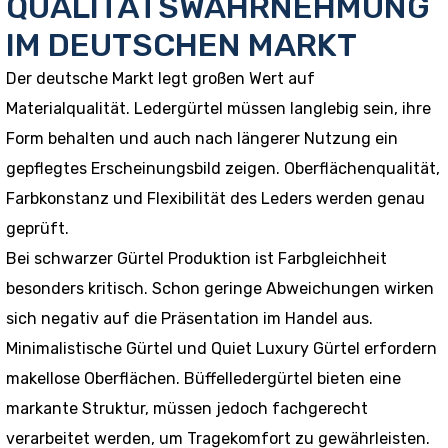
QUALITÄTSWAHRNEHMUNG
IM DEUTSCHEN MARKT
Der deutsche Markt legt großen Wert auf
Materialqualität. Ledergürtel müssen langlebig sein, ihre
Form behalten und auch nach längerer Nutzung ein
gepflegtes Erscheinungsbild zeigen. Oberflächenqualität,
Farbkonstanz und Flexibilität des Leders werden genau
geprüft.
Bei schwarzer Gürtel Produktion ist Farbgleichheit
besonders kritisch. Schon geringe Abweichungen wirken
sich negativ auf die Präsentation im Handel aus.
Minimalistische Gürtel und Quiet Luxury Gürtel erfordern
makellose Oberflächen. Büffelledergürtel bieten eine
markante Struktur, müssen jedoch fachgerecht
verarbeitet werden, um Tragekomfort zu gewährleisten.