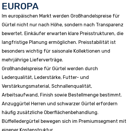
EUROPA
Im europäischen Markt werden Großhandelspreise für
Gürtel nicht nur nach Höhe, sondern nach Transparenz
bewertet. Einkäufer erwarten klare Preisstrukturen, die
langfristige Planung ermöglichen. Preisstabilität ist
besonders wichtig für saisonale Kollektionen und
mehrjährige Lieferverträge.
Großhandelspreise für Gürtel werden durch
Lederqualität, Lederstärke, Futter- und
Verstärkungsmaterial, Schnallenqualität,
Arbeitsaufwand, Finish sowie Bestellmenge bestimmt.
Anzuggürtel Herren und schwarzer Gürtel erfordern
häufig zusätzliche Oberflächenbehandlung.
Büffelledergürtel bewegen sich im Premiumsegment mit
eigener Kostenstruktur.