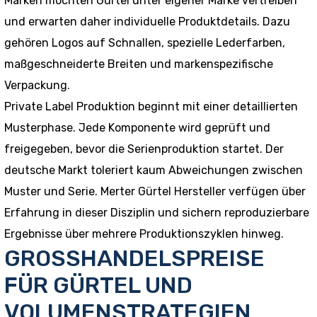
Marken möchten Gürtel unter eigener Marke vertreiben
und erwarten daher individuelle Produktdetails. Dazu
gehören Logos auf Schnallen, spezielle Lederfarben,
maßgeschneiderte Breiten und markenspezifische
Verpackung.
Private Label Produktion beginnt mit einer detaillierten
Musterphase. Jede Komponente wird geprüft und
freigegeben, bevor die Serienproduktion startet. Der
deutsche Markt toleriert kaum Abweichungen zwischen
Muster und Serie. Merter Gürtel Hersteller verfügen über
Erfahrung in dieser Disziplin und sichern reproduzierbare
Ergebnisse über mehrere Produktionszyklen hinweg.
GROSSHANDELSPREISE
FÜR GÜRTEL UND
VOLUMENSTRATEGIEN