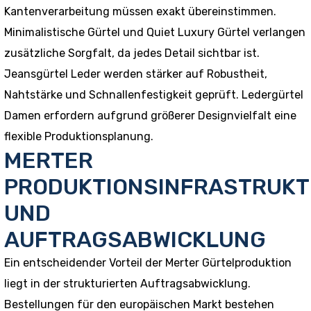
Kantenverarbeitung müssen exakt übereinstimmen.
Minimalistische Gürtel und Quiet Luxury Gürtel verlangen
zusätzliche Sorgfalt, da jedes Detail sichtbar ist.
Jeansgürtel Leder werden stärker auf Robustheit,
Nahtstärke und Schnallenfestigkeit geprüft. Ledergürtel
Damen erfordern aufgrund größerer Designvielfalt eine
flexible Produktionsplanung.
MERTER
PRODUKTIONSINFRASTRUK
UND
AUFTRAGSABWICKLUNG
Ein entscheidender Vorteil der Merter Gürtelproduktion
liegt in der strukturierten Auftragsabwicklung.
Bestellungen für den europäischen Markt bestehen