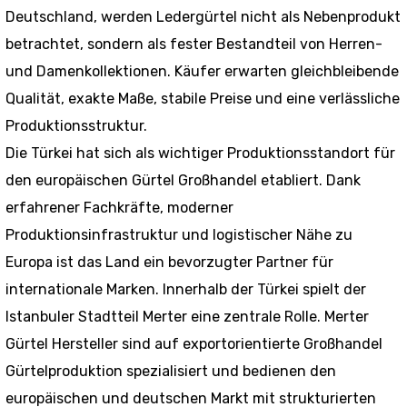
Deutschland, werden Ledergürtel nicht als Nebenprodukt
betrachtet, sondern als fester Bestandteil von Herren-
und Damenkollektionen. Käufer erwarten gleichbleibende
Qualität, exakte Maße, stabile Preise und eine verlässliche
Produktionsstruktur.
Die Türkei hat sich als wichtiger Produktionsstandort für
den europäischen Gürtel Großhandel etabliert. Dank
erfahrener Fachkräfte, moderner
Produktionsinfrastruktur und logistischer Nähe zu
Europa ist das Land ein bevorzugter Partner für
internationale Marken. Innerhalb der Türkei spielt der
Istanbuler Stadtteil Merter eine zentrale Rolle. Merter
Gürtel Hersteller sind auf exportorientierte Großhandel
Gürtelproduktion spezialisiert und bedienen den
europäischen und deutschen Markt mit strukturierten