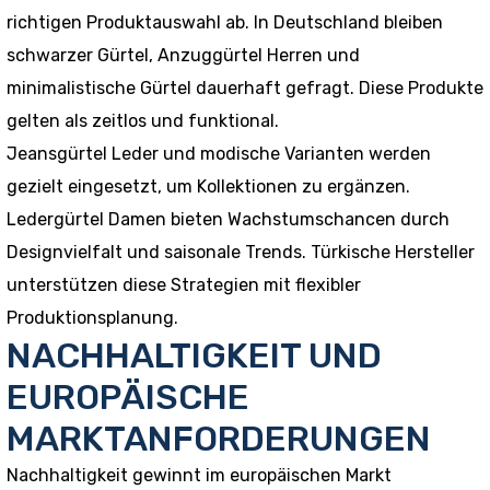
richtigen Produktauswahl ab. In Deutschland bleiben
schwarzer Gürtel, Anzuggürtel Herren und
minimalistische Gürtel dauerhaft gefragt. Diese Produkte
gelten als zeitlos und funktional.
Jeansgürtel Leder und modische Varianten werden
gezielt eingesetzt, um Kollektionen zu ergänzen.
Ledergürtel Damen bieten Wachstumschancen durch
Designvielfalt und saisonale Trends. Türkische Hersteller
unterstützen diese Strategien mit flexibler
Produktionsplanung.
NACHHALTIGKEIT UND
EUROPÄISCHE
MARKTANFORDERUNGEN
Nachhaltigkeit gewinnt im europäischen Markt