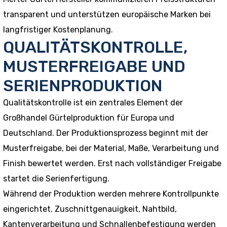
transparent und unterstützen europäische Marken bei
langfristiger Kostenplanung.
QUALITÄTSKONTROLLE,
MUSTERFREIGABE UND
SERIENPRODUKTION
Qualitätskontrolle ist ein zentrales Element der
Großhandel Gürtelproduktion für Europa und
Deutschland. Der Produktionsprozess beginnt mit der
Musterfreigabe, bei der Material, Maße, Verarbeitung und
Finish bewertet werden. Erst nach vollständiger Freigabe
startet die Serienfertigung.
Während der Produktion werden mehrere Kontrollpunkte
eingerichtet. Zuschnittgenauigkeit, Nahtbild,
Kantenverarbeitung und Schnallenbefestigung werden