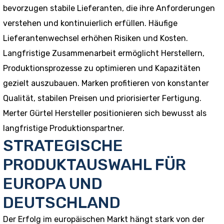
bevorzugen stabile Lieferanten, die ihre Anforderungen
verstehen und kontinuierlich erfüllen. Häufige
Lieferantenwechsel erhöhen Risiken und Kosten.
Langfristige Zusammenarbeit ermöglicht Herstellern,
Produktionsprozesse zu optimieren und Kapazitäten
gezielt auszubauen. Marken profitieren von konstanter
Qualität, stabilen Preisen und priorisierter Fertigung.
Merter Gürtel Hersteller positionieren sich bewusst als
langfristige Produktionspartner.
STRATEGISCHE
PRODUKTAUSWAHL FÜR
EUROPA UND
DEUTSCHLAND
Der Erfolg im europäischen Markt hängt stark von der