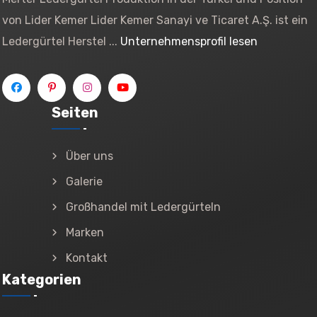
von Lider Kemer Lider Kemer Sanayi ve Ticaret A.Ş. ist ein
Ledergürtel Herstel ...
Unternehmensprofil lesen
Seiten
Über uns
Galerie
Großhandel mit Ledergürteln
Marken
Kontakt
Kategorien