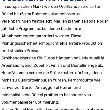
Im europäischen Markt werden Großhandelspreise für
Gürtel häufig im Rahmen volumenbasierter
Vereinbarungen festgelegt. Marken planen saisonale oder
jährliche Programme, bei denen bestimmte
Abnahmemengen garantiert werden. Diese
Planungssicherheit ermöglicht effizientere Produktion
und stabilere Preise.
Großhandelspreise für Gürtel hängen von Lederqualität,
Arbeitsaufwand, Zubehör, Finish und Bestellmenge ab.
Hohe Volumen senken die Stückkosten, dürfen jedoch
nicht zu Qualitätseinbußen führen. Kernprodukte wie
schwarzer Gürtel, Anzuggürtel Herren und
minimalistische Gürtel profitieren besonders von
volumenbasierter Optimierung.
Merter Gürtel Hersteller kommunizieren Preisstrukturen