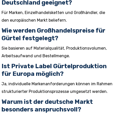
Deutschland geeignet?
Für Marken, Einzelhandelsketten und Großhändler, die
den europäischen Markt beliefern.
Wie werden Großhandelspreise für
Gürtel festgelegt?
Sie basieren auf Materialqualität, Produktionsvolumen,
Arbeitsaufwand und Bestellmenge.
Ist Private Label Gürtelproduktion
für Europa möglich?
Ja, individuelle Markenanforderungen können im Rahmen
strukturierter Produktionsprozesse umgesetzt werden.
Warum ist der deutsche Markt
besonders anspruchsvoll?