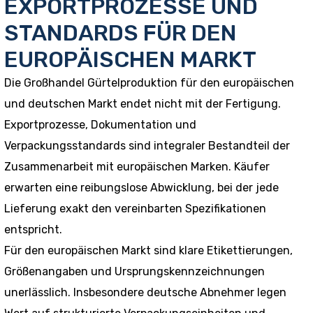
EXPORTPROZESSE UND
STANDARDS FÜR DEN
EUROPÄISCHEN MARKT
Die Großhandel Gürtelproduktion für den europäischen
und deutschen Markt endet nicht mit der Fertigung.
Exportprozesse, Dokumentation und
Verpackungsstandards sind integraler Bestandteil der
Zusammenarbeit mit europäischen Marken. Käufer
erwarten eine reibungslose Abwicklung, bei der jede
Lieferung exakt den vereinbarten Spezifikationen
entspricht.
Für den europäischen Markt sind klare Etikettierungen,
Größenangaben und Ursprungskennzeichnungen
unerlässlich. Insbesondere deutsche Abnehmer legen