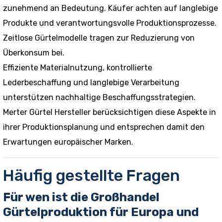
zunehmend an Bedeutung. Käufer achten auf langlebige
Produkte und verantwortungsvolle Produktionsprozesse.
Zeitlose Gürtelmodelle tragen zur Reduzierung von
Überkonsum bei.
Effiziente Materialnutzung, kontrollierte
Lederbeschaffung und langlebige Verarbeitung
unterstützen nachhaltige Beschaffungsstrategien.
Merter Gürtel Hersteller berücksichtigen diese Aspekte in
ihrer Produktionsplanung und entsprechen damit den
Erwartungen europäischer Marken.
Häufig gestellte Fragen
Für wen ist die Großhandel
Gürtelproduktion für Europa und