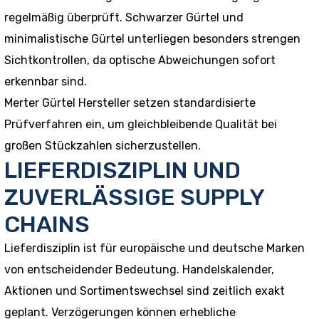
regelmäßig überprüft. Schwarzer Gürtel und
minimalistische Gürtel unterliegen besonders strengen
Sichtkontrollen, da optische Abweichungen sofort
erkennbar sind.
Merter Gürtel Hersteller setzen standardisierte
Prüfverfahren ein, um gleichbleibende Qualität bei
großen Stückzahlen sicherzustellen.
LIEFERDISZIPLIN UND
ZUVERLÄSSIGE SUPPLY
CHAINS
Lieferdisziplin ist für europäische und deutsche Marken
von entscheidender Bedeutung. Handelskalender,
Aktionen und Sortimentswechsel sind zeitlich exakt
geplant. Verzögerungen können erhebliche