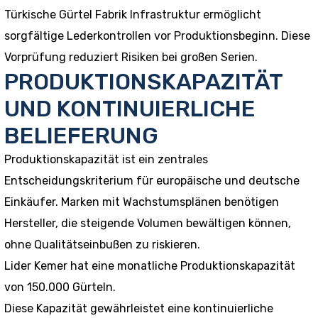
Türkische Gürtel Fabrik Infrastruktur ermöglicht
sorgfältige Lederkontrollen vor Produktionsbeginn. Diese
Vorprüfung reduziert Risiken bei großen Serien.
PRODUKTIONSKAPAZITÄT
UND KONTINUIERLICHE
BELIEFERUNG
Produktionskapazität ist ein zentrales
Entscheidungskriterium für europäische und deutsche
Einkäufer. Marken mit Wachstumsplänen benötigen
Hersteller, die steigende Volumen bewältigen können,
ohne Qualitätseinbußen zu riskieren.
Lider Kemer hat eine monatliche Produktionskapazität
von 150.000 Gürteln.
Diese Kapazität gewährleistet eine kontinuierliche