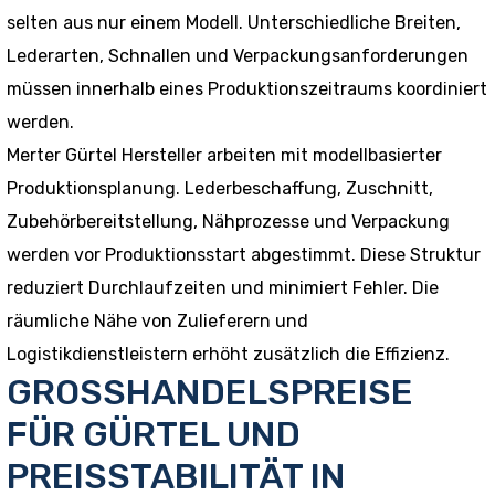
selten aus nur einem Modell. Unterschiedliche Breiten,
Lederarten, Schnallen und Verpackungsanforderungen
müssen innerhalb eines Produktionszeitraums koordiniert
werden.
Merter Gürtel Hersteller arbeiten mit modellbasierter
Produktionsplanung. Lederbeschaffung, Zuschnitt,
Zubehörbereitstellung, Nähprozesse und Verpackung
werden vor Produktionsstart abgestimmt. Diese Struktur
reduziert Durchlaufzeiten und minimiert Fehler. Die
räumliche Nähe von Zulieferern und
Logistikdienstleistern erhöht zusätzlich die Effizienz.
GROSSHANDELSPREISE
FÜR GÜRTEL UND
PREISSTABILITÄT IN