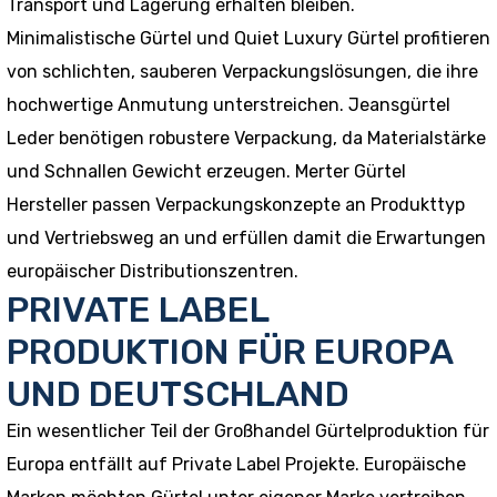
Transport und Lagerung erhalten bleiben.
Minimalistische Gürtel und Quiet Luxury Gürtel profitieren
von schlichten, sauberen Verpackungslösungen, die ihre
hochwertige Anmutung unterstreichen. Jeansgürtel
Leder benötigen robustere Verpackung, da Materialstärke
und Schnallen Gewicht erzeugen. Merter Gürtel
Hersteller passen Verpackungskonzepte an Produkttyp
und Vertriebsweg an und erfüllen damit die Erwartungen
europäischer Distributionszentren.
PRIVATE LABEL
PRODUKTION FÜR EUROPA
UND DEUTSCHLAND
Ein wesentlicher Teil der Großhandel Gürtelproduktion für
Europa entfällt auf Private Label Projekte. Europäische