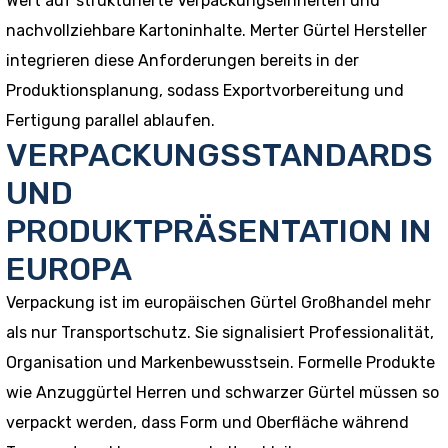
Wert auf strukturierte Verpackungseinheiten und
nachvollziehbare Kartoninhalte. Merter Gürtel Hersteller
integrieren diese Anforderungen bereits in der
Produktionsplanung, sodass Exportvorbereitung und
Fertigung parallel ablaufen.
VERPACKUNGSSTANDARDS
UND
PRODUKTPRÄSENTATION IN
EUROPA
Verpackung ist im europäischen Gürtel Großhandel mehr
als nur Transportschutz. Sie signalisiert Professionalität,
Organisation und Markenbewusstsein. Formelle Produkte
wie Anzuggürtel Herren und schwarzer Gürtel müssen so
verpackt werden, dass Form und Oberfläche während