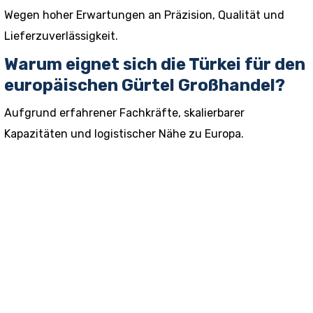
Wegen hoher Erwartungen an Präzision, Qualität und
Lieferzuverlässigkeit.
Warum eignet sich die Türkei für den
europäischen Gürtel Großhandel?
Aufgrund erfahrener Fachkräfte, skalierbarer
Kapazitäten und logistischer Nähe zu Europa.