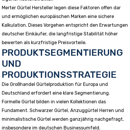
Merter Gürtel Hersteller legen diese Faktoren offen dar
und ermöglichen europäischen Marken eine sichere
Kalkulation. Dieses Vorgehen entspricht den Erwartungen
deutscher Einkäufer, die langfristige Stabilität höher
bewerten als kurzfristige Preisvorteile.
PRODUKTSEGMENTIERUNG
UND
PRODUKTIONSSTRATEGIE
Die Großhandel Gürtelproduktion für Europa und
Deutschland erfordert eine klare Segmentierung.
Formelle Gürtel bilden in vielen Kollektionen das
Fundament. Schwarzer Gürtel, Anzuggürtel Herren und
minimalistische Gürtel werden ganzjährig nachgefragt,
insbesondere im deutschen Businessumfeld.