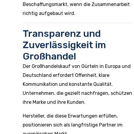
Beschaffungsmarkt, wenn die Zusammenarbeit
richtig aufgebaut wird.
Transparenz und
Zuverlässigkeit im
Großhandel
Der Großhandelskauf von Gürteln in Europa und
Deutschland erfordert Offenheit, klare
Kommunikation und konstante Qualität.
Unternehmen, die gezielt nachfragen, schützen
ihre Marke und ihre Kunden.
Hersteller, die diese Erwartungen erfüllen,
positionieren sich als langfristige Partner im
europäischen Markt.