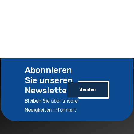
Abonnieren
Sie unseren
Newsletter
Senden
Bleiben Sie über unsere
Neuigkeiten informiert