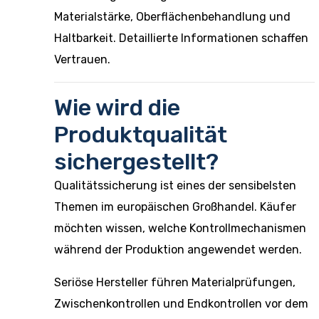
Materialstärke, Oberflächenbehandlung und
Haltbarkeit. Detaillierte Informationen schaffen
Vertrauen.
Wie wird die
Produktqualität
sichergestellt?
Qualitätssicherung ist eines der sensibelsten
Themen im europäischen Großhandel. Käufer
möchten wissen, welche Kontrollmechanismen
während der Produktion angewendet werden.
Seriöse Hersteller führen Materialprüfungen,
Zwischenkontrollen und Endkontrollen vor dem