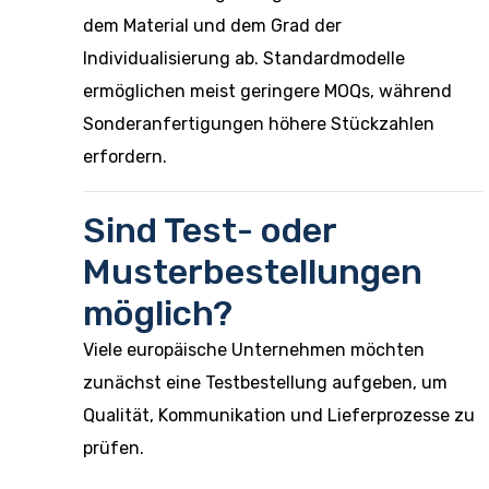
dem Material und dem Grad der
Individualisierung ab. Standardmodelle
ermöglichen meist geringere MOQs, während
Sonderanfertigungen höhere Stückzahlen
erfordern.
Sind Test- oder
Musterbestellungen
möglich?
Viele europäische Unternehmen möchten
zunächst eine Testbestellung aufgeben, um
Qualität, Kommunikation und Lieferprozesse zu
prüfen.