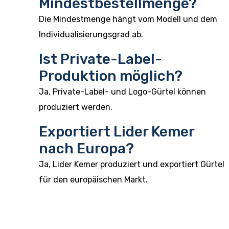
Mindestbestellmenge?
Die Mindestmenge hängt vom Modell und dem
Individualisierungsgrad ab.
Ist Private-Label-
Produktion möglich?
Ja, Private-Label- und Logo-Gürtel können
produziert werden.
Exportiert Lider Kemer
nach Europa?
Ja, Lider Kemer produziert und exportiert Gürtel
für den europäischen Markt.