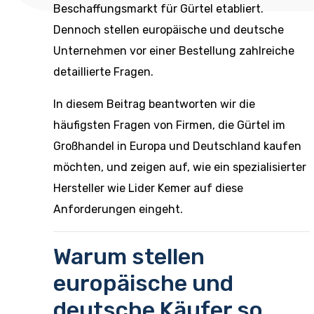
Beschaffungsmarkt für Gürtel etabliert.
Dennoch stellen europäische und deutsche
Unternehmen vor einer Bestellung zahlreiche
detaillierte Fragen.
In diesem Beitrag beantworten wir die
häufigsten Fragen von Firmen, die Gürtel im
Großhandel in Europa und Deutschland kaufen
möchten, und zeigen auf, wie ein spezialisierter
Hersteller wie Lider Kemer auf diese
Anforderungen eingeht.
Warum stellen
europäische und
deutsche Käufer so