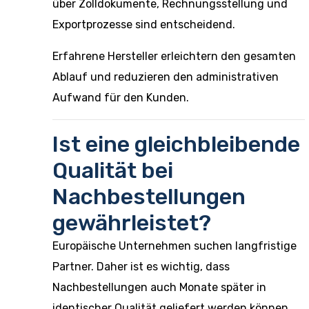
über Zolldokumente, Rechnungsstellung und
Exportprozesse sind entscheidend.
Erfahrene Hersteller erleichtern den gesamten
Ablauf und reduzieren den administrativen
Aufwand für den Kunden.
Ist eine gleichbleibende
Qualität bei
Nachbestellungen
gewährleistet?
Europäische Unternehmen suchen langfristige
Partner. Daher ist es wichtig, dass
Nachbestellungen auch Monate später in
identischer Qualität geliefert werden können.