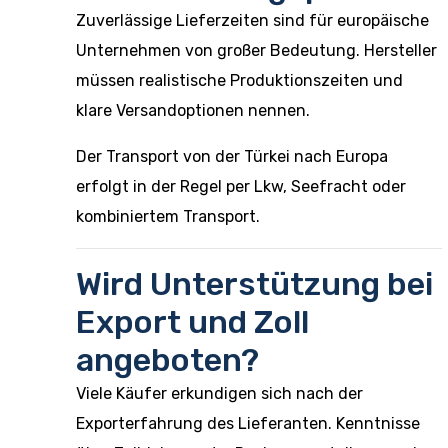
Zuverlässige Lieferzeiten sind für europäische
Unternehmen von großer Bedeutung. Hersteller
müssen realistische Produktionszeiten und
klare Versandoptionen nennen.
Der Transport von der Türkei nach Europa
erfolgt in der Regel per Lkw, Seefracht oder
kombiniertem Transport.
Wird Unterstützung bei
Export und Zoll
angeboten?
Viele Käufer erkundigen sich nach der
Exporterfahrung des Lieferanten. Kenntnisse