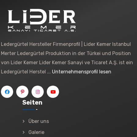
Ledergürtel Hersteller Firmenprofil | Lider Kemer Istanbul
Merter Ledergürtel Produktion in der Türkei und Position
von Lider Kemer Lider Kemer Sanayi ve Ticaret A.Ş. ist ein
Ledergürtel Herstel ...
Unternehmensprofil lesen
Seiten
Über uns
Galerie