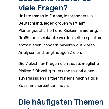
viele Fragen?
Unternehmen in Europa, insbesondere in
Deutschland, legen großen Wert auf
Planungssicherheit und Risikominimierung.
Großhandelseinkäufe werden selten spontan
entschieden, sondern basieren auf klaren
Analysen und langfristigen Zielen.
Die Vielzahl an Fragen dient dazu, mögliche
Risiken frühzeitig zu erkennen und einen
zuverlässigen Partner für eine nachhaltige
Zusammenarbeit zu finden.
Die häufigsten Themen