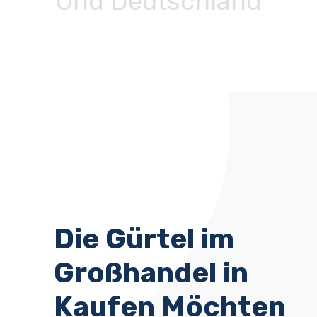
Und Deutschland
Die Gürtel im
Großhandel in
Kaufen Möchten