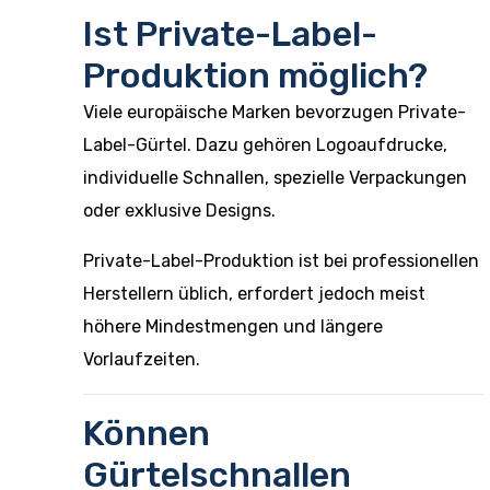
Ist Private-Label-
Produktion möglich?
Viele europäische Marken bevorzugen Private-
Label-Gürtel. Dazu gehören Logoaufdrucke,
individuelle Schnallen, spezielle Verpackungen
oder exklusive Designs.
Private-Label-Produktion ist bei professionellen
Herstellern üblich, erfordert jedoch meist
höhere Mindestmengen und längere
Vorlaufzeiten.
Können
Gürtelschnallen