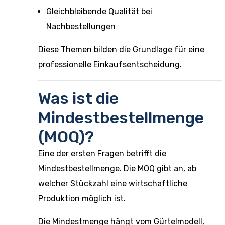
Gleichbleibende Qualität bei
Nachbestellungen
Diese Themen bilden die Grundlage für eine
professionelle Einkaufsentscheidung.
Was ist die
Mindestbestellmenge
(MOQ)?
Eine der ersten Fragen betrifft die
Mindestbestellmenge. Die MOQ gibt an, ab
welcher Stückzahl eine wirtschaftliche
Produktion möglich ist.
Die Mindestmenge hängt vom Gürtelmodell,