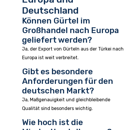
Deutschland
Können Gürtel im
Großhandel nach Europa
geliefert werden?
Ja, der Export von Gürteln aus der Türkei nach
Europa ist weit verbreitet.
Gibt es besondere
Anforderungen für den
deutschen Markt?
Ja, Maßgenauigkeit und gleichbleibende
Qualität sind besonders wichtig.
Wie hoch ist die