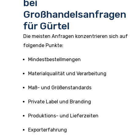
bei
Großhandelsanfragen
für Gürtel
Die meisten Anfragen konzentrieren sich auf
folgende Punkte:
Mindestbestellmengen
Materialqualität und Verarbeitung
Maß- und Größenstandards
Private Label und Branding
Produktions- und Lieferzeiten
Exporterfahrung