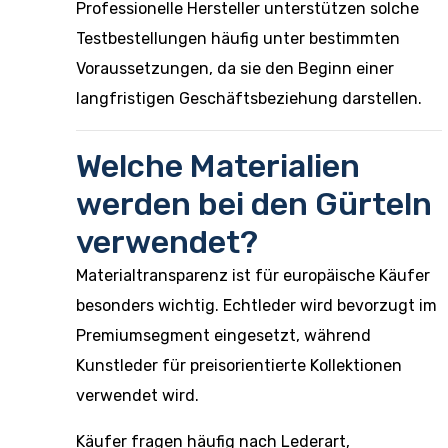
Professionelle Hersteller unterstützen solche
Testbestellungen häufig unter bestimmten
Voraussetzungen, da sie den Beginn einer
langfristigen Geschäftsbeziehung darstellen.
Welche Materialien
werden bei den Gürteln
verwendet?
Materialtransparenz ist für europäische Käufer
besonders wichtig. Echtleder wird bevorzugt im
Premiumsegment eingesetzt, während
Kunstleder für preisorientierte Kollektionen
verwendet wird.
Käufer fragen häufig nach Lederart,