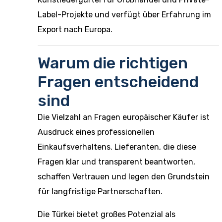
Label-Projekte und verfügt über Erfahrung im
Export nach Europa.
Warum die richtigen
Fragen entscheidend
sind
Die Vielzahl an Fragen europäischer Käufer ist
Ausdruck eines professionellen
Einkaufsverhaltens. Lieferanten, die diese
Fragen klar und transparent beantworten,
schaffen Vertrauen und legen den Grundstein
für langfristige Partnerschaften.
Die Türkei bietet großes Potenzial als