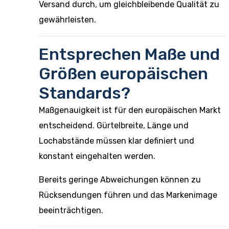
Versand durch, um gleichbleibende Qualität zu
gewährleisten.
Entsprechen Maße und
Größen europäischen
Standards?
Maßgenauigkeit ist für den europäischen Markt
entscheidend. Gürtelbreite, Länge und
Lochabstände müssen klar definiert und
konstant eingehalten werden.
Bereits geringe Abweichungen können zu
Rücksendungen führen und das Markenimage
beeinträchtigen.