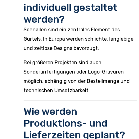
individuell gestaltet
werden?
Schnallen sind ein zentrales Element des
Gürtels. In Europa werden schlichte, langlebige
und zeitlose Designs bevorzugt.
Bei größeren Projekten sind auch
Sonderanfertigungen oder Logo-Gravuren
möglich, abhängig von der Bestellmenge und
technischen Umsetzbarkeit.
Wie werden
Produktions- und
Lieferzeiten geplant?