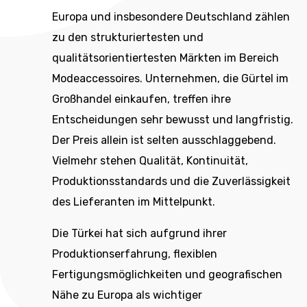
Europa und insbesondere Deutschland zählen
zu den strukturiertesten und
qualitätsorientiertesten Märkten im Bereich
Modeaccessoires. Unternehmen, die Gürtel im
Großhandel einkaufen, treffen ihre
Entscheidungen sehr bewusst und langfristig.
Der Preis allein ist selten ausschlaggebend.
Vielmehr stehen Qualität, Kontinuität,
Produktionsstandards und die Zuverlässigkeit
des Lieferanten im Mittelpunkt.
Die Türkei hat sich aufgrund ihrer
Produktionserfahrung, flexiblen
Fertigungsmöglichkeiten und geografischen
Nähe zu Europa als wichtiger