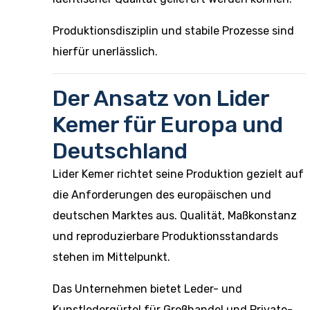
Produktionsdisziplin und stabile Prozesse sind
hierfür unerlässlich.
Der Ansatz von Lider
Kemer für Europa und
Deutschland
Lider Kemer richtet seine Produktion gezielt auf
die Anforderungen des europäischen und
deutschen Marktes aus. Qualität, Maßkonstanz
und reproduzierbare Produktionsstandards
stehen im Mittelpunkt.
Das Unternehmen bietet Leder- und
Kunstledergürtel für Großhandel und Private-