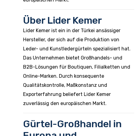
Über Lider Kemer
Lider Kemer ist ein in der Türkei ansässiger
Hersteller, der sich auf die Produktion von
Leder- und Kunstledergürteln spezialisiert hat.
Das Unternehmen bietet Großhandels- und
B2B-Lösungen für Boutiquen, Filialketten und
Online-Marken. Durch konsequente
Qualitätskontrolle, Maßkonstanz und
Exporterfahrung beliefert Lider Kemer
zuverlässig den europäischen Markt.
Gürtel-Großhandel in
Europa und