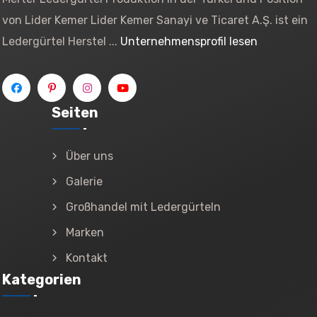
von Lider Kemer Lider Kemer Sanayi ve Ticaret A.Ş. ist ein
Ledergürtel Herstel ...
Unternehmensprofil lesen
Seiten
Über uns
Galerie
Großhandel mit Ledergürteln
Marken
Kontakt
Kategorien