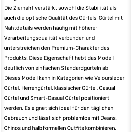
Die Ziernaht verstärkt sowohl die Stabilität als
auch die optische Qualität des Gürtels. Gürtel mit
Nahtdetails werden häufig mit höherer
Verarbeitungsqualität verbunden und
unterstreichen den Premium-Charakter des
Produkts. Diese Eigenschaft hebt das Modell
deutlich von einfachen Standardgürteln ab.
Dieses Modell kann in Kategorien wie Veloursleder
Gürtel, Herrengürtel, klassischer Gürtel, Casual
Gürtel und Smart-Casual Gürtel positioniert
werden. Es eignet sich ideal für den täglichen
Gebrauch und lässt sich problemlos mit Jeans,
Chinos und halbformellen Outfits kombinieren.