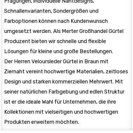
Prägungen, individuelle Nahtdesigns,
Schnallenvarianten, Sondergrößen und
Farboptionen können nach Kundenwunsch
umgesetzt werden. Als Merter Großhandel Gürtel
Produzent bieten wir schnelle und flexible
Lösungen für kleine und große Bestellungen.
Der Herren Veloursleder Gürtel in Braun mit
Ziernaht vereint hochwertige Materialien, zeitloses
Design und starken kommerziellen Mehrwert. Mit
seiner natürlichen Farbgebung und edlen Struktur
ist er die ideale Wahl für Unternehmen, die ihre
Kollektionen mit vielseitigen und hochwertigen
Produkten erweitern möchten.