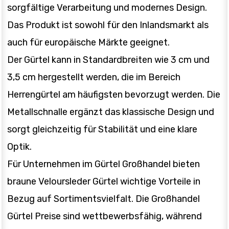
sorgfältige Verarbeitung und modernes Design.
Das Produkt ist sowohl für den Inlandsmarkt als
auch für europäische Märkte geeignet.
Der Gürtel kann in Standardbreiten wie 3 cm und
3,5 cm hergestellt werden, die im Bereich
Herrengürtel am häufigsten bevorzugt werden. Die
Metallschnalle ergänzt das klassische Design und
sorgt gleichzeitig für Stabilität und eine klare
Optik.
Für Unternehmen im Gürtel Großhandel bieten
braune Veloursleder Gürtel wichtige Vorteile in
Bezug auf Sortimentsvielfalt. Die Großhandel
Gürtel Preise sind wettbewerbsfähig, während