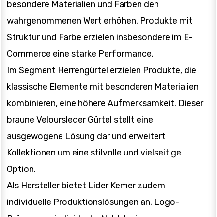
besondere Materialien und Farben den
wahrgenommenen Wert erhöhen. Produkte mit
Struktur und Farbe erzielen insbesondere im E-
Commerce eine starke Performance.
Im Segment Herrengürtel erzielen Produkte, die
klassische Elemente mit besonderen Materialien
kombinieren, eine höhere Aufmerksamkeit. Dieser
braune Veloursleder Gürtel stellt eine
ausgewogene Lösung dar und erweitert
Kollektionen um eine stilvolle und vielseitige
Option.
Als Hersteller bietet Lider Kemer zudem
individuelle Produktionslösungen an. Logo-