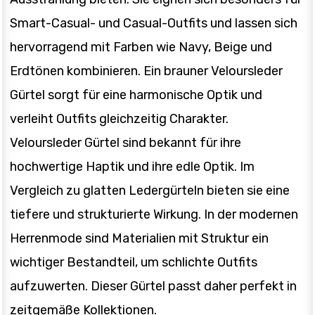
Smart-Casual- und Casual-Outfits und lassen sich
hervorragend mit Farben wie Navy, Beige und
Erdtönen kombinieren. Ein brauner Veloursleder
Gürtel sorgt für eine harmonische Optik und
verleiht Outfits gleichzeitig Charakter.
Veloursleder Gürtel sind bekannt für ihre
hochwertige Haptik und ihre edle Optik. Im
Vergleich zu glatten Ledergürteln bieten sie eine
tiefere und strukturierte Wirkung. In der modernen
Herrenmode sind Materialien mit Struktur ein
wichtiger Bestandteil, um schlichte Outfits
aufzuwerten. Dieser Gürtel passt daher perfekt in
zeitgemäße Kollektionen.