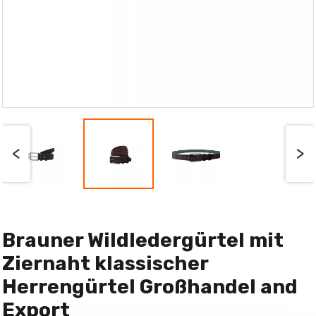
<
>
Brauner Wildledergürtel mit
Ziernaht klassischer
Herrengürtel Großhandel and
Export