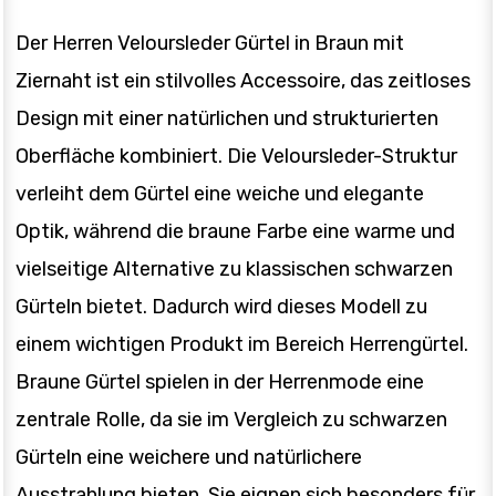
Der Herren Veloursleder Gürtel in Braun mit
Ziernaht ist ein stilvolles Accessoire, das zeitloses
Design mit einer natürlichen und strukturierten
Oberfläche kombiniert. Die Veloursleder-Struktur
verleiht dem Gürtel eine weiche und elegante
Optik, während die braune Farbe eine warme und
vielseitige Alternative zu klassischen schwarzen
Gürteln bietet. Dadurch wird dieses Modell zu
einem wichtigen Produkt im Bereich Herrengürtel.
Braune Gürtel spielen in der Herrenmode eine
zentrale Rolle, da sie im Vergleich zu schwarzen
Gürteln eine weichere und natürlichere
Ausstrahlung bieten. Sie eignen sich besonders für