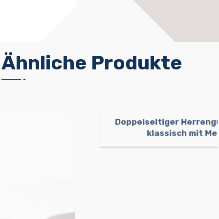
Ähnliche Produkte