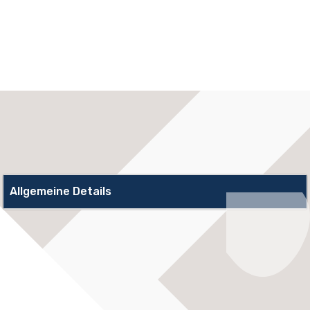
Allgemeine Details