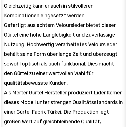
Gleichzeitig kann er auch in stilvolleren
Kombinationen eingesetzt werden.
Gefertigt aus echtem Veloursleder bietet dieser
Gürtel eine hohe Langlebigkeit und zuverlässige
Nutzung. Hochwertig verarbeitetes Veloursleder
behält seine Form über lange Zeit und überzeugt
sowohl optisch als auch funktional. Dies macht
den Gürtel zu einer wertvollen Wahl für
qualitätsbewusste Kunden.
Als Merter Gürtel Hersteller produziert Lider Kemer
dieses Modell unter strengen Qualitätsstandards in
einer Gürtel Fabrik Türkei. Die Produktion legt
großen Wert auf gleichbleibende Qualität,