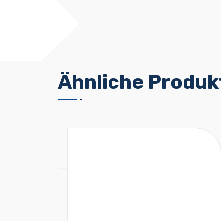
Ähnliche Produk