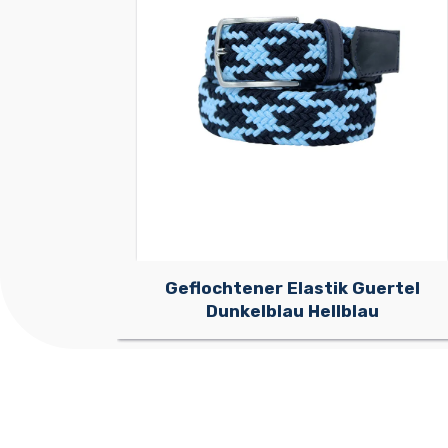
Geflochtener Elastik Guertel
Dunkelblau Hellblau