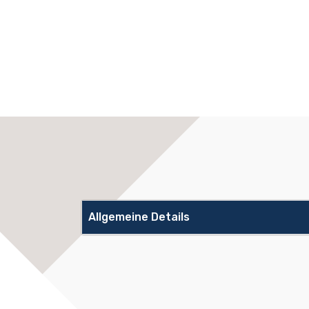
Allgemeine Details