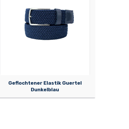
Geflochtener Elastik Guertel
Dunkelblau