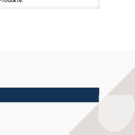
Produkte.