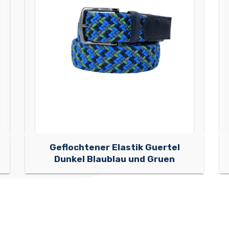
Geflochtener Elastik Guertel
Dunkel Blaublau und Gruen