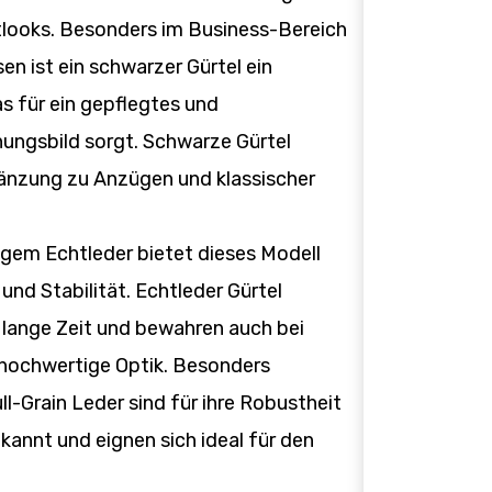
looks. Besonders im Business-Bereich
en ist ein schwarzer Gürtel ein
as für ein gepflegtes und
nungsbild sorgt. Schwarze Gürtel
rgänzung zu Anzügen und klassischer
gem Echtleder bietet dieses Modell
und Stabilität. Echtleder Gürtel
 lange Zeit und bewahren auch bei
 hochwertige Optik. Besonders
ll-Grain Leder sind für ihre Robustheit
annt und eignen sich ideal für den