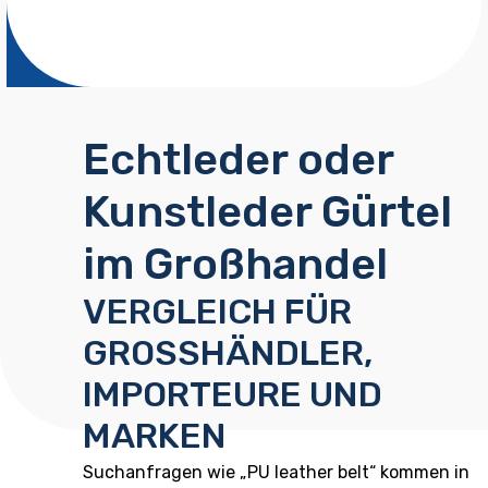
Echtleder oder
Kunstleder Gürtel
im Großhandel
VERGLEICH FÜR
GROSSHÄNDLER,
IMPORTEURE UND
MARKEN
Suchanfragen wie „PU leather belt“ kommen in