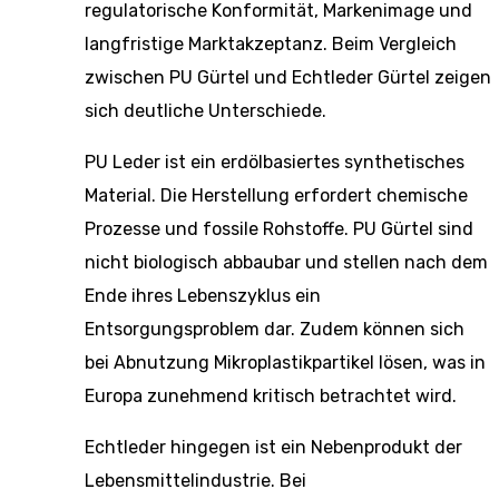
regulatorische Konformität, Markenimage und
langfristige Marktakzeptanz. Beim Vergleich
zwischen PU Gürtel und Echtleder Gürtel zeigen
sich deutliche Unterschiede.
PU Leder ist ein erdölbasiertes synthetisches
Material. Die Herstellung erfordert chemische
Prozesse und fossile Rohstoffe. PU Gürtel sind
nicht biologisch abbaubar und stellen nach dem
Ende ihres Lebenszyklus ein
Entsorgungsproblem dar. Zudem können sich
bei Abnutzung Mikroplastikpartikel lösen, was in
Europa zunehmend kritisch betrachtet wird.
Echtleder hingegen ist ein Nebenprodukt der
Lebensmittelindustrie. Bei