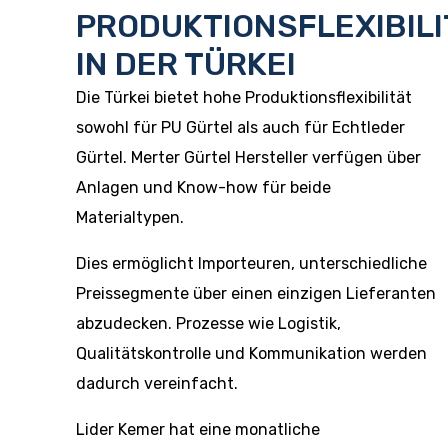
PRODUKTIONSFLEXIBILI
IN DER TÜRKEI
Die Türkei bietet hohe Produktionsflexibilität
sowohl für PU Gürtel als auch für Echtleder
Gürtel. Merter Gürtel Hersteller verfügen über
Anlagen und Know-how für beide
Materialtypen.
Dies ermöglicht Importeuren, unterschiedliche
Preissegmente über einen einzigen Lieferanten
abzudecken. Prozesse wie Logistik,
Qualitätskontrolle und Kommunikation werden
dadurch vereinfacht.
Lider Kemer hat eine monatliche