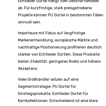
Echtleder Gürtel hängt vom Geschäftsmodell
ab. Für kurzfristige, stark preisgetriebene
Projekte können PU Gürtel in bestimmten Fällen
sinnvoll sein.
Importeure mit Fokus auf langfristige
Markenentwicklung, europäische Märkte und
nachhaltige Positionierung profitieren deutlich
stärker von Echtleder Gürteln. Diese Produkte
bieten Stabilität, geringeres Risiko und höhere
Akzeptanz.
Viele Großhändler setzen auf eine
Segmentstrategie: PU Gürtel für
Einstiegsprodukte, Echtleder Gürtel für
Kernkollektionen. Entscheidend ist eine klare