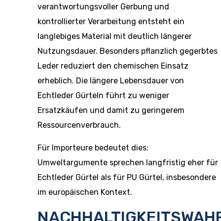
verantwortungsvoller Gerbung und
kontrollierter Verarbeitung entsteht ein
langlebiges Material mit deutlich längerer
Nutzungsdauer. Besonders pflanzlich gegerbtes
Leder reduziert den chemischen Einsatz
erheblich. Die längere Lebensdauer von
Echtleder Gürteln führt zu weniger
Ersatzkäufen und damit zu geringerem
Ressourcenverbrauch.
Für Importeure bedeutet dies:
Umweltargumente sprechen langfristig eher für
Echtleder Gürtel als für PU Gürtel, insbesondere
im europäischen Kontext.
NACHHALTIGKEITSWA