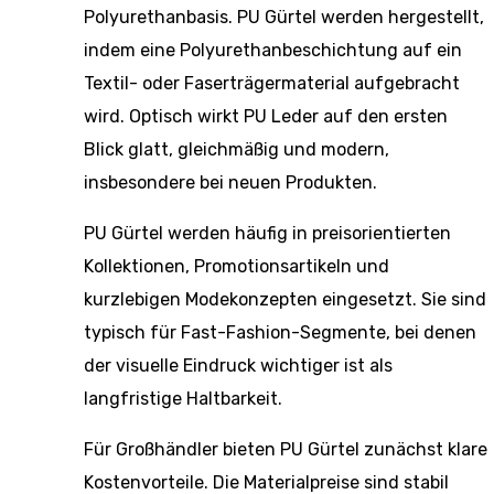
Polyurethanbasis. PU Gürtel werden hergestellt,
indem eine Polyurethanbeschichtung auf ein
Textil- oder Faserträgermaterial aufgebracht
wird. Optisch wirkt PU Leder auf den ersten
Blick glatt, gleichmäßig und modern,
insbesondere bei neuen Produkten.
PU Gürtel werden häufig in preisorientierten
Kollektionen, Promotionsartikeln und
kurzlebigen Modekonzepten eingesetzt. Sie sind
typisch für Fast-Fashion-Segmente, bei denen
der visuelle Eindruck wichtiger ist als
langfristige Haltbarkeit.
Für Großhändler bieten PU Gürtel zunächst klare
Kostenvorteile. Die Materialpreise sind stabil