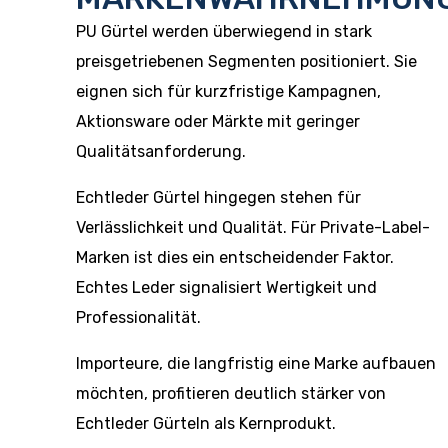
PU Gürtel werden überwiegend in stark
preisgetriebenen Segmenten positioniert. Sie
eignen sich für kurzfristige Kampagnen,
Aktionsware oder Märkte mit geringer
Qualitätsanforderung.
Echtleder Gürtel hingegen stehen für
Verlässlichkeit und Qualität. Für Private-Label-
Marken ist dies ein entscheidender Faktor.
Echtes Leder signalisiert Wertigkeit und
Professionalität.
Importeure, die langfristig eine Marke aufbauen
möchten, profitieren deutlich stärker von
Echtleder Gürteln als Kernprodukt.