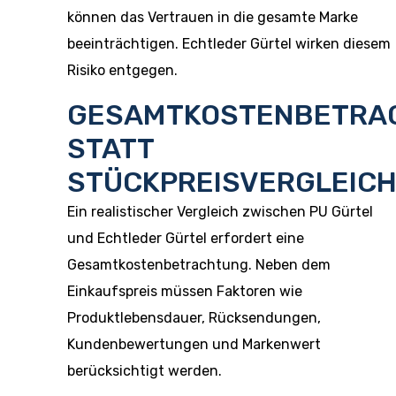
können das Vertrauen in die gesamte Marke
beeinträchtigen. Echtleder Gürtel wirken diesem
Risiko entgegen.
GESAMTKOSTENBETRA
STATT
STÜCKPREISVERGLEIC
Ein realistischer Vergleich zwischen PU Gürtel
und Echtleder Gürtel erfordert eine
Gesamtkostenbetrachtung. Neben dem
Einkaufspreis müssen Faktoren wie
Produktlebensdauer, Rücksendungen,
Kundenbewertungen und Markenwert
berücksichtigt werden.