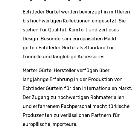
Echtleder Gürtel werden bevorzugt in mittleren
bis hochwertigen Kollektionen eingesetzt. Sie
stehen für Qualität, Komfort und zeitloses
Design. Besonders im europäischen Markt
gelten Echtleder Gürtel als Standard für
formelle und langlebige Accessoires.
Merter Gürtel Hersteller verfügen über
langjährige Erfahrung in der Produktion von
Echtleder Gürteln für den internationalen Markt.
Der Zugang zu hochwertigen Rohmaterialien
und erfahrenem Fachpersonal macht türkische
Produzenten zu verlässlichen Partnern für
europäische Importeure.