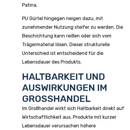
Patina.
PU Gürtel hingegen neigen dazu, mit
zunehmender Nutzung steifer zu werden. Die
Beschichtung kann reißen oder sich vom
Trägermaterial lösen. Dieser strukturelle
Unterschied ist entscheidend für die
Lebensdauer des Produkts.
HALTBARKEIT UND
AUSWIRKUNGEN IM
GROSSHANDEL
Im Großhandel wirkt sich Haltbarkeit direkt auf
Wirtschaftlichkeit aus. Produkte mit kurzer
Lebensdauer verursachen höhere