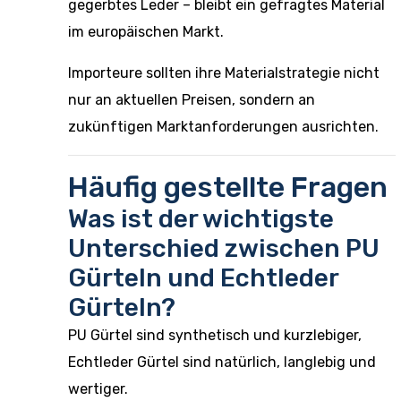
gegerbtes Leder – bleibt ein gefragtes Material
im europäischen Markt.
Importeure sollten ihre Materialstrategie nicht
nur an aktuellen Preisen, sondern an
zukünftigen Marktanforderungen ausrichten.
Häufig gestellte Fragen
Was ist der wichtigste
Unterschied zwischen PU
Gürteln und Echtleder
Gürteln?
PU Gürtel sind synthetisch und kurzlebiger,
Echtleder Gürtel sind natürlich, langlebig und
wertiger.