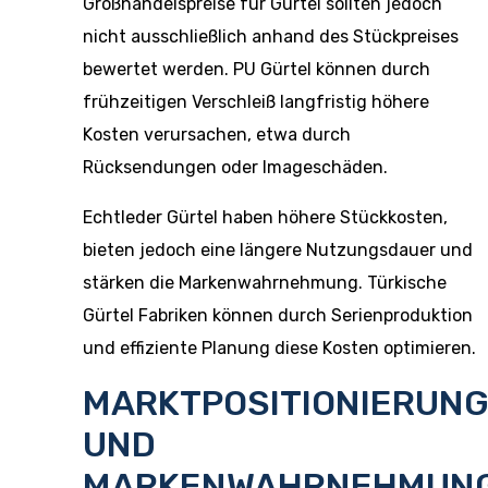
Großhandelspreise für Gürtel sollten jedoch
nicht ausschließlich anhand des Stückpreises
bewertet werden. PU Gürtel können durch
frühzeitigen Verschleiß langfristig höhere
Kosten verursachen, etwa durch
Rücksendungen oder Imageschäden.
Echtleder Gürtel haben höhere Stückkosten,
bieten jedoch eine längere Nutzungsdauer und
stärken die Markenwahrnehmung. Türkische
Gürtel Fabriken können durch Serienproduktion
und effiziente Planung diese Kosten optimieren.
MARKTPOSITIONIERUN
UND
MARKENWAHRNEHMUN