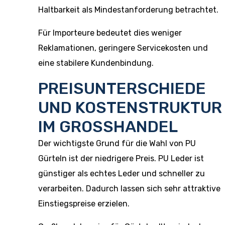
Haltbarkeit als Mindestanforderung betrachtet.
Für Importeure bedeutet dies weniger
Reklamationen, geringere Servicekosten und
eine stabilere Kundenbindung.
PREISUNTERSCHIEDE
UND KOSTENSTRUKTUR
IM GROSSHANDEL
Der wichtigste Grund für die Wahl von PU
Gürteln ist der niedrigere Preis. PU Leder ist
günstiger als echtes Leder und schneller zu
verarbeiten. Dadurch lassen sich sehr attraktive
Einstiegspreise erzielen.