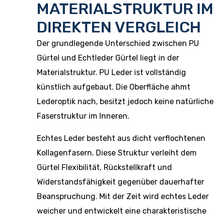
MATERIALSTRUKTUR IM
DIREKTEN VERGLEICH
Der grundlegende Unterschied zwischen PU
Gürtel und Echtleder Gürtel liegt in der
Materialstruktur. PU Leder ist vollständig
künstlich aufgebaut. Die Oberfläche ahmt
Lederoptik nach, besitzt jedoch keine natürliche
Faserstruktur im Inneren.
Echtes Leder besteht aus dicht verflochtenen
Kollagenfasern. Diese Struktur verleiht dem
Gürtel Flexibilität, Rückstellkraft und
Widerstandsfähigkeit gegenüber dauerhafter
Beanspruchung. Mit der Zeit wird echtes Leder
weicher und entwickelt eine charakteristische