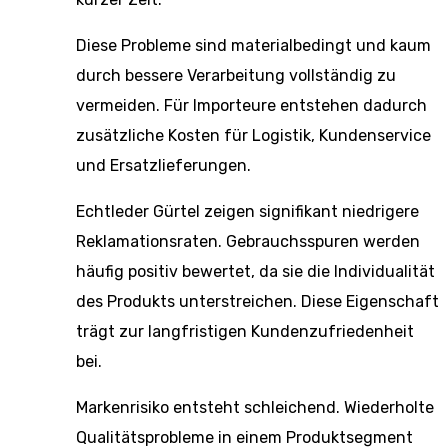
Diese Probleme sind materialbedingt und kaum
durch bessere Verarbeitung vollständig zu
vermeiden. Für Importeure entstehen dadurch
zusätzliche Kosten für Logistik, Kundenservice
und Ersatzlieferungen.
Echtleder Gürtel zeigen signifikant niedrigere
Reklamationsraten. Gebrauchsspuren werden
häufig positiv bewertet, da sie die Individualität
des Produkts unterstreichen. Diese Eigenschaft
trägt zur langfristigen Kundenzufriedenheit
bei.
Markenrisiko entsteht schleichend. Wiederholte
Qualitätsprobleme in einem Produktsegment