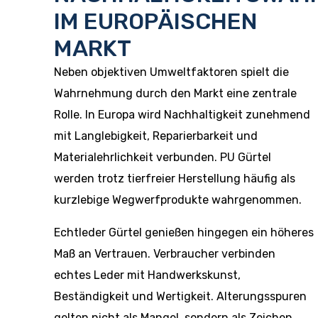
IM EUROPÄISCHEN
MARKT
Neben objektiven Umweltfaktoren spielt die
Wahrnehmung durch den Markt eine zentrale
Rolle. In Europa wird Nachhaltigkeit zunehmend
mit Langlebigkeit, Reparierbarkeit und
Materialehrlichkeit verbunden. PU Gürtel
werden trotz tierfreier Herstellung häufig als
kurzlebige Wegwerfprodukte wahrgenommen.
Echtleder Gürtel genießen hingegen ein höheres
Maß an Vertrauen. Verbraucher verbinden
echtes Leder mit Handwerkskunst,
Beständigkeit und Wertigkeit. Alterungsspuren
gelten nicht als Mangel, sondern als Zeichen