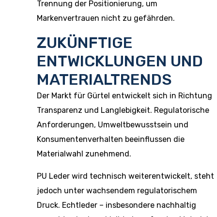
Trennung der Positionierung, um
Markenvertrauen nicht zu gefährden.
ZUKÜNFTIGE
ENTWICKLUNGEN UND
MATERIALTRENDS
Der Markt für Gürtel entwickelt sich in Richtung
Transparenz und Langlebigkeit. Regulatorische
Anforderungen, Umweltbewusstsein und
Konsumentenverhalten beeinflussen die
Materialwahl zunehmend.
PU Leder wird technisch weiterentwickelt, steht
jedoch unter wachsendem regulatorischem
Druck. Echtleder – insbesondere nachhaltig