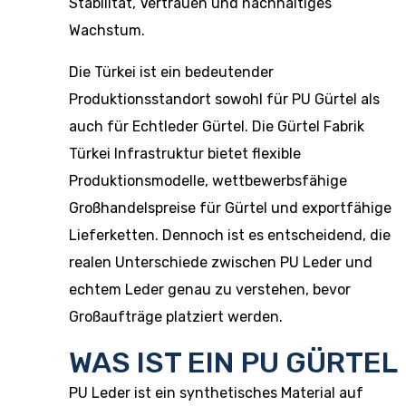
Stabilität, Vertrauen und nachhaltiges
Wachstum.
Die Türkei ist ein bedeutender
Produktionsstandort sowohl für PU Gürtel als
auch für Echtleder Gürtel. Die Gürtel Fabrik
Türkei Infrastruktur bietet flexible
Produktionsmodelle, wettbewerbsfähige
Großhandelspreise für Gürtel und exportfähige
Lieferketten. Dennoch ist es entscheidend, die
realen Unterschiede zwischen PU Leder und
echtem Leder genau zu verstehen, bevor
Großaufträge platziert werden.
WAS IST EIN PU GÜRTEL
PU Leder ist ein synthetisches Material auf