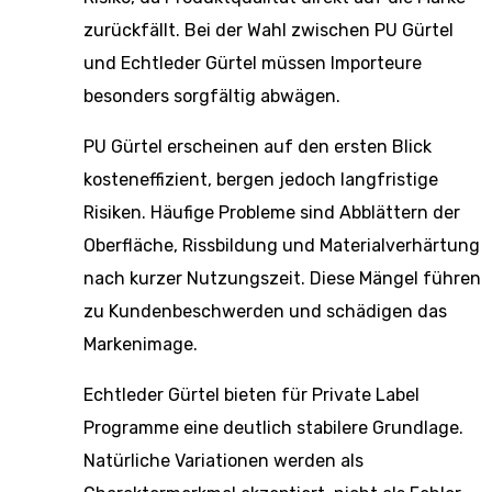
zurückfällt. Bei der Wahl zwischen PU Gürtel
und Echtleder Gürtel müssen Importeure
besonders sorgfältig abwägen.
PU Gürtel erscheinen auf den ersten Blick
kosteneffizient, bergen jedoch langfristige
Risiken. Häufige Probleme sind Abblättern der
Oberfläche, Rissbildung und Materialverhärtung
nach kurzer Nutzungszeit. Diese Mängel führen
zu Kundenbeschwerden und schädigen das
Markenimage.
Echtleder Gürtel bieten für Private Label
Programme eine deutlich stabilere Grundlage.
Natürliche Variationen werden als