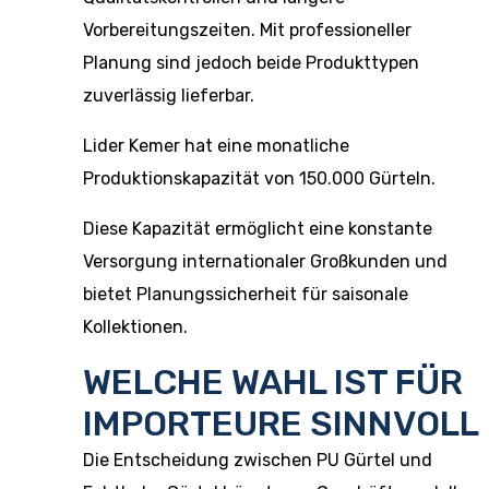
Vorbereitungszeiten. Mit professioneller
Planung sind jedoch beide Produkttypen
zuverlässig lieferbar.
Lider Kemer hat eine monatliche
Produktionskapazität von 150.000 Gürteln.
Diese Kapazität ermöglicht eine konstante
Versorgung internationaler Großkunden und
bietet Planungssicherheit für saisonale
Kollektionen.
WELCHE WAHL IST FÜR
IMPORTEURE SINNVOLL
Die Entscheidung zwischen PU Gürtel und