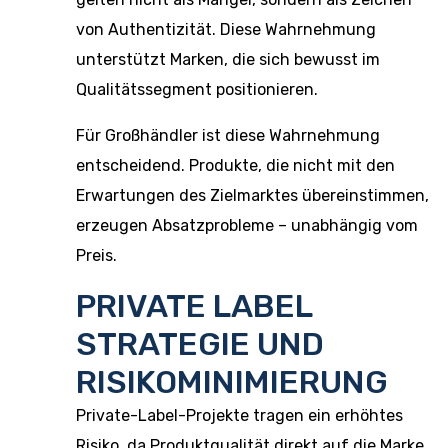
von Authentizität. Diese Wahrnehmung
unterstützt Marken, die sich bewusst im
Qualitätssegment positionieren.
Für Großhändler ist diese Wahrnehmung
entscheidend. Produkte, die nicht mit den
Erwartungen des Zielmarktes übereinstimmen,
erzeugen Absatzprobleme – unabhängig vom
Preis.
PRIVATE LABEL
STRATEGIE UND
RISIKOMINIMIERUNG
Private-Label-Projekte tragen ein erhöhtes
Risiko, da Produktqualität direkt auf die Marke