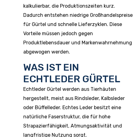
kalkulierbar, die Produktionszeiten kurz.
Dadurch entstehen niedrige Großhandelspreise
für Gürtel und schnelle Lieferzyklen. Diese
Vorteile müssen jedoch gegen
Produktlebensdauer und Markenwahrnehmung
abgewogen werden.
WAS IST EIN
ECHTLEDER GÜRTEL
Echtleder Gürtel werden aus Tierhäuten
hergestellt, meist aus Rindsleder, Kalbsleder
oder Büffelleder. Echtes Leder besitzt eine
natürliche Faserstruktur, die für hohe
Strapazierfähigkeit, Atmungsaktivität und
langfristige Nutzung sorgt.