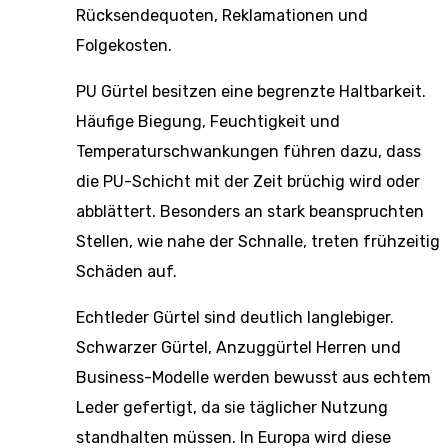
Rücksendequoten, Reklamationen und
Folgekosten.
PU Gürtel besitzen eine begrenzte Haltbarkeit.
Häufige Biegung, Feuchtigkeit und
Temperaturschwankungen führen dazu, dass
die PU-Schicht mit der Zeit brüchig wird oder
abblättert. Besonders an stark beanspruchten
Stellen, wie nahe der Schnalle, treten frühzeitig
Schäden auf.
Echtleder Gürtel sind deutlich langlebiger.
Schwarzer Gürtel, Anzuggürtel Herren und
Business-Modelle werden bewusst aus echtem
Leder gefertigt, da sie täglicher Nutzung
standhalten müssen. In Europa wird diese