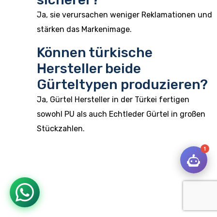
Ja, sie verursachen weniger Reklamationen und
stärken das Markenimage.
Können türkische
Hersteller beide
Gürteltypen produzieren?
Ja, Gürtel Hersteller in der Türkei fertigen
sowohl PU als auch Echtleder Gürtel in großen
Stückzahlen.
1