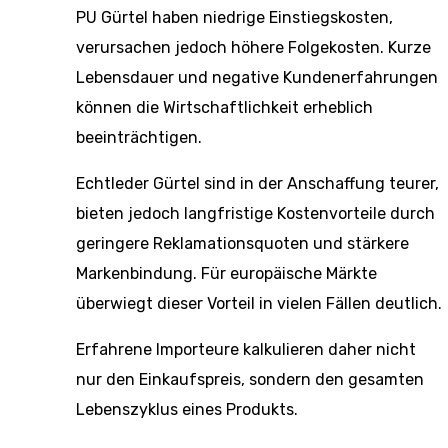
PU Gürtel haben niedrige Einstiegskosten,
verursachen jedoch höhere Folgekosten. Kurze
Lebensdauer und negative Kundenerfahrungen
können die Wirtschaftlichkeit erheblich
beeinträchtigen.
Echtleder Gürtel sind in der Anschaffung teurer,
bieten jedoch langfristige Kostenvorteile durch
geringere Reklamationsquoten und stärkere
Markenbindung. Für europäische Märkte
überwiegt dieser Vorteil in vielen Fällen deutlich.
Erfahrene Importeure kalkulieren daher nicht
nur den Einkaufspreis, sondern den gesamten
Lebenszyklus eines Produkts.