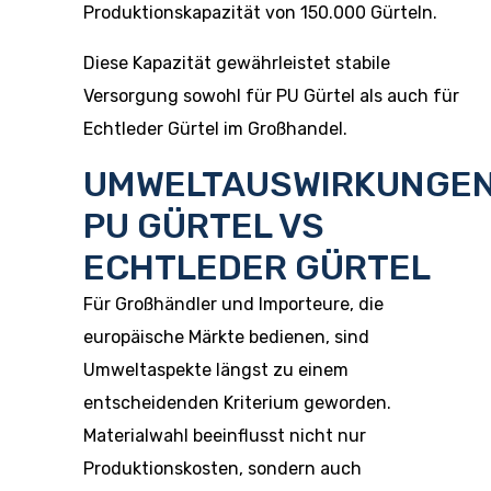
Produktionskapazität von 150.000 Gürteln.
Diese Kapazität gewährleistet stabile
Versorgung sowohl für PU Gürtel als auch für
Echtleder Gürtel im Großhandel.
UMWELTAUSWIRKUNGEN
PU GÜRTEL VS
ECHTLEDER GÜRTEL
Für Großhändler und Importeure, die
europäische Märkte bedienen, sind
Umweltaspekte längst zu einem
entscheidenden Kriterium geworden.
Materialwahl beeinflusst nicht nur
Produktionskosten, sondern auch