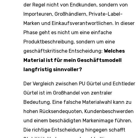
der Regel nicht von Endkunden, sondern von
Importeuren, Großhändlern, Private-Label-
Marken und Einkaufsverantwortlichen. In dieser
Phase geht es nicht um eine einfache
Produktbeschreibung, sondern um eine
geschäftskritische Entscheidung:
Welches
Material ist für mein Geschäftsmodell
langfristig sinnvoller?
Der Vergleich zwischen PU Gürtel und Echtleder
Gürtel ist im Großhandel von zentraler
Bedeutung. Eine falsche Materialwahl kann zu
hohen Rücksendequoten, Kundenbeschwerden
und einem beschädigten Markenimage führen.
Die richtige Entscheidung hingegen schafft