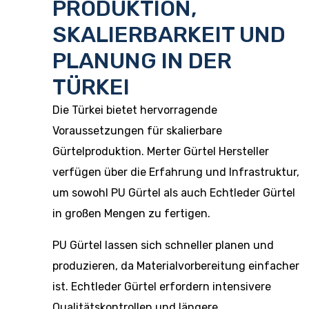
PRODUKTION,
SKALIERBARKEIT UND
PLANUNG IN DER
TÜRKEI
Die Türkei bietet hervorragende
Voraussetzungen für skalierbare
Gürtelproduktion. Merter Gürtel Hersteller
verfügen über die Erfahrung und Infrastruktur,
um sowohl PU Gürtel als auch Echtleder Gürtel
in großen Mengen zu fertigen.
PU Gürtel lassen sich schneller planen und
produzieren, da Materialvorbereitung einfacher
ist. Echtleder Gürtel erfordern intensivere
Qualitätskontrollen und längere