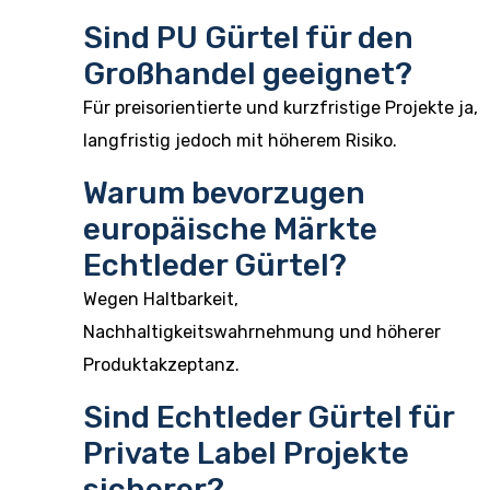
Sind PU Gürtel für den
Großhandel geeignet?
Für preisorientierte und kurzfristige Projekte ja,
langfristig jedoch mit höherem Risiko.
Warum bevorzugen
europäische Märkte
Echtleder Gürtel?
Wegen Haltbarkeit,
Nachhaltigkeitswahrnehmung und höherer
Produktakzeptanz.
Sind Echtleder Gürtel für
Private Label Projekte
sicherer?