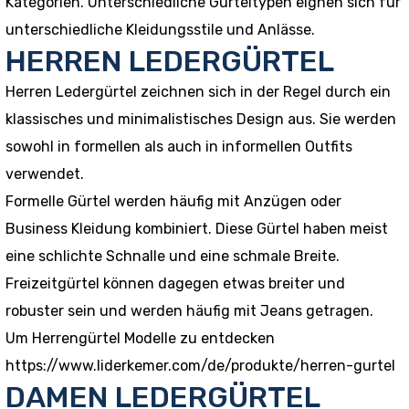
Kategorien. Unterschiedliche Gürteltypen eignen sich für
unterschiedliche Kleidungsstile und Anlässe.
HERREN LEDERGÜRTEL
Herren Ledergürtel zeichnen sich in der Regel durch ein
klassisches und minimalistisches Design aus. Sie werden
sowohl in formellen als auch in informellen Outfits
verwendet.
Formelle Gürtel werden häufig mit Anzügen oder
Business Kleidung kombiniert. Diese Gürtel haben meist
eine schlichte Schnalle und eine schmale Breite.
Freizeitgürtel können dagegen etwas breiter und
robuster sein und werden häufig mit Jeans getragen.
Um Herrengürtel Modelle zu entdecken
https://www.liderkemer.com/de/produkte/herren-gurtel
DAMEN LEDERGÜRTEL