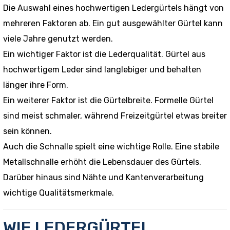
Die Auswahl eines hochwertigen Ledergürtels hängt von
mehreren Faktoren ab. Ein gut ausgewählter Gürtel kann
viele Jahre genutzt werden.
Ein wichtiger Faktor ist die Lederqualität. Gürtel aus
hochwertigem Leder sind langlebiger und behalten
länger ihre Form.
Ein weiterer Faktor ist die Gürtelbreite. Formelle Gürtel
sind meist schmaler, während Freizeitgürtel etwas breiter
sein können.
Auch die Schnalle spielt eine wichtige Rolle. Eine stabile
Metallschnalle erhöht die Lebensdauer des Gürtels.
Darüber hinaus sind Nähte und Kantenverarbeitung
wichtige Qualitätsmerkmale.
WIE LEDERGÜRTEL