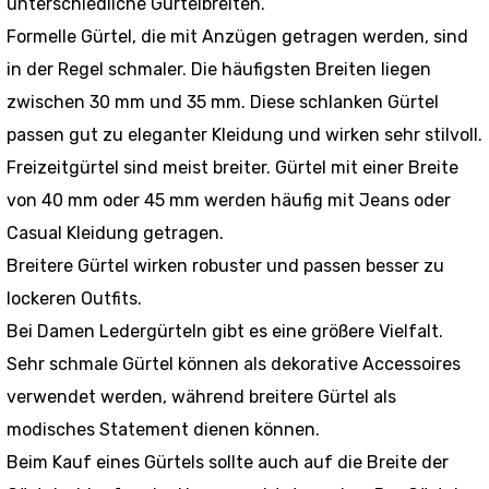
unterschiedliche Gürtelbreiten.
Formelle Gürtel, die mit Anzügen getragen werden, sind
in der Regel schmaler. Die häufigsten Breiten liegen
zwischen 30 mm und 35 mm. Diese schlanken Gürtel
passen gut zu eleganter Kleidung und wirken sehr stilvoll.
Freizeitgürtel sind meist breiter. Gürtel mit einer Breite
von 40 mm oder 45 mm werden häufig mit Jeans oder
Casual Kleidung getragen.
Breitere Gürtel wirken robuster und passen besser zu
lockeren Outfits.
Bei Damen Ledergürteln gibt es eine größere Vielfalt.
Sehr schmale Gürtel können als dekorative Accessoires
verwendet werden, während breitere Gürtel als
modisches Statement dienen können.
Beim Kauf eines Gürtels sollte auch auf die Breite der