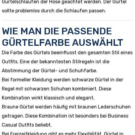
Gürtelschlaufen der Hose geachtet werden. Der Gürtel
sollte problemlos durch die Schlaufen passen.
WIE MAN DIE PASSENDE
GÜRTELFARBE AUSWÄHLT
Die Farbe des Gürtels beeinflusst den gesamten Stil eines
Outfits. Eine der bekanntesten Stilregeln ist die
Abstimmung der Gürtel- und Schuhfarbe.
Bei formeller Kleidung werden schwarze Gürtel in der
Regel mit schwarzen Schuhen kombiniert. Diese
Kombination wirkt klassisch und elegant.
Braune Gürtel werden häufig mit braunen Lederschuhen
getragen. Diese Kombination ist besonders bei Business
Casual Outfits beliebt.
Bei Freizeitkleidung gibt es mehr Flexibilität. Gürtel in