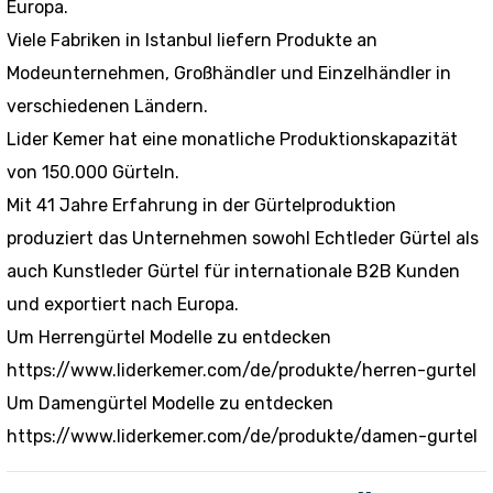
Europa.
Viele Fabriken in Istanbul liefern Produkte an
Modeunternehmen, Großhändler und Einzelhändler in
verschiedenen Ländern.
Lider Kemer hat eine monatliche Produktionskapazität
von 150.000 Gürteln.
Mit 41 Jahre Erfahrung in der Gürtelproduktion
produziert das Unternehmen sowohl Echtleder Gürtel als
auch Kunstleder Gürtel für internationale B2B Kunden
und exportiert nach Europa.
Um Herrengürtel Modelle zu entdecken
https://www.liderkemer.com/de/produkte/herren-gurtel
Um Damengürtel Modelle zu entdecken
https://www.liderkemer.com/de/produkte/damen-gurtel