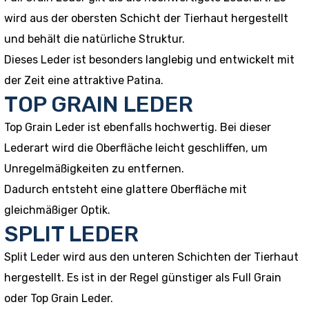
wird aus der obersten Schicht der Tierhaut hergestellt
und behält die natürliche Struktur.
Dieses Leder ist besonders langlebig und entwickelt mit
der Zeit eine attraktive Patina.
TOP GRAIN LEDER
Top Grain Leder ist ebenfalls hochwertig. Bei dieser
Lederart wird die Oberfläche leicht geschliffen, um
Unregelmäßigkeiten zu entfernen.
Dadurch entsteht eine glattere Oberfläche mit
gleichmäßiger Optik.
SPLIT LEDER
Split Leder wird aus den unteren Schichten der Tierhaut
hergestellt. Es ist in der Regel günstiger als Full Grain
oder Top Grain Leder.