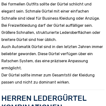
Bei formellen Outfits sollte der Gürtel schlicht und
elegant sein. Schmale Gürtel mit einer einfachen
Schnalle sind ideal für Business Kleidung oder Anzüge.
Bei Freizeitkleidung darf der Gürtel auffälliger sein.
Größere Schnallen, strukturierte Lederoberflächen oder
breitere Gürtel sind hier üblich.
Auch Automatik Gürtel sind in den letzten Jahren immer
beliebter geworden. Diese Gürtel verfügen über ein
Ratschen System, das eine präzisere Anpassung
ermöglicht.
Der Gürtel sollte immer zum Gesamtstil der Kleidung
passen und nicht zu dominant wirken.
HERREN LEDERGÜRTEL