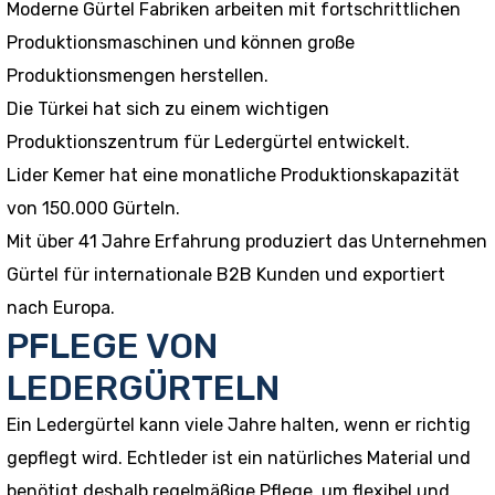
Moderne Gürtel Fabriken arbeiten mit fortschrittlichen
Produktionsmaschinen und können große
Produktionsmengen herstellen.
Die Türkei hat sich zu einem wichtigen
Produktionszentrum für Ledergürtel entwickelt.
Lider Kemer hat eine monatliche Produktionskapazität
von 150.000 Gürteln.
Mit über 41 Jahre Erfahrung produziert das Unternehmen
Gürtel für internationale B2B Kunden und exportiert
nach Europa.
PFLEGE VON
LEDERGÜRTELN
Ein Ledergürtel kann viele Jahre halten, wenn er richtig
gepflegt wird. Echtleder ist ein natürliches Material und
benötigt deshalb regelmäßige Pflege, um flexibel und