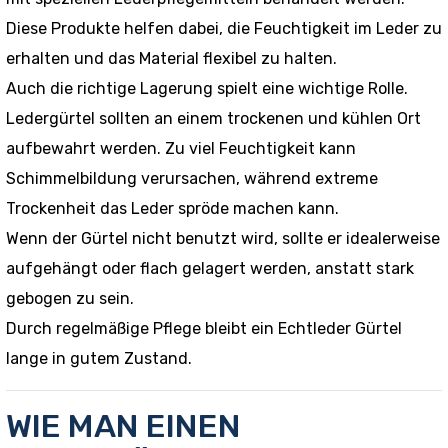
Diese Produkte helfen dabei, die Feuchtigkeit im Leder zu
erhalten und das Material flexibel zu halten.
Auch die richtige Lagerung spielt eine wichtige Rolle.
Ledergürtel sollten an einem trockenen und kühlen Ort
aufbewahrt werden. Zu viel Feuchtigkeit kann
Schimmelbildung verursachen, während extreme
Trockenheit das Leder spröde machen kann.
Wenn der Gürtel nicht benutzt wird, sollte er idealerweise
aufgehängt oder flach gelagert werden, anstatt stark
gebogen zu sein.
Durch regelmäßige Pflege bleibt ein Echtleder Gürtel
lange in gutem Zustand.
WIE MAN EINEN