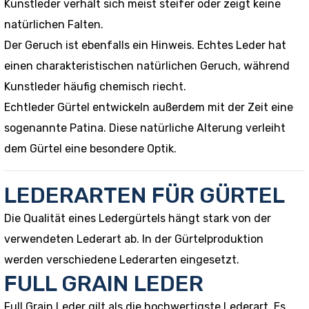
Kunstleder verhält sich meist steifer oder zeigt keine
natürlichen Falten.
Der Geruch ist ebenfalls ein Hinweis. Echtes Leder hat
einen charakteristischen natürlichen Geruch, während
Kunstleder häufig chemisch riecht.
Echtleder Gürtel entwickeln außerdem mit der Zeit eine
sogenannte Patina. Diese natürliche Alterung verleiht
dem Gürtel eine besondere Optik.
LEDERARTEN FÜR GÜRTEL
Die Qualität eines Ledergürtels hängt stark von der
verwendeten Lederart ab. In der Gürtelproduktion
werden verschiedene Lederarten eingesetzt.
FULL GRAIN LEDER
Full Grain Leder gilt als die hochwertigste Lederart. Es