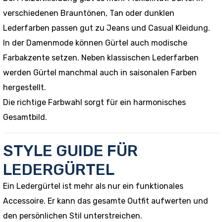
verschiedenen Brauntönen, Tan oder dunklen
Lederfarben passen gut zu Jeans und Casual Kleidung.
In der Damenmode können Gürtel auch modische
Farbakzente setzen. Neben klassischen Lederfarben
werden Gürtel manchmal auch in saisonalen Farben
hergestellt.
Die richtige Farbwahl sorgt für ein harmonisches
Gesamtbild.
STYLE GUIDE FÜR
LEDERGÜRTEL
Ein Ledergürtel ist mehr als nur ein funktionales
Accessoire. Er kann das gesamte Outfit aufwerten und
den persönlichen Stil unterstreichen.