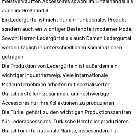
meistverkauften Accessoires sowohl im Einzelhandel als
auch im Großhandel.
Ein Ledergürtel ist nicht nur ein funktionales Produkt,
sondern auch ein wichtiger Bestandteil moderner Mode.
Sowohl Herren Ledergürtel als auch Damen Ledergürtel
werden täglich in unterschiedlichen Kombinationen
getragen.
Die Produktion von Ledergürteln ist außerdem ein
wichtiger Industriezweig. Viele internationale
Modeunternehmen arbeiten mit spezialisierten
Gürtelherstellern zusammen, um hochwertige
Accessoires für ihre Kollektionen zu produzieren.
Die Türkei gehört zu den wichtigen Produktionszentren
für Lederaccessoires. Türkische Hersteller produzieren
Gürtel für internationale Märkte, insbesondere für