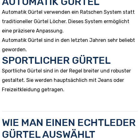
AUTOMATIK GÜRTEL
Automatik Gürtel verwenden ein Ratschen System statt
traditioneller Gürtel Löcher. Dieses System ermöglicht
eine präzisere Anpassung.
Automatik Gürtel sind in den letzten Jahren sehr beliebt
geworden.
SPORTLICHER GÜRTEL
Sportliche Gürtel sind in der Regel breiter und robuster
gestaltet. Sie werden hauptsächlich mit Jeans oder
Freizeitkleidung getragen.
WIE MAN EINEN ECHTLEDER
GÜRTEL AUSWÄHLT