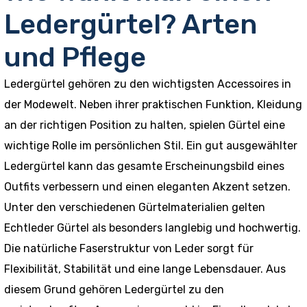
Ledergürtel? Arten
und Pflege
Ledergürtel gehören zu den wichtigsten Accessoires in
der Modewelt. Neben ihrer praktischen Funktion, Kleidung
an der richtigen Position zu halten, spielen Gürtel eine
wichtige Rolle im persönlichen Stil. Ein gut ausgewählter
Ledergürtel kann das gesamte Erscheinungsbild eines
Outfits verbessern und einen eleganten Akzent setzen.
Unter den verschiedenen Gürtelmaterialien gelten
Echtleder Gürtel als besonders langlebig und hochwertig.
Die natürliche Faserstruktur von Leder sorgt für
Flexibilität, Stabilität und eine lange Lebensdauer. Aus
diesem Grund gehören Ledergürtel zu den