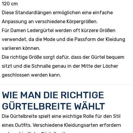
120 cm
Diese Standardlängen ermöglichen eine einfache
Anpassung an verschiedene Körpergrößen.
Für Damen Ledergürtel werden oft kürzere Größen
verwendet, da die Mode und die Passform der Kleidung
variieren können.
Die richtige Größe sorgt dafür, dass der Gürtel bequem
sitzt und die Schnalle genau in der Mitte der Löcher
geschlossen werden kann.
WIE MAN DIE RICHTIGE
GÜRTELBREITE WÄHLT
Die Gürtelbreite spielt eine wichtige Rolle für den Stil
eines Outfits. Verschiedene Kleidungsarten erfordern