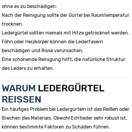
ohne es zu beschädigen.
Nach der Reinigung sollte der Gürtel bei Raumtemperatur
trocknen.
Ledergürtel sollten niemals mit Hitze getrocknet werden.
Föhn oder Heizkörper können die Lederfasern
beschädigen und Risse verursachen.
Eine schonende Reinigung hilft, die natürliche Struktur
des Leders zu erhalten.
WARUM
LEDERGÜRTEL
REISSEN
Ein häufiges Problem bei Ledergürteln ist das Reißen oder
Brechen des Materials. Obwohl Echtleder sehr robust ist,
können bestimmte Faktoren zu Schäden führen.