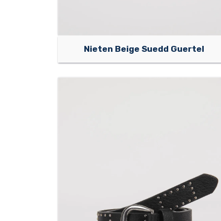
Nieten Beige Suedd Guertel