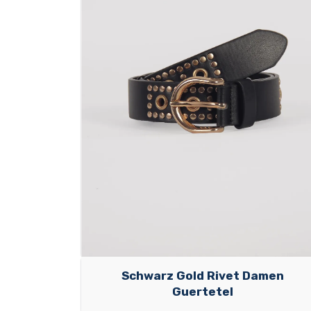
Schwarz Gold Rivet Damen
Guertetel