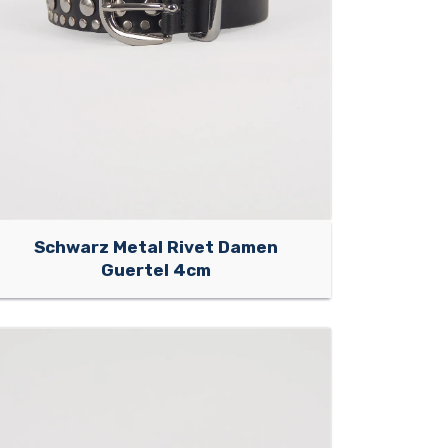
Schwarz Metal Rivet Damen
Guertel 4cm