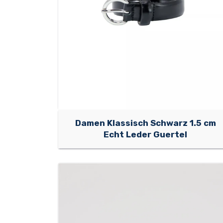
Damen Klassisch Schwarz 1.5 cm
Echt Leder Guertel