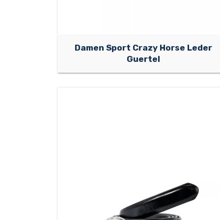
Damen Sport Crazy Horse Leder
Guertel