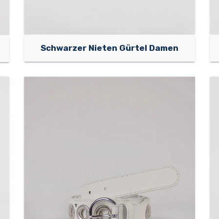
Schwarzer Nieten Gürtel Damen