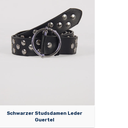
Schwarzer Studsdamen Leder
Guertel