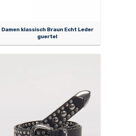
Damen klassisch Braun Echt Leder
guertel