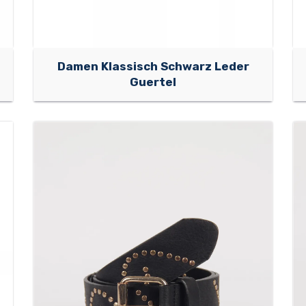
Damen Klassisch Schwarz Leder
Guertel