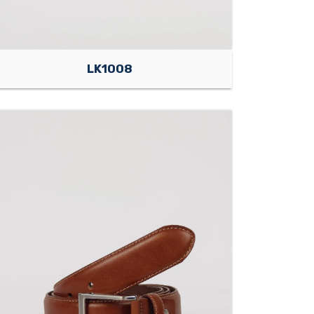
LK1008