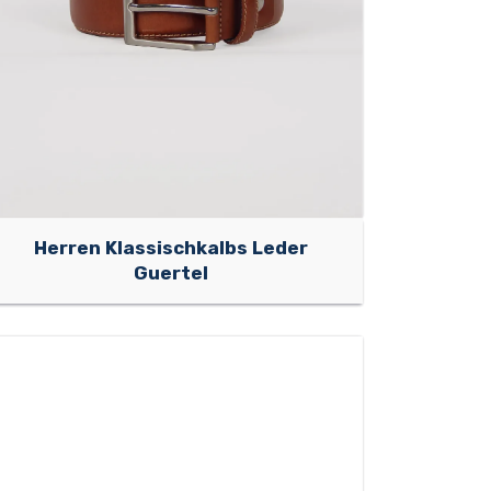
Herren Klassischkalbs Leder
Guertel