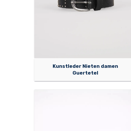
Kunstleder Nieten damen
Guertetel