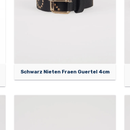
Schwarz Nieten Fraen Guertel 4cm