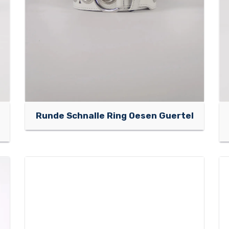
Runde Schnalle Ring Oesen Guertel