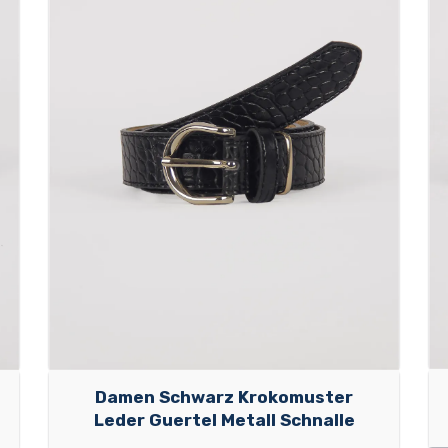
Damen Schwarz Krokomuster
Leder Guertel Metall Schnalle