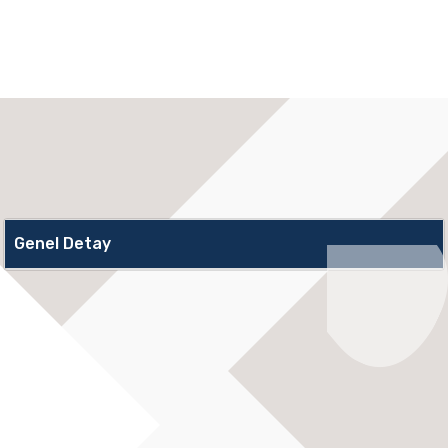
Genel Detay