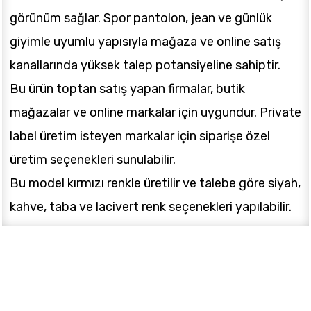
görünüm sağlar. Spor pantolon, jean ve günlük
giyimle uyumlu yapısıyla mağaza ve online satış
kanallarında yüksek talep potansiyeline sahiptir.
Bu ürün toptan satış yapan firmalar, butik
mağazalar ve online markalar için uygundur. Private
label üretim isteyen markalar için siparişe özel
üretim seçenekleri sunulabilir.
Bu model kırmızı renkle üretilir ve talebe göre siyah,
kahve, taba ve lacivert renk seçenekleri yapılabilir.