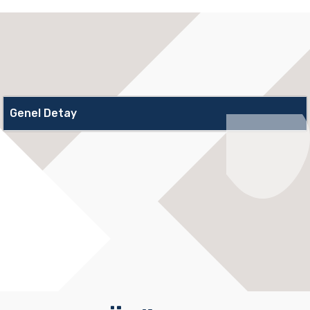
Genel Detay