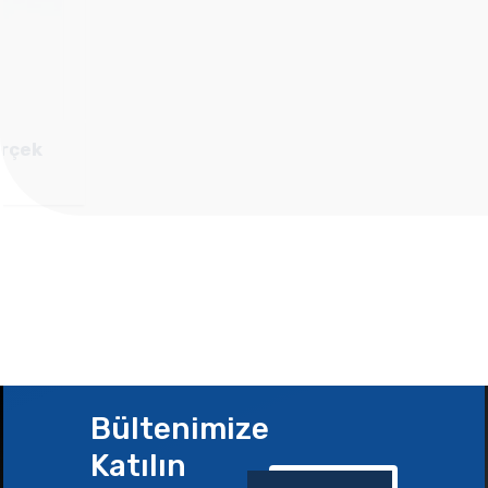
Bültenimize
Katılın