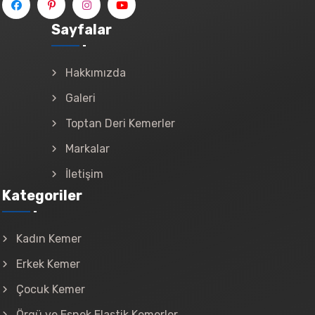
Sayfalar
Hakkımızda
Galeri
Toptan Deri Kemerler
Markalar
İletişim
Kategoriler
Kadın Kemer
Erkek Kemer
Çocuk Kemer