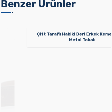
Benzer Ürünler
Çift Taraflı Hakiki Deri Erkek Kemer Klasik
Metal Tokalı