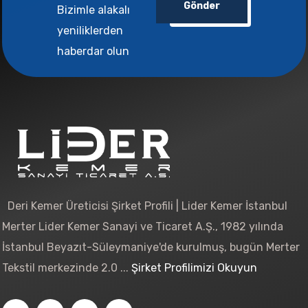
Gönder
Bizimle alakalı
yeniliklerden
haberdar olun
Deri Kemer Üreticisi Şirket Profili | Lider Kemer İstanbul
Merter Lider Kemer Sanayi ve Ticaret A.Ş., 1982 yılında
İstanbul Beyazıt-Süleymaniye'de kurulmuş, bugün Merter
Tekstil merkezinde 2.0 ...
Şirket Profilimizi Okuyun