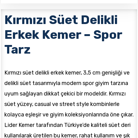
Kırmızı Süet Delikli
Erkek Kemer – Spor
Tarz
Kırmızı süet delikli erkek kemer, 3,5 cm genişliği ve
delikli süet tasarımıyla modern spor giyim tarzına
uyum sağlayan dikkat çekici bir modeldir. Kırmızı
süet yüzey, casual ve street style kombinlerle
kolayca eşleşir ve giyim koleksiyonlarında öne çıkar.
Lider Kemer tarafından Türkiye’de kaliteli süet deri
kullanılarak üretilen bu kemer, rahat kullanım ve şık