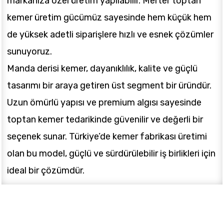
markanıza özel üretim yapılabilir. Merter toptan
kemer üretim gücümüz sayesinde hem küçük hem
de yüksek adetli siparişlere hızlı ve esnek çözümler
sunuyoruz.
Manda derisi kemer, dayanıklılık, kalite ve güçlü
tasarımı bir araya getiren üst segment bir üründür.
Uzun ömürlü yapısı ve premium algısı sayesinde
toptan kemer tedarikinde güvenilir ve değerli bir
seçenek sunar. Türkiye’de kemer fabrikası üretimi
olan bu model, güçlü ve sürdürülebilir iş birlikleri için
ideal bir çözümdür.