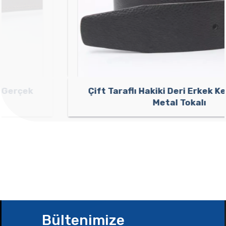
Çift Taraflı Hakiki Deri Erkek Kemer Klasik
Metal Tokalı
Bültenimize