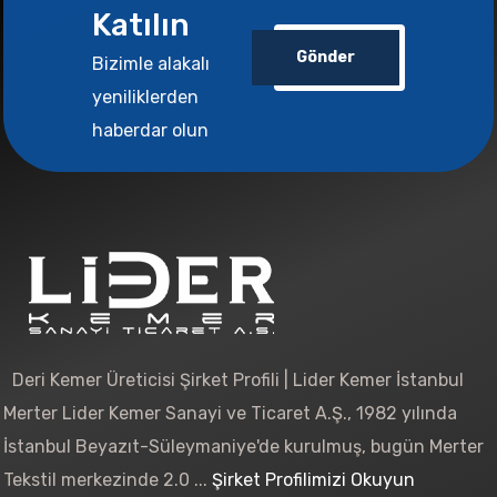
Katılın
Gönder
Bizimle alakalı
yeniliklerden
haberdar olun
Deri Kemer Üreticisi Şirket Profili | Lider Kemer İstanbul
Merter Lider Kemer Sanayi ve Ticaret A.Ş., 1982 yılında
İstanbul Beyazıt-Süleymaniye'de kurulmuş, bugün Merter
Tekstil merkezinde 2.0 ...
Şirket Profilimizi Okuyun