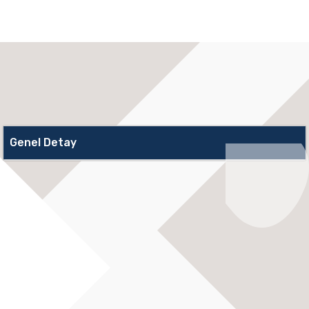
Genel Detay