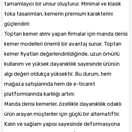
tamamlayıcı bir unsur oluşturur. Minimal ve klasik
toka tasarımları, kemerin premium karakterini
güçlendirir.
Toptan kemer alımı yapan firmalar için manda derisi
kemer modelleri önemli bir avantaj sunar. Toptan
kemer fiyatları değerlendirildiğinde, uzun ömürlü
kullanım ve yüksek dayanıklılık sayesinde ürünün
algı değeri oldukça yüksektir. Bu durum, hem
mağaza satışlarında hem de e-ticaret
platformlarında karlılığı artırır.
Manda derisi kemerler, özellikle dayanıklılık odaklı
ürün arayan müşteriler için güçlü bir alternatiftir.
Kalın ve sağlam yapısı sayesinde deformasyona