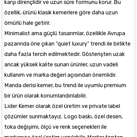
karşı dirençlidir ve uzun süre formunu korur. Bu
özellik, ürünü klasik kemerlere göre daha uzun
ömürlü hale getirir.
Minimalist ama güçlü tasarımlar, özellikle Avrupa
pazarında öne çıkan “quiet luxury” trendi ile birlikte
daha fazla tercih edilmektedir. Gösterişten uzak
ancak yüksek kalite sunan ürünler, uzun vadeli
kullanım ve marka değeri açısından önemlidir.
Manda derisi kemer, bu trend ile uyumlu premium
bir ürün olarak konumlandırılabilir.
Lider Kemer olarak özel üretim ve private label
çözümler sunmaktayız. Logo baskı, özel desen,
toka değişimi, ölçü ve renk seçenekleri ile