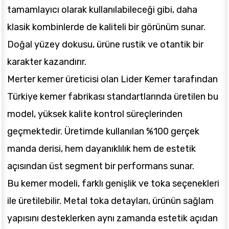
tamamlayıcı olarak kullanılabileceği gibi, daha
klasik kombinlerde de kaliteli bir görünüm sunar.
Doğal yüzey dokusu, ürüne rustik ve otantik bir
karakter kazandırır.
Merter kemer üreticisi olan Lider Kemer tarafından
Türkiye kemer fabrikası standartlarında üretilen bu
model, yüksek kalite kontrol süreçlerinden
geçmektedir. Üretimde kullanılan %100 gerçek
manda derisi, hem dayanıklılık hem de estetik
açısından üst segment bir performans sunar.
Bu kemer modeli, farklı genişlik ve toka seçenekleri
ile üretilebilir. Metal toka detayları, ürünün sağlam
yapısını desteklerken aynı zamanda estetik açıdan