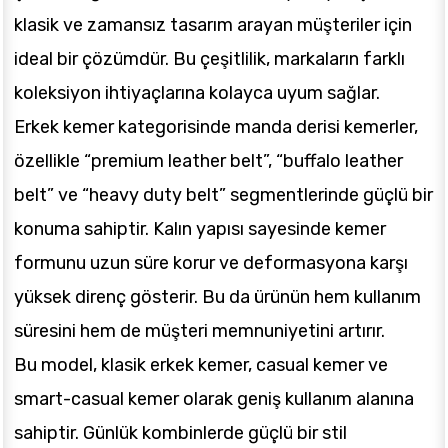
klasik ve zamansız tasarım arayan müşteriler için
ideal bir çözümdür. Bu çeşitlilik, markaların farklı
koleksiyon ihtiyaçlarına kolayca uyum sağlar.
Erkek kemer kategorisinde manda derisi kemerler,
özellikle “premium leather belt”, “buffalo leather
belt” ve “heavy duty belt” segmentlerinde güçlü bir
konuma sahiptir. Kalın yapısı sayesinde kemer
formunu uzun süre korur ve deformasyona karşı
yüksek direnç gösterir. Bu da ürünün hem kullanım
süresini hem de müşteri memnuniyetini artırır.
Bu model, klasik erkek kemer, casual kemer ve
smart-casual kemer olarak geniş kullanım alanına
sahiptir. Günlük kombinlerde güçlü bir stil