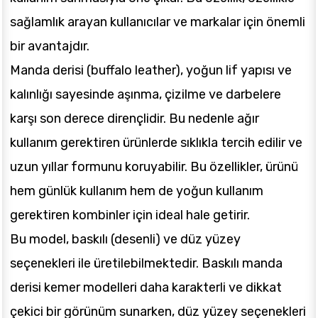
sağlamlık arayan kullanıcılar ve markalar için önemli
bir avantajdır.
Manda derisi (buffalo leather), yoğun lif yapısı ve
kalınlığı sayesinde aşınma, çizilme ve darbelere
karşı son derece dirençlidir. Bu nedenle ağır
kullanım gerektiren ürünlerde sıklıkla tercih edilir ve
uzun yıllar formunu koruyabilir. Bu özellikler, ürünü
hem günlük kullanım hem de yoğun kullanım
gerektiren kombinler için ideal hale getirir.
Bu model, baskılı (desenli) ve düz yüzey
seçenekleri ile üretilebilmektedir. Baskılı manda
derisi kemer modelleri daha karakterli ve dikkat
çekici bir görünüm sunarken, düz yüzey seçenekleri