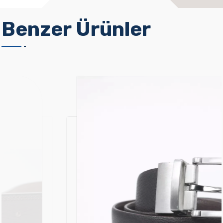
Benzer Ürünler