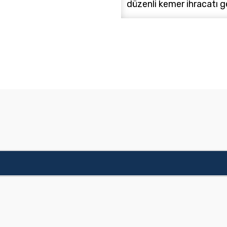
düzenli kemer ihracatı g