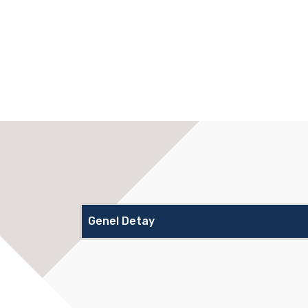
Genel Detay