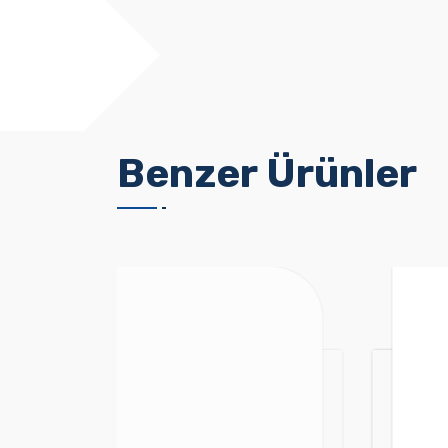
Benzer Ürünler