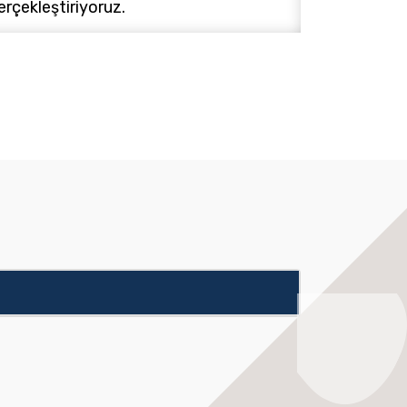
erçekleştiriyoruz.