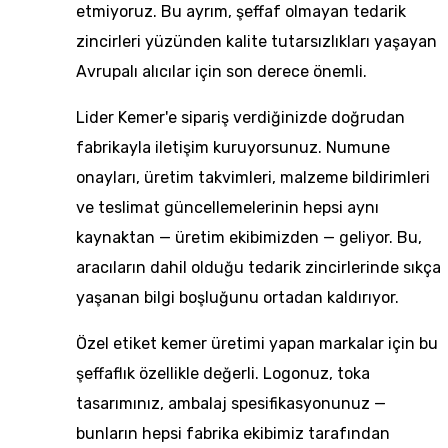
etmiyoruz. Bu ayrım, şeffaf olmayan tedarik
zincirleri yüzünden kalite tutarsızlıkları yaşayan
Avrupalı alıcılar için son derece önemli.
Lider Kemer'e sipariş verdiğinizde doğrudan
fabrikayla iletişim kuruyorsunuz. Numune
onayları, üretim takvimleri, malzeme bildirimleri
ve teslimat güncellemelerinin hepsi aynı
kaynaktan — üretim ekibimizden — geliyor. Bu,
aracıların dahil olduğu tedarik zincirlerinde sıkça
yaşanan bilgi boşluğunu ortadan kaldırıyor.
Özel etiket kemer üretimi
yapan markalar için bu
şeffaflık özellikle değerli. Logonuz, toka
tasarımınız, ambalaj spesifikasyonunuz —
bunların hepsi fabrika ekibimiz tarafından