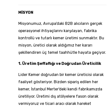
MİSYON
Misyonumuz, Avrupa'daki B2B alıcıların gerçek
operasyonel ihtiyaçlarını karşılayan, fabrika
kontrollü ve tutarlı kemer üretimi sunmaktır. Bu
misyon, üretici olarak aldığımız her kararı
şekillendiren üç temel taahhütle hayata geçiyor.
1. Üretim Şeffaflığı ve Doğrudan Üreticilik
Lider Kemer doğrudan bir kemer üreticisi olarak
faaliyet gösteriyor. Bizden sipariş edilen her
kemer, İstanbul Merter'deki kendi fabrikamızda
üretiliyor. Üretimi dış atölyelere fason olarak
vermiyoruz ve ticari aracı olarak hareket