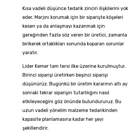
Kısa vadeli düşünce tedarik zinciri ilişkilerini yok
eder. Marjını korumak için bir siparişte köşeleri
kesen ya da anlaşmayı kazanmak için
gereğinden fazla söz veren bir üretici, zamanla
birikerek ortaklıkları sonunda koparan sorunlar
yaratır.
Lider Kemer tam tersi ilke üzerine kurulmuştur.
Birinci siparişi üretirken beşinci siparişi
düşünürüz. Bugünkü bir üretim kararının altı ay
sonraki tekrar siparişin tutarlılığını nasıl
etkileyeceğini göz önünde bulundururuz. Bu
uzun vadeli yönelim malzeme tedarikinden
kapasite planlamasına kadar her şeyi
şekillendirir.