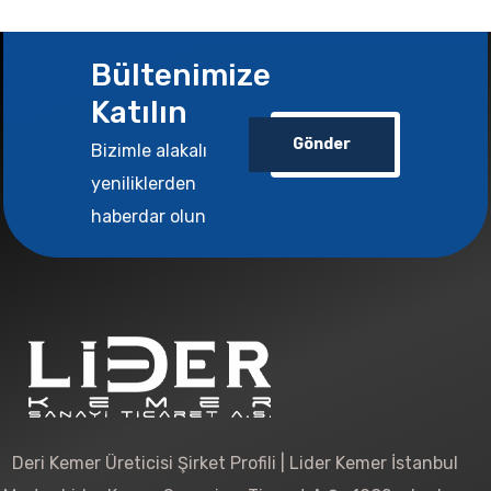
Bültenimize
Katılın
Gönder
Bizimle alakalı
yeniliklerden
haberdar olun
Deri Kemer Üreticisi Şirket Profili | Lider Kemer İstanbul