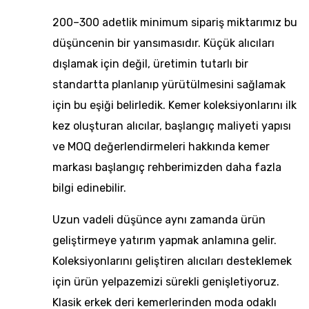
200–300 adetlik minimum sipariş miktarımız bu
düşüncenin bir yansımasıdır. Küçük alıcıları
dışlamak için değil, üretimin tutarlı bir
standartta planlanıp yürütülmesini sağlamak
için bu eşiği belirledik. Kemer koleksiyonlarını ilk
kez oluşturan alıcılar, başlangıç maliyeti yapısı
ve MOQ değerlendirmeleri hakkında
kemer
markası başlangıç rehberimizden
daha fazla
bilgi edinebilir.
Uzun vadeli düşünce aynı zamanda ürün
geliştirmeye yatırım yapmak anlamına gelir.
Koleksiyonlarını geliştiren alıcıları desteklemek
için ürün yelpazemizi sürekli genişletiyoruz.
Klasik erkek deri kemerlerinden
moda odaklı