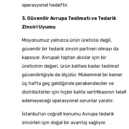
operasyonel hedeftir.
3. Güvenilir Avrupa Teslimatı ve Tedarik
Zinciri Uyumu
Misyonumuz yalnızca ürün üreticisi değil,
güvenilir bir tedarik zinciri partneri olmayı da
kapsıyor. Avrupalı toptan alıcılar için bir
üreticinin değeri, ürün kalitesi kadar teslimat
güvenilirliğiyle de ölçülür. Mükemmel bir kemer
üç hafta geç geldiğinde perakendeciler ve
distribütörler için hiçbir kalite sertifikasının telafi
edemeyeceği operasyonel sorunlar yaratır.
İstanbul'un coğrafi konumu Avrupa tedarik
zincirleri için doğal bir avantaj sağlıyor.