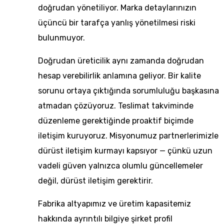
doğrudan yönetiliyor. Marka detaylarınızın
üçüncü bir tarafça yanlış yönetilmesi riski
bulunmuyor.
Doğrudan üreticilik aynı zamanda doğrudan
hesap verebilirlik anlamına geliyor. Bir kalite
sorunu ortaya çıktığında sorumluluğu başkasına
atmadan çözüyoruz. Teslimat takviminde
düzenleme gerektiğinde proaktif biçimde
iletişim kuruyoruz. Misyonumuz partnerlerimizle
dürüst iletişim kurmayı kapsıyor — çünkü uzun
vadeli güven yalnızca olumlu güncellemeler
değil, dürüst iletişim gerektirir.
Fabrika altyapımız ve üretim kapasitemiz
hakkında ayrıntılı bilgiye
şirket profil