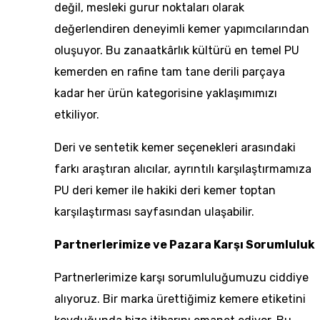
değil, mesleki gurur noktaları olarak
değerlendiren deneyimli kemer yapımcılarından
oluşuyor. Bu zanaatkârlık kültürü en temel PU
kemerden en rafine tam tane derili parçaya
kadar her ürün kategorisine yaklaşımımızı
etkiliyor.
Deri ve sentetik kemer seçenekleri arasındaki
farkı araştıran alıcılar, ayrıntılı karşılaştırmamıza
PU deri kemer ile hakiki deri kemer toptan
karşılaştırması
sayfasından ulaşabilir.
Partnerlerimize ve Pazara Karşı Sorumluluk
Partnerlerimize karşı sorumluluğumuzu ciddiye
alıyoruz. Bir marka ürettiğimiz kemere etiketini