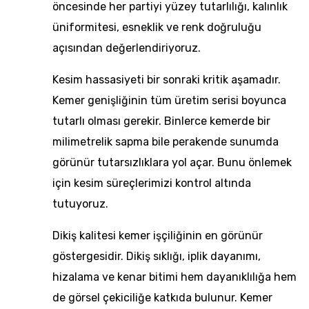
öncesinde her partiyi yüzey tutarlılığı, kalınlık
üniformitesi, esneklik ve renk doğruluğu
açısından değerlendiriyoruz.
Kesim hassasiyeti bir sonraki kritik aşamadır.
Kemer genişliğinin tüm üretim serisi boyunca
tutarlı olması gerekir. Binlerce kemerde bir
milimetrelik sapma bile perakende sunumda
görünür tutarsızlıklara yol açar. Bunu önlemek
için kesim süreçlerimizi kontrol altında
tutuyoruz.
Dikiş kalitesi kemer işçiliğinin en görünür
göstergesidir. Dikiş sıklığı, iplik dayanımı,
hizalama ve kenar bitimi hem dayanıklılığa hem
de görsel çekiciliğe katkıda bulunur.
Kemer