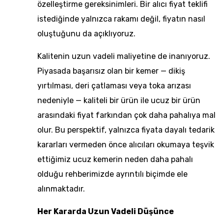
özelleştirme gereksinimleri. Bir alıcı fiyat teklifi
istediğinde yalnızca rakamı değil, fiyatın nasıl
oluştuğunu da açıklıyoruz.
Kalitenin uzun vadeli maliyetine de inanıyoruz.
Piyasada başarısız olan bir kemer — dikiş
yırtılması, deri çatlaması veya toka arızası
nedeniyle — kaliteli bir ürün ile ucuz bir ürün
arasındaki fiyat farkından çok daha pahalıya mal
olur. Bu perspektif, yalnızca fiyata dayalı tedarik
kararları vermeden önce alıcıları okumaya teşvik
ettiğimiz
ucuz kemerin neden daha pahalı
olduğu
rehberimizde ayrıntılı biçimde ele
alınmaktadır.
Her Kararda Uzun Vadeli Düşünce