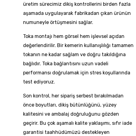
üretim sürecimiz
dikiş kontrollerini birden fazla
aşamada uygulayarak fabrikadan çıkan ürünün
numuneyle örtüşmesini sağlar.
Toka montajı hem görsel hem işlevsel açıdan
değerlendirilir. Bir kemerin kullanışlılığı tamamen
tokanın ne kadar sağlam ve doğru takıldığına
bağlıdır. Toka bağlantısını uzun vadeli
performansı doğrulamak için stres koşullarında
test ediyoruz.
Son kontrol, her sipariş serbest bırakılmadan
önce boyutları, dikiş bütünlüğünü, yüzey
kalitesini ve ambalaj doğruluğunu gözden
geçirir. Bu çok aşamalı kalite yaklaşımı,
sıfır iade
garantisi taahhüdümüzü
destekleyen