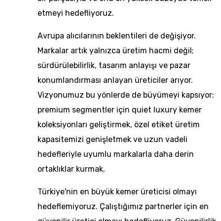
etmeyi hedefliyoruz.
Avrupa alıcılarının beklentileri de değişiyor.
Markalar artık yalnızca üretim hacmi değil;
sürdürülebilirlik, tasarım anlayışı ve pazar
konumlandırması anlayan üreticiler arıyor.
Vizyonumuz bu yönlerde de büyümeyi kapsıyor:
premium segmentler için
quiet luxury kemer
koleksiyonları
geliştirmek,
özel etiket üretim
kapasitemizi genişletmek ve uzun vadeli
hedefleriyle uyumlu markalarla daha derin
ortaklıklar kurmak.
Türkiye'nin en büyük kemer üreticisi olmayı
hedeflemiyoruz. Çalıştığımız partnerler için en