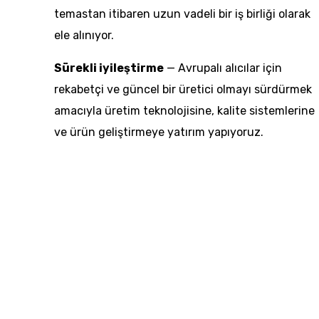
temastan itibaren uzun vadeli bir iş birliği olarak
ele alınıyor.
Sürekli iyileştirme
— Avrupalı alıcılar için
rekabetçi ve güncel bir üretici olmayı sürdürmek
amacıyla üretim teknolojisine, kalite sistemlerine
ve ürün geliştirmeye yatırım yapıyoruz.