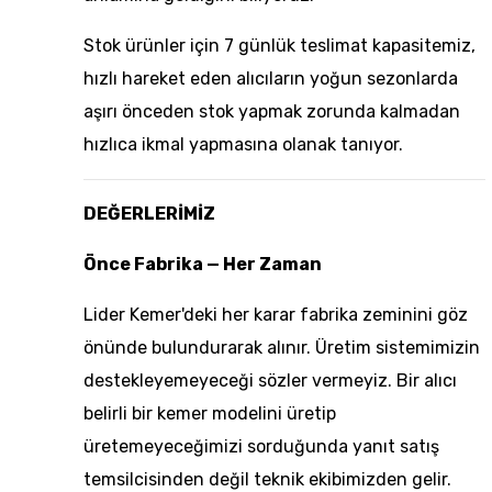
Stok ürünler için
7 günlük teslimat kapasitemiz
,
hızlı hareket eden alıcıların yoğun sezonlarda
aşırı önceden stok yapmak zorunda kalmadan
hızlıca ikmal yapmasına olanak tanıyor.
DEĞERLERİMİZ
Önce Fabrika — Her Zaman
Lider Kemer'deki her karar fabrika zeminini göz
önünde bulundurarak alınır. Üretim sistemimizin
destekleyemeyeceği sözler vermeyiz. Bir alıcı
belirli bir kemer modelini üretip
üretemeyeceğimizi sorduğunda yanıt satış
temsilcisinden değil teknik ekibimizden gelir.