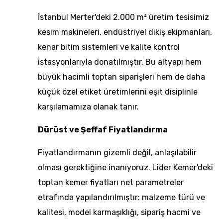
İstanbul Merter'deki 2.000 m² üretim tesisimiz
kesim makineleri, endüstriyel dikiş ekipmanları,
kenar bitim sistemleri ve kalite kontrol
istasyonlarıyla donatılmıştır. Bu altyapı hem
büyük hacimli toptan siparişleri hem de daha
küçük özel etiket üretimlerini eşit disiplinle
karşılamamıza olanak tanır.
Dürüst ve Şeffaf Fiyatlandırma
Fiyatlandırmanın gizemli değil, anlaşılabilir
olması gerektiğine inanıyoruz. Lider Kemer'deki
toptan kemer fiyatları net parametreler
etrafında yapılandırılmıştır: malzeme türü ve
kalitesi, model karmaşıklığı, sipariş hacmi ve