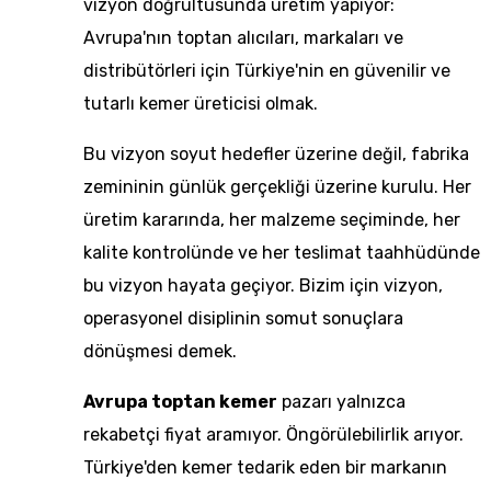
vizyon doğrultusunda üretim yapıyor:
Avrupa'nın toptan alıcıları, markaları ve
distribütörleri için Türkiye'nin en güvenilir ve
tutarlı kemer üreticisi olmak.
Bu vizyon soyut hedefler üzerine değil, fabrika
zemininin günlük gerçekliği üzerine kurulu. Her
üretim kararında, her malzeme seçiminde, her
kalite kontrolünde ve her teslimat taahhüdünde
bu vizyon hayata geçiyor. Bizim için vizyon,
operasyonel disiplinin somut sonuçlara
dönüşmesi demek.
Avrupa toptan kemer
pazarı yalnızca
rekabetçi fiyat aramıyor. Öngörülebilirlik arıyor.
Türkiye'den kemer tedarik eden bir markanın