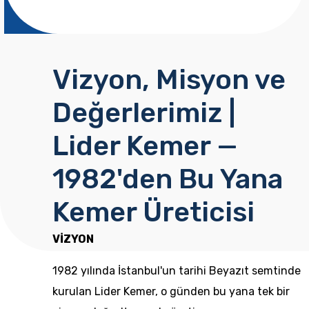
Vizyon, Misyon ve
Değerlerimiz |
Lider Kemer —
1982'den Bu Yana
Kemer Üreticisi
VİZYON
1982 yılında İstanbul'un tarihi Beyazıt semtinde
kurulan Lider Kemer, o günden bu yana tek bir