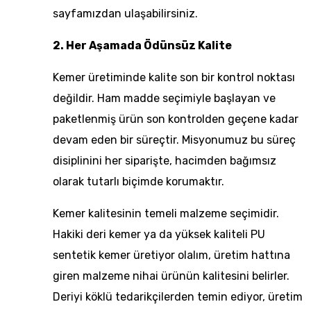
sayfamızdan
ulaşabilirsiniz.
2. Her Aşamada Ödünsüz Kalite
Kemer üretiminde kalite son bir kontrol noktası
değildir. Ham madde seçimiyle başlayan ve
paketlenmiş ürün son kontrolden geçene kadar
devam eden bir süreçtir. Misyonumuz bu süreç
disiplinini her siparişte, hacimden bağımsız
olarak tutarlı biçimde korumaktır.
Kemer kalitesinin temeli malzeme seçimidir.
Hakiki deri kemer
ya da yüksek kaliteli PU
sentetik kemer üretiyor olalım, üretim hattına
giren malzeme nihai ürünün kalitesini belirler.
Deriyi köklü tedarikçilerden temin ediyor, üretim