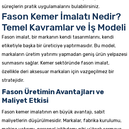
süreçlerin pratik uygulamalarını bulabilirsiniz.
Fason Kemer İmalatı Nedir?
Temel Kavramlar ve İş Modeli
Fason imalat, bir markanın kendi tasarımlarını, kendi
etiketiyle başka bir üreticiye yaptırmasıdır. Bu model,
markaların üretim yatırımı yapmadan geniş ürün yelpazesi
sunmasını sağlar. Kemer sektöründe fason imalat,
özellikle deri aksesuar markaları için vazgeçilmez bir
stratejidir.
Fason Üretimin Avantajları ve
Maliyet Etkisi
Fason kemer imalatının en büyük avantajı, sabit
maliyetlerin düşürülmesidir. Markalar, fabrika kurulumu,