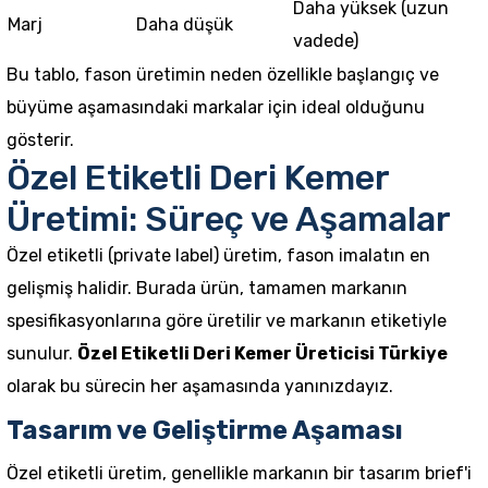
Daha yüksek (uzun
Marj
Daha düşük
vadede)
Bu tablo, fason üretimin neden özellikle başlangıç ve
büyüme aşamasındaki markalar için ideal olduğunu
gösterir.
Özel Etiketli Deri Kemer
Üretimi: Süreç ve Aşamalar
Özel etiketli (private label) üretim, fason imalatın en
gelişmiş halidir. Burada ürün, tamamen markanın
spesifikasyonlarına göre üretilir ve markanın etiketiyle
sunulur.
Özel Etiketli Deri Kemer Üreticisi Türkiye
olarak bu sürecin her aşamasında yanınızdayız.
Tasarım ve Geliştirme Aşaması
Özel etiketli üretim, genellikle markanın bir tasarım brief'i