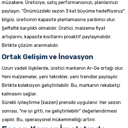
müzakere. Üreticiye, satış performansınızı, planlarınızı
paylaşın. "Önümüzdeki sezon 3 kat büyüme hedefliyoruz"
bilgisi, üreticinin kapasite planlamasına yardımcı olur.
Şeffaflık karşılıklı olmalıdır. Üretici, malzeme fiyat
artışlarını, kapasite kısıtlarını proaktif paylaşmalıdır.
Birlikte çözüm aranmalıdır.
Ortak Gelişim ve İnovasyon
Uzun vadeli ilişkilerde, üretici markanın Ar-Ge ortağı olur.
Yeni malzemeler, yeni teknikler, yeni trendler paylaşılır.
Birlikte koleksiyon geliştirilebilir. Bu, markanın rekabetçi
kalmasını sağlar.
Sürekli iyileştirme (kaizen) prensibi uygulanır. Her sezon
sonrası, "ne iyi gitti, ne geliştirilebilir" değerlendirmesi
yapılır. Bu, operasyonel mükemmelliği artırır.