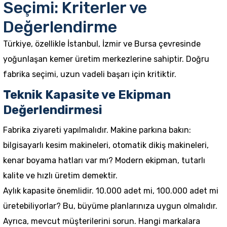
Seçimi: Kriterler ve
Değerlendirme
Türkiye, özellikle İstanbul, İzmir ve Bursa çevresinde
yoğunlaşan kemer üretim merkezlerine sahiptir. Doğru
fabrika seçimi, uzun vadeli başarı için kritiktir.
Teknik Kapasite ve Ekipman
Değerlendirmesi
Fabrika ziyareti yapılmalıdır. Makine parkına bakın:
bilgisayarlı kesim makineleri, otomatik dikiş makineleri,
kenar boyama hatları var mı? Modern ekipman, tutarlı
kalite ve hızlı üretim demektir.
Aylık kapasite önemlidir. 10.000 adet mi, 100.000 adet mi
üretebiliyorlar? Bu, büyüme planlarınıza uygun olmalıdır.
Ayrıca, mevcut müşterilerini sorun. Hangi markalara