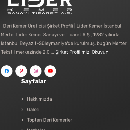
Deri Kemer Üreticisi Şirket Profili | Lider Kemer İstanbul
Merter Lider Kemer Sanayi ve Ticaret A.Ş., 1982 yılında
İstanbul Beyazıt-Süleymaniye'de kurulmuş, bugün Merter
Tekstil merkezinde 2.0 ...
Şirket Profilimizi Okuyun
Sayfalar
Hakkımızda
Galeri
Toptan Deri Kemerler