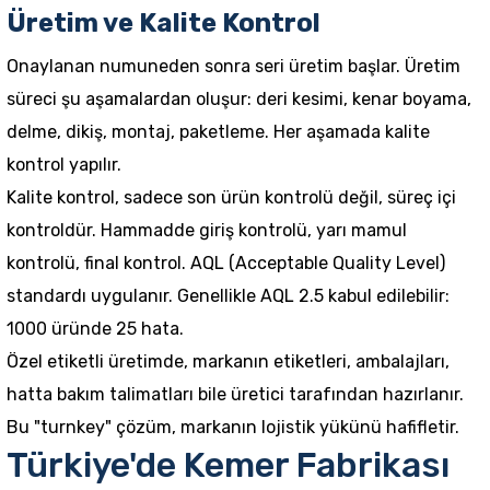
Üretim ve Kalite Kontrol
Onaylanan numuneden sonra seri üretim başlar. Üretim
süreci şu aşamalardan oluşur: deri kesimi, kenar boyama,
delme, dikiş, montaj, paketleme. Her aşamada kalite
kontrol yapılır.
Kalite kontrol, sadece son ürün kontrolü değil, süreç içi
kontroldür. Hammadde giriş kontrolü, yarı mamul
kontrolü, final kontrol. AQL (Acceptable Quality Level)
standardı uygulanır. Genellikle AQL 2.5 kabul edilebilir:
1000 üründe 25 hata.
Özel etiketli üretimde, markanın etiketleri, ambalajları,
hatta bakım talimatları bile üretici tarafından hazırlanır.
Bu "turnkey" çözüm, markanın lojistik yükünü hafifletir.
Türkiye'de Kemer Fabrikası