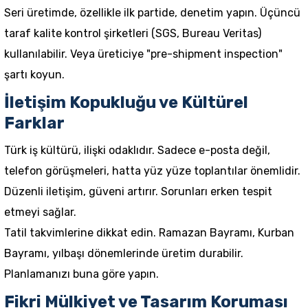
Seri üretimde, özellikle ilk partide, denetim yapın. Üçüncü
taraf kalite kontrol şirketleri (SGS, Bureau Veritas)
kullanılabilir. Veya üreticiye "pre-shipment inspection"
şartı koyun.
İletişim Kopukluğu ve Kültürel
Farklar
Türk iş kültürü, ilişki odaklıdır. Sadece e-posta değil,
telefon görüşmeleri, hatta yüz yüze toplantılar önemlidir.
Düzenli iletişim, güveni artırır. Sorunları erken tespit
etmeyi sağlar.
Tatil takvimlerine dikkat edin. Ramazan Bayramı, Kurban
Bayramı, yılbaşı dönemlerinde üretim durabilir.
Planlamanızı buna göre yapın.
Fikri Mülkiyet ve Tasarım Koruması