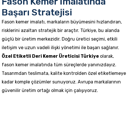
Fason Kemer İmalatında
Başarı Stratejisi
Fason kemer imalatı, markaların büyümesini hızlandıran,
risklerini azaltan stratejik bir araçtır. Türkiye, bu alanda
güçlü bir üretim merkezidir. Doğru üretici seçimi, etkili
iletişim ve uzun vadeli ilişki yönetimi ile başarı sağlanır.
Özel Etiketli Deri Kemer Üreticisi Türkiye
olarak,
fason kemer imalatında tüm süreçlerde yanınızdayız.
Tasarımdan teslimata, kalite kontrolden özel etiketlemeye
kadar komple çözümler sunuyoruz. Avrupa markalarının
güvenilir üretim ortağı olmak için çalışıyoruz.