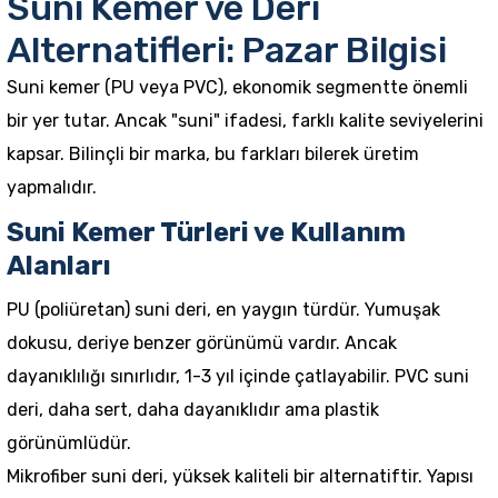
Suni Kemer ve Deri
Alternatifleri: Pazar Bilgisi
Suni kemer (PU veya PVC), ekonomik segmentte önemli
bir yer tutar. Ancak "suni" ifadesi, farklı kalite seviyelerini
kapsar. Bilinçli bir marka, bu farkları bilerek üretim
yapmalıdır.
Suni Kemer Türleri ve Kullanım
Alanları
PU (poliüretan) suni deri, en yaygın türdür. Yumuşak
dokusu, deriye benzer görünümü vardır. Ancak
dayanıklılığı sınırlıdır, 1-3 yıl içinde çatlayabilir. PVC suni
deri, daha sert, daha dayanıklıdır ama plastik
görünümlüdür.
Mikrofiber suni deri, yüksek kaliteli bir alternatiftir. Yapısı