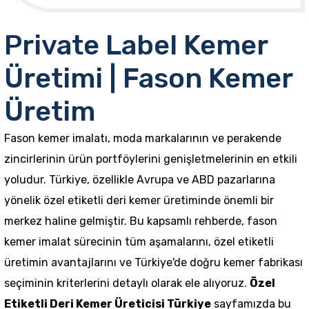
Private Label Kemer
Üretimi | Fason Kemer
Üretim
Fason kemer imalatı, moda markalarının ve perakende
zincirlerinin ürün portföylerini genişletmelerinin en etkili
yoludur. Türkiye, özellikle Avrupa ve ABD pazarlarına
yönelik özel etiketli deri kemer üretiminde önemli bir
merkez haline gelmiştir. Bu kapsamlı rehberde, fason
kemer imalat sürecinin tüm aşamalarını, özel etiketli
üretimin avantajlarını ve Türkiye'de doğru kemer fabrikası
seçiminin kriterlerini detaylı olarak ele alıyoruz.
Özel
Etiketli Deri Kemer Üreticisi Türkiye
sayfamızda bu