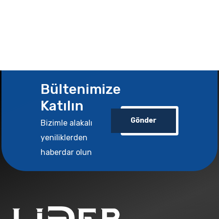
Bültenimize
Katılın
Gönder
Bizimle alakalı
yeniliklerden
haberdar olun