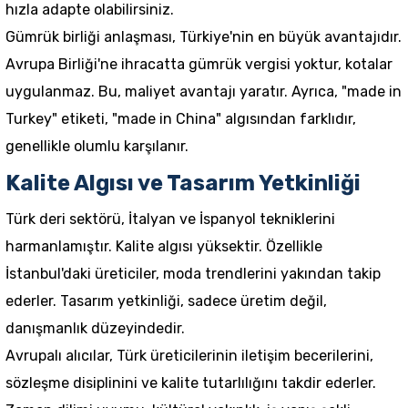
hızla adapte olabilirsiniz.
Gümrük birliği anlaşması, Türkiye'nin en büyük avantajıdır.
Avrupa Birliği'ne ihracatta gümrük vergisi yoktur, kotalar
uygulanmaz. Bu, maliyet avantajı yaratır. Ayrıca, "made in
Turkey" etiketi, "made in China" algısından farklıdır,
genellikle olumlu karşılanır.
Kalite Algısı ve Tasarım Yetkinliği
Türk deri sektörü, İtalyan ve İspanyol tekniklerini
harmanlamıştır. Kalite algısı yüksektir. Özellikle
İstanbul'daki üreticiler, moda trendlerini yakından takip
ederler. Tasarım yetkinliği, sadece üretim değil,
danışmanlık düzeyindedir.
Avrupalı alıcılar, Türk üreticilerinin iletişim becerilerini,
sözleşme disiplinini ve kalite tutarlılığını takdir ederler.