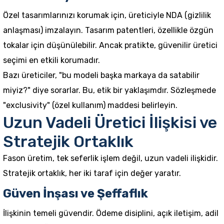
Özel tasarımlarınızı korumak için, üreticiyle NDA (gizlilik
anlaşması) imzalayın. Tasarım patentleri, özellikle özgün
tokalar için düşünülebilir. Ancak pratikte, güvenilir üretici
seçimi en etkili korumadır.
Bazı üreticiler, "bu modeli başka markaya da satabilir
miyiz?" diye sorarlar. Bu, etik bir yaklaşımdır. Sözleşmede
"exclusivity" (özel kullanım) maddesi belirleyin.
Uzun Vadeli Üretici İlişkisi ve
Stratejik Ortaklık
Fason üretim, tek seferlik işlem değil, uzun vadeli ilişkidir.
Stratejik ortaklık, her iki taraf için değer yaratır.
Güven İnşası ve Şeffaflık
İlişkinin temeli güvendir. Ödeme disiplini, açık iletişim, adil