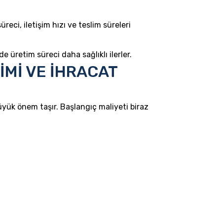
reci, iletişim hızı ve teslim süreleri
e üretim süreci daha sağlıklı ilerler.
İMİ VE İHRACAT
yük önem taşır. Başlangıç maliyeti biraz