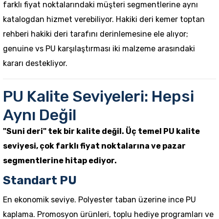
farklı fiyat noktalarındaki müşteri segmentlerine aynı
katalogdan hizmet verebiliyor.
Hakiki deri kemer toptan
rehberi
hakiki deri tarafını derinlemesine ele alıyor;
genuine vs PU karşılaştırması
iki malzeme arasındaki
kararı destekliyor.
PU Kalite Seviyeleri: Hepsi
Aynı Değil
"Suni deri" tek bir kalite değil. Üç temel PU kalite
seviyesi, çok farklı fiyat noktalarına ve pazar
segmentlerine hitap ediyor.
Standart PU
En ekonomik seviye. Polyester taban üzerine ince PU
kaplama. Promosyon ürünleri, toplu hediye programları ve