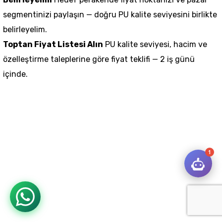
segmentinizi paylaşın — doğru PU kalite seviyesini birlikte
belirleyelim.
Toptan Fiyat Listesi Alın
PU kalite seviyesi, hacim ve
özelleştirme taleplerine göre fiyat teklifi — 2 iş günü
içinde.
1