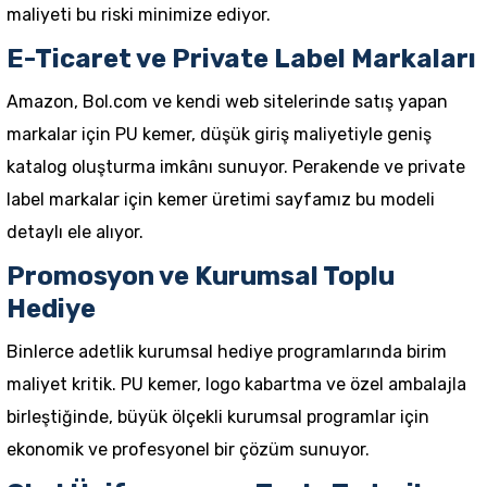
maliyeti bu riski minimize ediyor.
E-Ticaret ve Private Label Markaları
Amazon, Bol.com ve kendi web sitelerinde satış yapan
markalar için PU kemer, düşük giriş maliyetiyle geniş
katalog oluşturma imkânı sunuyor.
Perakende ve private
label markalar için kemer üretimi
sayfamız bu modeli
detaylı ele alıyor.
Promosyon ve Kurumsal Toplu
Hediye
Binlerce adetlik kurumsal hediye programlarında birim
maliyet kritik. PU
kemer
, logo kabartma ve özel ambalajla
birleştiğinde, büyük ölçekli kurumsal programlar için
ekonomik ve profesyonel bir çözüm sunuyor.