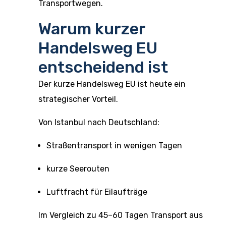
Transportwegen.
Warum kurzer
Handelsweg EU
entscheidend ist
Der kurze Handelsweg EU ist heute ein
strategischer Vorteil.
Von Istanbul nach Deutschland:
Straßentransport in wenigen Tagen
kurze Seerouten
Luftfracht für Eilaufträge
Im Vergleich zu 45–60 Tagen Transport aus