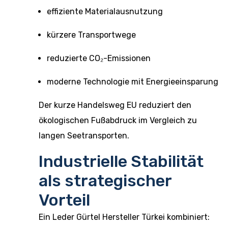
effiziente Materialausnutzung
kürzere Transportwege
reduzierte CO₂-Emissionen
moderne Technologie mit Energieeinsparung
Der kurze Handelsweg EU reduziert den
ökologischen Fußabdruck im Vergleich zu
langen Seetransporten.
Industrielle Stabilität
als strategischer
Vorteil
Ein Leder Gürtel Hersteller Türkei kombiniert: