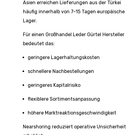
Asien erreichen Lieferungen aus der Türkei
häufig innerhalb von 7–15 Tagen europäische
Lager.
Für einen Großhandel Leder Gürtel Hersteller
bedeutet das:
geringere Lagerhaltungskosten
schnellere Nachbestellungen
geringeres Kapitalrisiko
flexiblere Sortimentsanpassung
höhere Marktreaktionsgeschwindigkeit
Nearshoring reduziert operative Unsicherheit