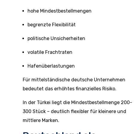
hohe Mindestbestellmengen
begrenzte Flexibilität
politische Unsicherheiten
volatile Frachtraten
Hafenüberlastungen
Für mittelständische deutsche Unternehmen
bedeutet das erhöhtes finanzielles Risiko.
In der Türkei liegt die Mindestbestellmenge 200-
300 Stück – deutlich flexibler für kleinere und
mittlere Marken.