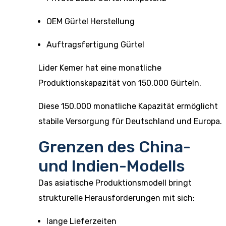
OEM Gürtel Herstellung
Auftragsfertigung Gürtel
Lider Kemer hat eine monatliche
Produktionskapazität von 150.000 Gürteln.
Diese 150.000 monatliche Kapazität ermöglicht
stabile Versorgung für Deutschland und Europa.
Grenzen des China-
und Indien-Modells
Das asiatische Produktionsmodell bringt
strukturelle Herausforderungen mit sich:
lange Lieferzeiten