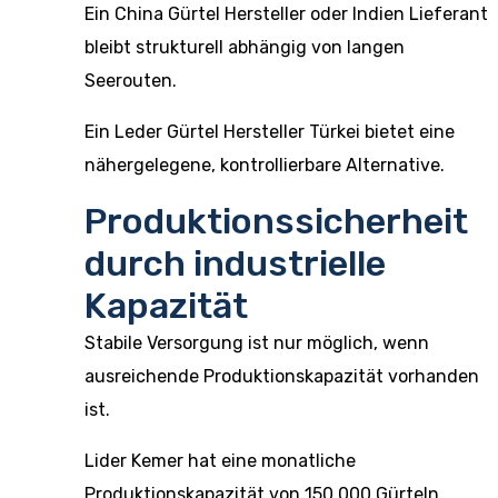
Ein China Gürtel Hersteller oder Indien Lieferant
bleibt strukturell abhängig von langen
Seerouten.
Ein Leder Gürtel Hersteller Türkei bietet eine
nähergelegene, kontrollierbare Alternative.
Produktionssicherheit
durch industrielle
Kapazität
Stabile Versorgung ist nur möglich, wenn
ausreichende Produktionskapazität vorhanden
ist.
Lider Kemer hat eine monatliche
Produktionskapazität von 150.000 Gürteln.