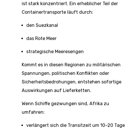
ist stark konzentriert. Ein erheblicher Teil der
Containertransporte läuft durch:
den Suezkanal
das Rote Meer
strategische Meeresengen
Kommt es in diesen Regionen zu militärischen
Spannungen, politischen Konflikten oder
Sicherheitsbedrohungen, entstehen sofortige
Auswirkungen auf Lieferketten.
Wenn Schiffe gezwungen sind, Afrika zu
umfahren:
verlängert sich die Transitzeit um 10–20 Tage