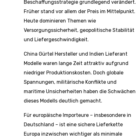
Beschaffungsstrategie grundlegend verändert.
Früher stand vor allem der Preis im Mittelpunkt.
Heute dominieren Themen wie
Versorgungssicherheit, geopolitische Stabilität
und Liefergeschwindigkeit.
China Gürtel Hersteller und Indien Lieferant
Modelle waren lange Zeit attraktiv aufgrund
niedriger Produktionskosten. Doch globale
Spannungen, militärische Konflikte und
maritime Unsicherheiten haben die Schwächen
dieses Modells deutlich gemacht.
Für europäische Importeure – insbesondere in
Deutschland – ist eine sichere Lieferkette
Europa inzwischen wichtiger als minimale