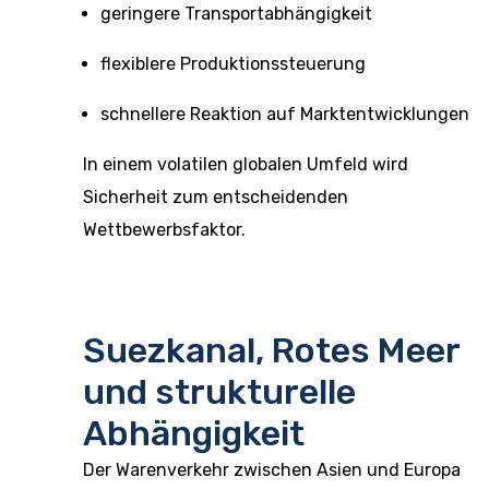
geringere Transportabhängigkeit
flexiblere Produktionssteuerung
schnellere Reaktion auf Marktentwicklungen
In einem volatilen globalen Umfeld wird
Sicherheit zum entscheidenden
Wettbewerbsfaktor.
Suezkanal, Rotes Meer
und strukturelle
Abhängigkeit
Der Warenverkehr zwischen Asien und Europa