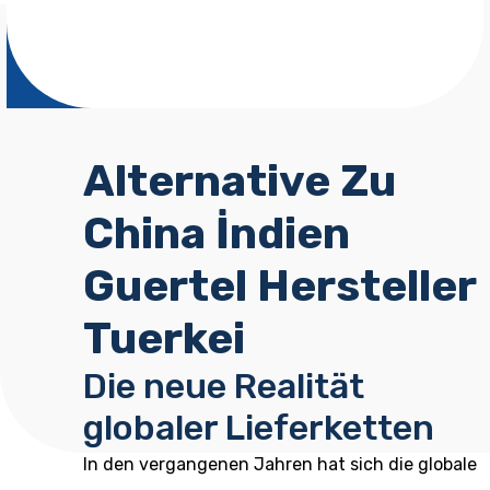
Alternative Zu
China İndien
Guertel Hersteller
Tuerkei
Die neue Realität
globaler Lieferketten
In den vergangenen Jahren hat sich die globale