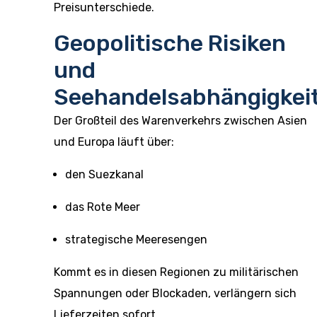
Preisunterschiede.
Geopolitische Risiken
und
Seehandelsabhängigkei
Der Großteil des Warenverkehrs zwischen Asien
und Europa läuft über:
den Suezkanal
das Rote Meer
strategische Meeresengen
Kommt es in diesen Regionen zu militärischen
Spannungen oder Blockaden, verlängern sich
Lieferzeiten sofort.