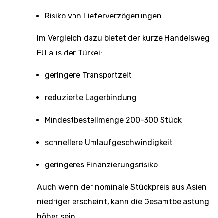
Risiko von Lieferverzögerungen
Im Vergleich dazu bietet der kurze Handelsweg
EU aus der Türkei:
geringere Transportzeit
reduzierte Lagerbindung
Mindestbestellmenge 200-300 Stück
schnellere Umlaufgeschwindigkeit
geringeres Finanzierungsrisiko
Auch wenn der nominale Stückpreis aus Asien
niedriger erscheint, kann die Gesamtbelastung
höher sein.