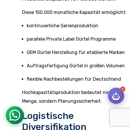
Diese 150.000 monatliche Kapazität ermöglicht:
kontinuierliche Serienproduktion
parallele Private Label Gürtel Programme
OEM Gürtel Herstellung für etablierte Marken
Auftragsfertigung Gürtel in großen Volumen
flexible Nachbestellungen für Deutschland
1
Hochkapazitätsproduktion bedeutet nicht nur
Menge, sondern Planungssicherheit.
Logistische
Diversifikation