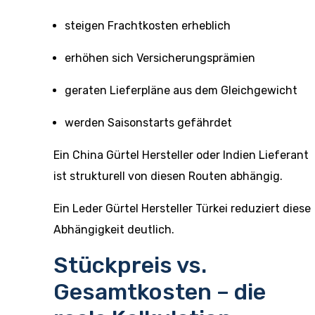
steigen Frachtkosten erheblich
erhöhen sich Versicherungsprämien
geraten Lieferpläne aus dem Gleichgewicht
werden Saisonstarts gefährdet
Ein China Gürtel Hersteller oder Indien Lieferant
ist strukturell von diesen Routen abhängig.
Ein Leder Gürtel Hersteller Türkei reduziert diese
Abhängigkeit deutlich.
Stückpreis vs.
Gesamtkosten – die