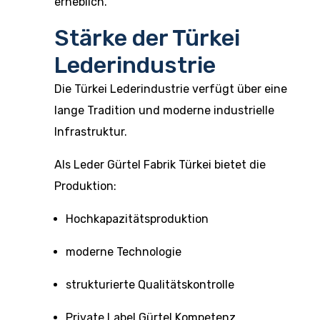
erheblich.
Stärke der Türkei
Lederindustrie
Die Türkei Lederindustrie verfügt über eine
lange Tradition und moderne industrielle
Infrastruktur.
Als Leder Gürtel Fabrik Türkei bietet die
Produktion:
Hochkapazitätsproduktion
moderne Technologie
strukturierte Qualitätskontrolle
Private Label Gürtel Kompetenz