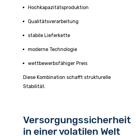
Hochkapazitätsproduktion
Qualitätsverarbeitung
stabile Lieferkette
moderne Technologie
wettbewerbsfähiger Preis
Diese Kombination schafft strukturelle
Stabilität.
Versorgungssicherheit
in einer volatilen Welt