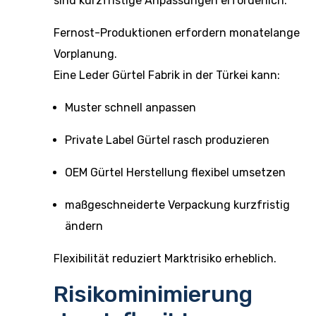
sind kurzfristige Anpassungen erforderlich.
Fernost-Produktionen erfordern monatelange
Vorplanung.
Eine Leder Gürtel Fabrik in der Türkei kann:
Muster schnell anpassen
Private Label Gürtel rasch produzieren
OEM Gürtel Herstellung flexibel umsetzen
maßgeschneiderte Verpackung kurzfristig
ändern
Flexibilität reduziert Marktrisiko erheblich.
Risikominimierung