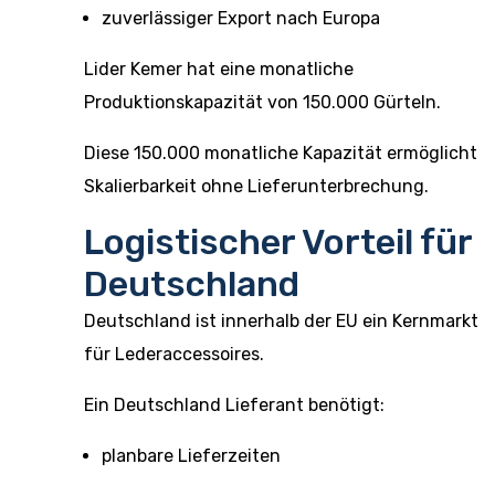
zuverlässiger Export nach Europa
Lider Kemer hat eine monatliche
Produktionskapazität von 150.000 Gürteln.
Diese 150.000 monatliche Kapazität ermöglicht
Skalierbarkeit ohne Lieferunterbrechung.
Logistischer Vorteil für
Deutschland
Deutschland ist innerhalb der EU ein Kernmarkt
für Lederaccessoires.
Ein Deutschland Lieferant benötigt:
planbare Lieferzeiten