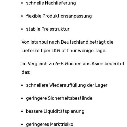
schnelle Nachlieferung
flexible Produktionsanpassung
stabile Preisstruktur
Von Istanbul nach Deutschland beträgt die
Lieferzeit per LKW oft nur wenige Tage.
Im Vergleich zu 6–8 Wochen aus Asien bedeutet
das:
schnellere Wiederauffüllung der Lager
geringere Sicherheitsbestände
bessere Liquiditätsplanung
geringeres Marktrisiko