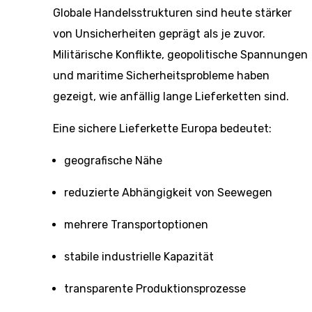
Globale Handelsstrukturen sind heute stärker
von Unsicherheiten geprägt als je zuvor.
Militärische Konflikte, geopolitische Spannungen
und maritime Sicherheitsprobleme haben
gezeigt, wie anfällig lange Lieferketten sind.
Eine sichere Lieferkette Europa bedeutet:
geografische Nähe
reduzierte Abhängigkeit von Seewegen
mehrere Transportoptionen
stabile industrielle Kapazität
transparente Produktionsprozesse