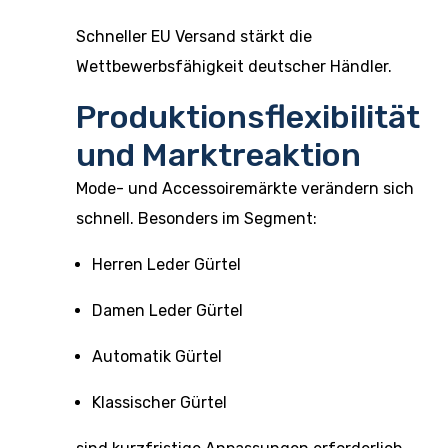
Schneller EU Versand stärkt die
Wettbewerbsfähigkeit deutscher Händler.
Produktionsflexibilität
und Marktreaktion
Mode- und Accessoiremärkte verändern sich
schnell. Besonders im Segment:
Herren Leder Gürtel
Damen Leder Gürtel
Automatik Gürtel
Klassischer Gürtel