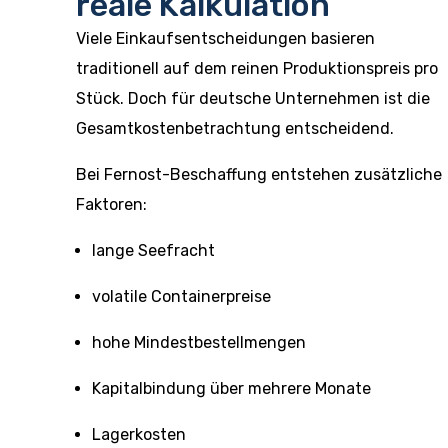
reale Kalkulation
Viele Einkaufsentscheidungen basieren
traditionell auf dem reinen Produktionspreis pro
Stück. Doch für deutsche Unternehmen ist die
Gesamtkostenbetrachtung entscheidend.
Bei Fernost-Beschaffung entstehen zusätzliche
Faktoren:
lange Seefracht
volatile Containerpreise
hohe Mindestbestellmengen
Kapitalbindung über mehrere Monate
Lagerkosten