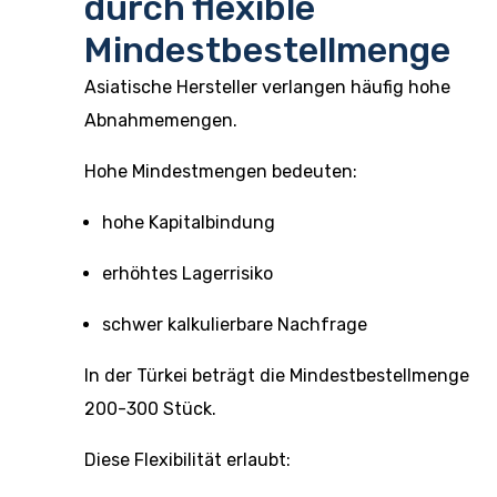
durch flexible
Mindestbestellmenge
Asiatische Hersteller verlangen häufig hohe
Abnahmemengen.
Hohe Mindestmengen bedeuten:
hohe Kapitalbindung
erhöhtes Lagerrisiko
schwer kalkulierbare Nachfrage
In der Türkei beträgt die Mindestbestellmenge
200-300 Stück.
Diese Flexibilität erlaubt: