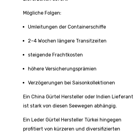
Mögliche Folgen:
Umleitungen der Containerschiffe
2–4 Wochen längere Transitzeiten
steigende Frachtkosten
höhere Versicherungsprämien
Verzögerungen bei Saisonkollektionen
Ein China Gürtel Hersteller oder Indien Lieferant
ist stark von diesen Seewegen abhängig.
Ein Leder Gürtel Hersteller Türkei hingegen
profitiert von kürzeren und diversifizierten