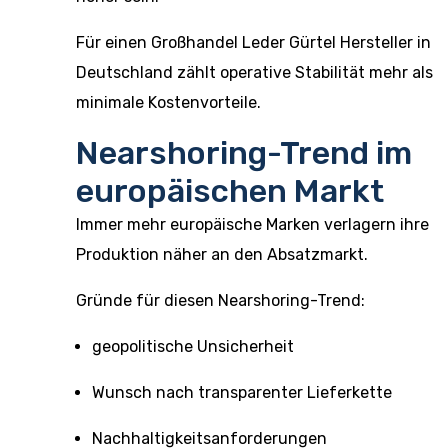
Für einen Großhandel Leder Gürtel Hersteller in
Deutschland zählt operative Stabilität mehr als
minimale Kostenvorteile.
Nearshoring-Trend im
europäischen Markt
Immer mehr europäische Marken verlagern ihre
Produktion näher an den Absatzmarkt.
Gründe für diesen Nearshoring-Trend:
geopolitische Unsicherheit
Wunsch nach transparenter Lieferkette
Nachhaltigkeitsanforderungen