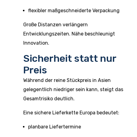
flexibler maßgeschneiderte Verpackung
Große Distanzen verlängern
Entwicklungszeiten. Nähe beschleunigt
Innovation.
Sicherheit statt nur
Preis
Während der reine Stückpreis in Asien
gelegentlich niedriger sein kann, steigt das
Gesamtrisiko deutlich.
Eine sichere Lieferkette Europa bedeutet:
planbare Liefertermine