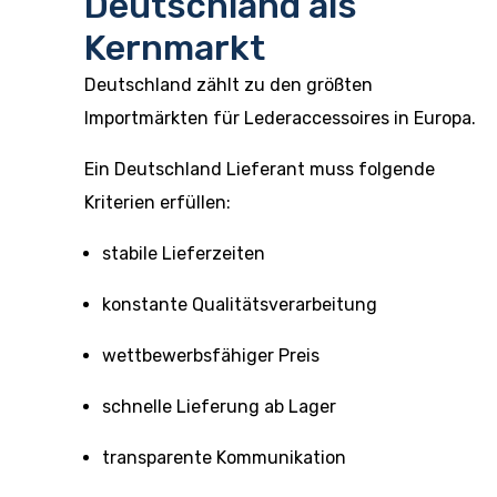
Deutschland als
Kernmarkt
Deutschland zählt zu den größten
Importmärkten für Lederaccessoires in Europa.
Ein Deutschland Lieferant muss folgende
Kriterien erfüllen:
stabile Lieferzeiten
konstante Qualitätsverarbeitung
wettbewerbsfähiger Preis
schnelle Lieferung ab Lager
transparente Kommunikation