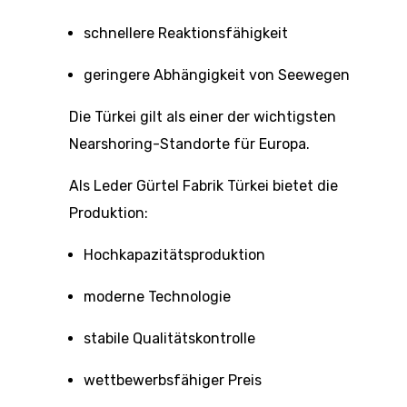
schnellere Reaktionsfähigkeit
geringere Abhängigkeit von Seewegen
Die Türkei gilt als einer der wichtigsten
Nearshoring-Standorte für Europa.
Als Leder Gürtel Fabrik Türkei bietet die
Produktion:
Hochkapazitätsproduktion
moderne Technologie
stabile Qualitätskontrolle
wettbewerbsfähiger Preis