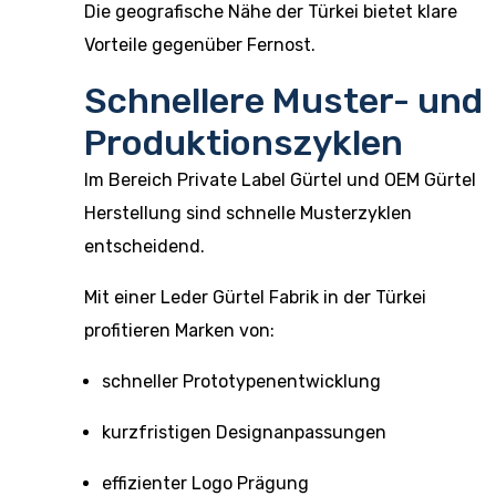
Die geografische Nähe der Türkei bietet klare
Vorteile gegenüber Fernost.
Schnellere Muster- und
Produktionszyklen
Im Bereich Private Label Gürtel und OEM Gürtel
Herstellung sind schnelle Musterzyklen
entscheidend.
Mit einer Leder Gürtel Fabrik in der Türkei
profitieren Marken von:
schneller Prototypenentwicklung
kurzfristigen Designanpassungen
effizienter Logo Prägung