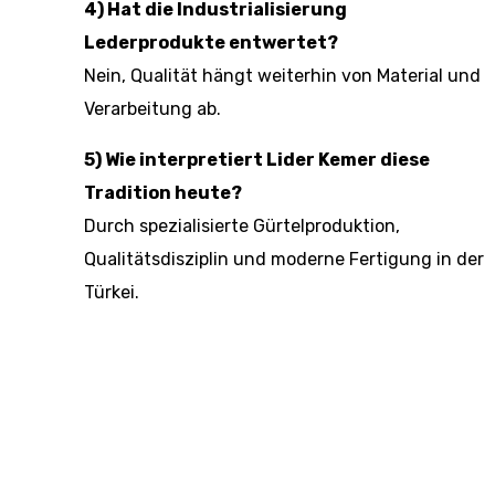
4) Hat die Industrialisierung
Lederprodukte entwertet?
Nein, Qualität hängt weiterhin von Material und
Verarbeitung ab.
5) Wie interpretiert Lider Kemer diese
Tradition heute?
Durch spezialisierte Gürtelproduktion,
Qualitätsdisziplin und moderne Fertigung in der
Türkei.