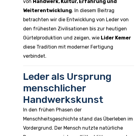
von
Handwerk, Kultur, Erfahrung und
Weiterentwicklung
. In diesem Beitrag
betrachten wir die Entwicklung von Leder von
den frühesten Zivilisationen bis zur heutigen
Gürtelproduktion und zeigen, wie
Lider Kemer
diese Tradition mit moderner Fertigung
verbindet.
Leder als Ursprung
menschlicher
Handwerkskunst
In den frühen Phasen der
Menschheitsgeschichte stand das Überleben im
Vordergrund. Der Mensch nutzte natürliche