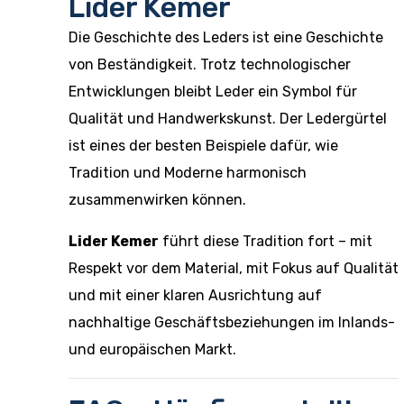
Lider Kemer
Die Geschichte des Leders ist eine Geschichte
von Beständigkeit. Trotz technologischer
Entwicklungen bleibt Leder ein Symbol für
Qualität und Handwerkskunst. Der Ledergürtel
ist eines der besten Beispiele dafür, wie
Tradition und Moderne harmonisch
zusammenwirken können.
Lider Kemer
führt diese Tradition fort – mit
Respekt vor dem Material, mit Fokus auf Qualität
und mit einer klaren Ausrichtung auf
nachhaltige Geschäftsbeziehungen im Inlands-
und europäischen Markt.