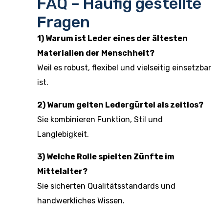
FAQ – Häufig gestellte
Fragen
1) Warum ist Leder eines der ältesten
Materialien der Menschheit?
Weil es robust, flexibel und vielseitig einsetzbar
ist.
2) Warum gelten Ledergürtel als zeitlos?
Sie kombinieren Funktion, Stil und
Langlebigkeit.
3) Welche Rolle spielten Zünfte im
Mittelalter?
Sie sicherten Qualitätsstandards und
handwerkliches Wissen.