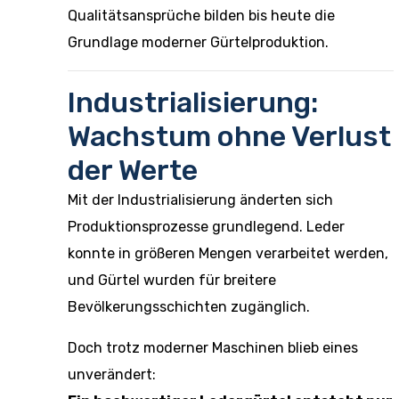
Qualitätsansprüche bilden bis heute die
Grundlage moderner Gürtelproduktion.
Industrialisierung:
Wachstum ohne Verlust
der Werte
Mit der Industrialisierung änderten sich
Produktionsprozesse grundlegend. Leder
konnte in größeren Mengen verarbeitet werden,
und Gürtel wurden für breitere
Bevölkerungsschichten zugänglich.
Doch trotz moderner Maschinen blieb eines
unverändert: