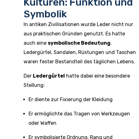
Kulturen: Funktion und
Symbolik
In antiken Zivilisationen wurde Leder nicht nur
aus praktischen Gründen genutzt. Es hatte
auch eine
symbolische Bedeutung
.
Ledergürtel, Sandalen, Rüstungen und Taschen
waren fester Bestandteil des täglichen Lebens.
Der
Ledergürtel
hatte dabei eine besondere
Stellung:
Er diente zur Fixierung der Kleidung
Er ermöglichte das Tragen von Werkzeugen
oder Waffen
Er symbolisierte Ordnung, Rang und