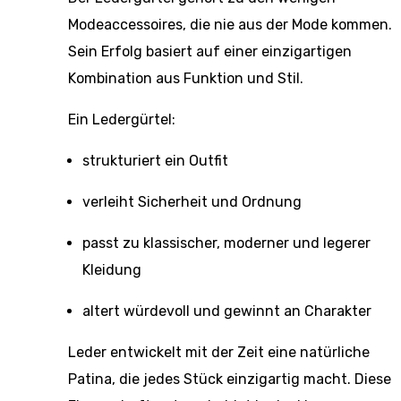
Modeaccessoires, die nie aus der Mode kommen.
Sein Erfolg basiert auf einer einzigartigen
Kombination aus Funktion und Stil.
Ein Ledergürtel:
strukturiert ein Outfit
verleiht Sicherheit und Ordnung
passt zu klassischer, moderner und legerer
Kleidung
altert würdevoll und gewinnt an Charakter
Leder entwickelt mit der Zeit eine natürliche
Patina, die jedes Stück einzigartig macht. Diese