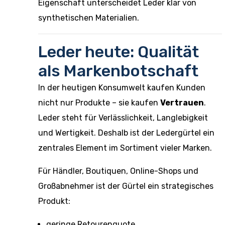
Eigenschaft unterscheidet Leder klar von
synthetischen Materialien.
Leder heute: Qualität
als Markenbotschaft
In der heutigen Konsumwelt kaufen Kunden
nicht nur Produkte – sie kaufen
Vertrauen
.
Leder steht für Verlässlichkeit, Langlebigkeit
und Wertigkeit. Deshalb ist der Ledergürtel ein
zentrales Element im Sortiment vieler Marken.
Für Händler, Boutiquen, Online-Shops und
Großabnehmer ist der Gürtel ein strategisches
Produkt:
geringe Retourenquote