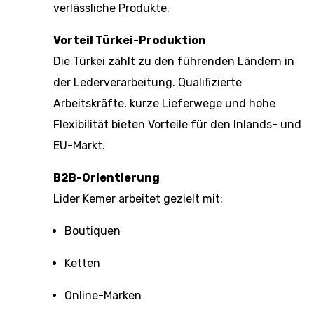
verlässliche Produkte.
Vorteil Türkei-Produktion
Die Türkei zählt zu den führenden Ländern in
der Lederverarbeitung. Qualifizierte
Arbeitskräfte, kurze Lieferwege und hohe
Flexibilität bieten Vorteile für den Inlands- und
EU-Markt.
B2B-Orientierung
Lider Kemer arbeitet gezielt mit:
Boutiquen
Ketten
Online-Marken