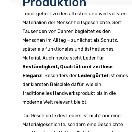
Produktion
Leder gehört zu den ältesten und wertvollsten
Materialien der Menschheitsgeschichte. Seit
Tausenden von Jahren begleitet es den
Menschen im Alltag – zunächst als Schutz,
später als funktionales und ästhetisches
Material. Auch heute steht Leder für
Beständigkeit, Qualität und zeitlose
Eleganz
. Besonders der
Ledergürtel
ist eines
der klarsten Beispiele dafür, wie ein
traditionelles Handwerksprodukt bis in die
moderne Welt relevant bleibt.
Die Geschichte des Leders ist nicht nur eine
Materialgeschichte, sondern eine Geschichte