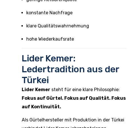
konstante Nachfrage
klare Qualitätswahrnehmung
hohe Wiederkaufsrate
Lider Kemer:
Ledertradition aus der
Türkei
Lider Kemer
steht für eine klare Philosophie:
Fokus auf Gürtel. Fokus auf Qualität. Fokus
auf Kontinuität.
Als Gürtelhersteller mit Produktion in der Türkei