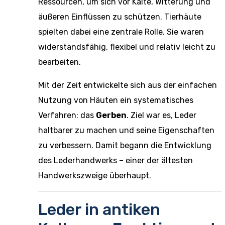
Ressourcen, um sich vor Kälte, Witterung und
äußeren Einflüssen zu schützen. Tierhäute
spielten dabei eine zentrale Rolle. Sie waren
widerstandsfähig, flexibel und relativ leicht zu
bearbeiten.
Mit der Zeit entwickelte sich aus der einfachen
Nutzung von Häuten ein systematisches
Verfahren: das
Gerben
. Ziel war es, Leder
haltbarer zu machen und seine Eigenschaften
zu verbessern. Damit begann die Entwicklung
des Lederhandwerks – einer der ältesten
Handwerkszweige überhaupt.
Leder in antiken