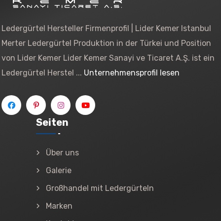
Ledergürtel Hersteller Firmenprofil | Lider Kemer Istanbul
Merter Ledergürtel Produktion in der Türkei und Position
von Lider Kemer Lider Kemer Sanayi ve Ticaret A.Ş. ist ein
Ledergürtel Herstel ...
Unternehmensprofil lesen
Seiten
Über uns
Galerie
Großhandel mit Ledergürteln
Marken