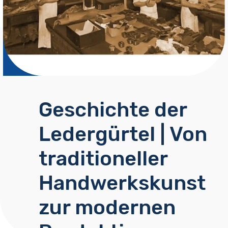
Geschichte der
Ledergürtel | Von
traditioneller
Handwerkskunst
zur modernen