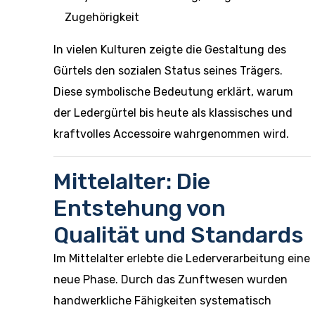
Zugehörigkeit
In vielen Kulturen zeigte die Gestaltung des
Gürtels den sozialen Status seines Trägers.
Diese symbolische Bedeutung erklärt, warum
der Ledergürtel bis heute als klassisches und
kraftvolles Accessoire wahrgenommen wird.
Mittelalter: Die
Entstehung von
Qualität und Standards
Im Mittelalter erlebte die Lederverarbeitung eine
neue Phase. Durch das Zunftwesen wurden
handwerkliche Fähigkeiten systematisch