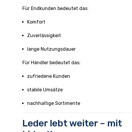
Für Endkunden bedeutet das:
Komfort
Zuverlässigkeit
lange Nutzungsdauer
Für Händler bedeutet das:
zufriedene Kunden
stabile Umsätze
nachhaltige Sortimente
Leder lebt weiter – mit