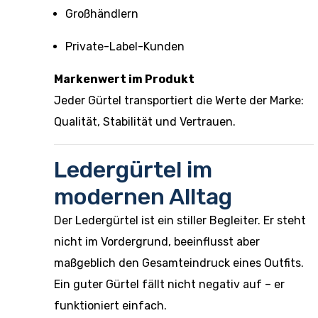
Großhändlern
Private-Label-Kunden
Markenwert im Produkt
Jeder Gürtel transportiert die Werte der Marke:
Qualität, Stabilität und Vertrauen.
Ledergürtel im
modernen Alltag
Der Ledergürtel ist ein stiller Begleiter. Er steht
nicht im Vordergrund, beeinflusst aber
maßgeblich den Gesamteindruck eines Outfits.
Ein guter Gürtel fällt nicht negativ auf – er
funktioniert einfach.