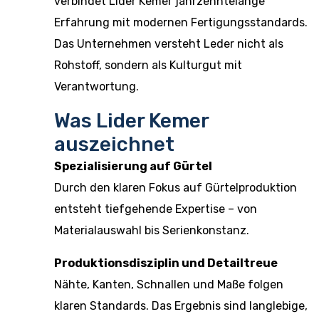
verbindet Lider Kemer jahrzehntelange
Erfahrung mit modernen Fertigungsstandards.
Das Unternehmen versteht Leder nicht als
Rohstoff, sondern als Kulturgut mit
Verantwortung.
Was Lider Kemer
auszeichnet
Spezialisierung auf Gürtel
Durch den klaren Fokus auf Gürtelproduktion
entsteht tiefgehende Expertise – von
Materialauswahl bis Serienkonstanz.
Produktionsdisziplin und Detailtreue
Nähte, Kanten, Schnallen und Maße folgen
klaren Standards. Das Ergebnis sind langlebige,