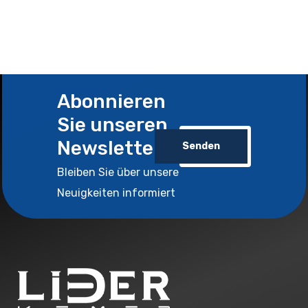
Abonnieren
Sie unseren
Newsletter
Senden
Bleiben Sie über unsere
Neuigkeiten informiert