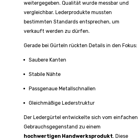
weitergegeben. Qualität wurde messbar und
vergleichbar. Lederprodukte mussten
bestimmten Standards entsprechen, um
verkauft werden zu dürfen.
Gerade bei Gürteln rückten Details in den Fokus:
Saubere Kanten
Stabile Nähte
Passgenaue Metallschnallen
Gleichmäßige Lederstruktur
Der Ledergürtel entwickelte sich vom einfachen
Gebrauchsgegenstand zu einem
hochwertigen Handwerksprodukt
. Diese