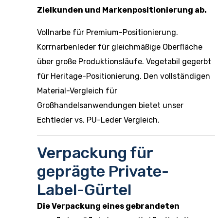
Zielkunden und Markenpositionierung ab.
Vollnarbe für Premium-Positionierung.
Korrnarbenleder für gleichmäßige Oberfläche
über große Produktionsläufe. Vegetabil gegerbt
für Heritage-Positionierung. Den vollständigen
Material-Vergleich für
Großhandelsanwendungen bietet unser
Echtleder vs. PU-Leder Vergleich
.
Verpackung für
geprägte Private-
Label-Gürtel
Die Verpackung eines gebrandeten