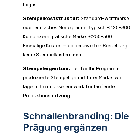
Logos.
Stempelkoststruktur:
Standard-Wortmarke
oder einfaches Monogramm: typisch €120–300.
Komplexere grafische Marke: €250–500.
Einmalige Kosten — ab der zweiten Bestellung
keine Stempelkosten mehr.
Stempeleigentum:
Der für Ihr Programm
produzierte Stempel gehört Ihrer Marke. Wir
lagern ihn in unserem Werk für laufende
Produktionsnutzung.
Schnallenbranding: Die
Prägung ergänzen