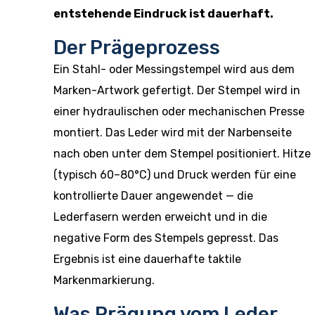
entstehende Eindruck ist dauerhaft.
Der Prägeprozess
Ein Stahl- oder Messingstempel wird aus dem
Marken-Artwork gefertigt. Der Stempel wird in
einer hydraulischen oder mechanischen Presse
montiert. Das Leder wird mit der Narbenseite
nach oben unter dem Stempel positioniert. Hitze
(typisch 60–80°C) und Druck werden für eine
kontrollierte Dauer angewendet — die
Lederfasern werden erweicht und in die
negative Form des Stempels gepresst. Das
Ergebnis ist eine dauerhafte taktile
Markenmarkierung.
Was Prägung vom Leder