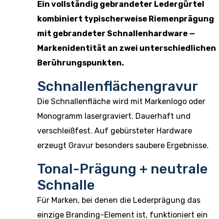
Ein vollständig gebrandeter Ledergürtel
kombiniert typischerweise Riemenprägung
mit gebrandeter Schnallenhardware —
Markenidentität an zwei unterschiedlichen
Berührungspunkten.
Schnallenflächengravur
Die Schnallenfläche wird mit Markenlogo oder
Monogramm lasergraviert. Dauerhaft und
verschleißfest. Auf gebürsteter Hardware
erzeugt Gravur besonders saubere Ergebnisse.
Tonal-Prägung + neutrale
Schnalle
Für Marken, bei denen die Lederprägung das
einzige Branding-Element ist, funktioniert ein