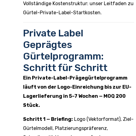
Vollständige Kostenstruktur: unser
Leitfaden zu
Gürtel-Private-Label-Startkosten
.
Private Label
Geprägtes
Gürtelprogramm:
Schritt für Schritt
Ein Private-Label-Prägegürtelprogramm
läuft von der Logo-Einreichung bis zur EU-
Lagerlieferung in 5–7 Wochen — MOQ 200
Stück.
Schritt 1 — Briefing:
Logo (Vektorformat), Ziel-
Gürtelmodell, Platzierungspräferenz,