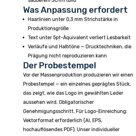
sauberem Schriftbild
Was Anpassung erfordert
Haarlinien unter 0,3 mm Strichstärke in
Produktionsgröße
Text unter 5pt-Äquivalent verliert Lesbarkeit
Verläufe und Halbtöne — Drucktechniken, die
Prägung nicht reproduzieren kann
Der Probestempel
Vor der Massenproduktion produzieren wir einen
Probestempel — ein einzelnes geprägtes Stück,
das zeigt, wie das Logo im gewählten Leder
aussehen wird. Obligatorischer
Genehmigungsschritt. Für Logo-Einreichung:
Vektorformat erforderlich (AI, EPS,
hochauflösendes PDF). Unser
individueller