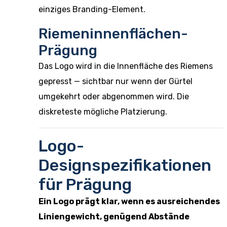
einziges Branding-Element.
Riemeninnenflächen-
Prägung
Das Logo wird in die Innenfläche des Riemens
gepresst — sichtbar nur wenn der Gürtel
umgekehrt oder abgenommen wird. Die
diskreteste mögliche Platzierung.
Logo-
Designspezifikationen
für Prägung
Ein Logo prägt klar, wenn es ausreichendes
Liniengewicht, genügend Abstände