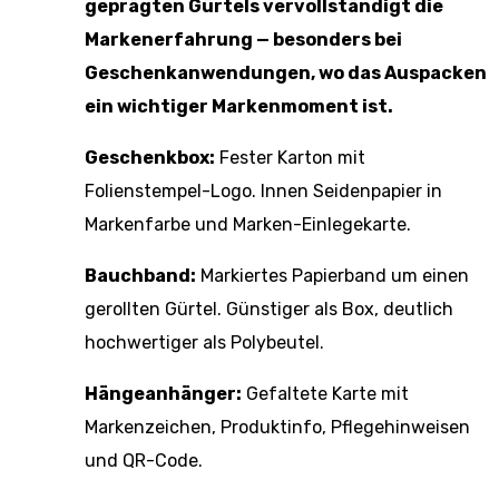
geprägten Gürtels vervollständigt die
Markenerfahrung — besonders bei
Geschenkanwendungen, wo das Auspacken
ein wichtiger Markenmoment ist.
Geschenkbox:
Fester Karton mit
Folienstempel-Logo. Innen Seidenpapier in
Markenfarbe und Marken-Einlegekarte.
Bauchband:
Markiertes Papierband um einen
gerollten Gürtel. Günstiger als Box, deutlich
hochwertiger als Polybeutel.
Hängeanhänger:
Gefaltete Karte mit
Markenzeichen, Produktinfo, Pflegehinweisen
und QR-Code.