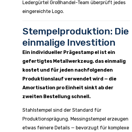
Ledergürtel Großhandel
-Team überprüft jedes
eingereichte Logo.
Stempelproduktion: Die
einmalige Investition
Ein individueller Prägestamp el ist ein
gefertigtes Metallwerkzeug, das einmalig
kostet und für jeden nachfolgenden
Produktionslauf verwendet wird — die
Amortisation pro Einheit sinkt ab der
zweiten Bestellung schnell.
Stahlstempel sind der Standard für
Produktionsprägung. Messingstempel erzeugen
etwas feinere Details — bevorzugt für komplexe