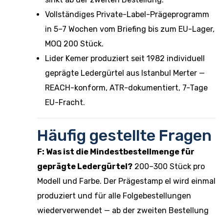
Vollständiges Private-Label-Prägeprogramm
in 5–7 Wochen vom Briefing bis zum EU-Lager,
MOQ 200 Stück.
Lider Kemer produziert seit 1982 individuell
geprägte Ledergürtel aus Istanbul Merter —
REACH-konform, ATR-dokumentiert, 7-Tage
EU-Fracht.
Häufig gestellte Fragen
F: Was ist die Mindestbestellmenge für
geprägte Ledergürtel?
200–300 Stück pro
Modell und Farbe. Der Prägestamp el wird einmal
produziert und für alle Folgebestellungen
wiederverwendet — ab der zweiten Bestellung