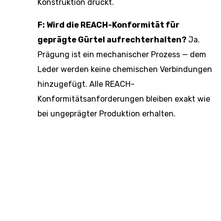
Konstruktion drückt.
F: Wird die REACH-Konformität für
geprägte Gürtel aufrechterhalten?
Ja.
Prägung ist ein mechanischer Prozess — dem
Leder werden keine chemischen Verbindungen
hinzugefügt. Alle REACH-
Konformitätsanforderungen bleiben exakt wie
bei ungeprägter Produktion erhalten.