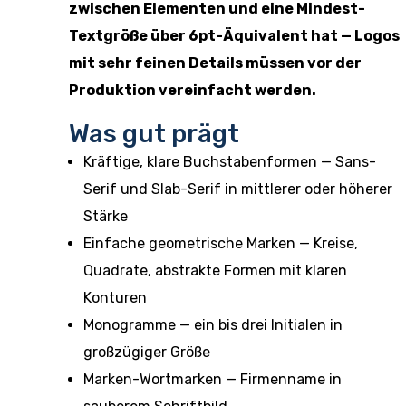
zwischen Elementen und eine Mindest-
Textgröße über 6pt-Äquivalent hat — Logos
mit sehr feinen Details müssen vor der
Produktion vereinfacht werden.
Was gut prägt
Kräftige, klare Buchstabenformen — Sans-
Serif und Slab-Serif in mittlerer oder höherer
Stärke
Einfache geometrische Marken — Kreise,
Quadrate, abstrakte Formen mit klaren
Konturen
Monogramme — ein bis drei Initialen in
großzügiger Größe
Marken-Wortmarken — Firmenname in