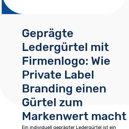
Geprägte
Ledergürtel mit
Firmenlogo: Wie
Private Label
Branding einen
Gürtel zum
Markenwert macht
Ein individuell geprägter Ledergürtel ist ein