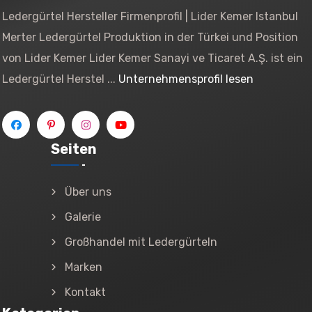
Ledergürtel Hersteller Firmenprofil | Lider Kemer Istanbul
Merter Ledergürtel Produktion in der Türkei und Position
von Lider Kemer Lider Kemer Sanayi ve Ticaret A.Ş. ist ein
Ledergürtel Herstel ...
Unternehmensprofil lesen
Seiten
Über uns
Galerie
Großhandel mit Ledergürteln
Marken
Kontakt