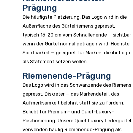
Prägung
Die häufigste Platzierung. Das Logo wird in die
Außenfläche des Gürtelriemens gepresst,
typisch 15–20 cm vom Schnallenende — sichtbar
wenn der Gürtel normal getragen wird. Höchste
Sichtbarkeit — geeignet für Marken, die ihr Logo
als Statement setzen wollen.
Riemenende-Prägung
Das Logo wird in das Schwanzende des Riemens
gepresst. Diskreter — das Markendetail, das
Aufmerksamkeit belohnt statt sie zu fordern.
Beliebt für Premium- und Quiet-Luxury-
Positionierung. Unsere
Quiet Luxury Ledergürtel
verwenden häufig Riemenende-Prägung als