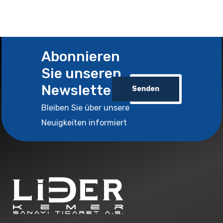
Abonnieren
Sie unseren
Newsletter
Senden
Bleiben Sie über unsere
Neuigkeiten informiert