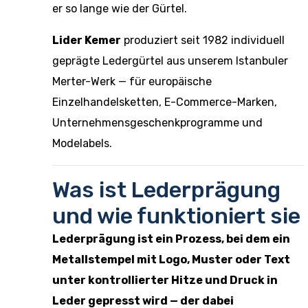
er so lange wie der Gürtel.
Lider Kemer
produziert seit 1982 individuell
geprägte Ledergürtel aus unserem Istanbuler
Merter-Werk — für europäische
Einzelhandelsketten, E-Commerce-Marken,
Unternehmensgeschenkprogramme und
Modelabels.
Was ist Lederprägung
und wie funktioniert sie
Lederprägung ist ein Prozess, bei dem ein
Metallstempel mit Logo, Muster oder Text
unter kontrollierter Hitze und Druck in
Leder gepresst wird — der dabei