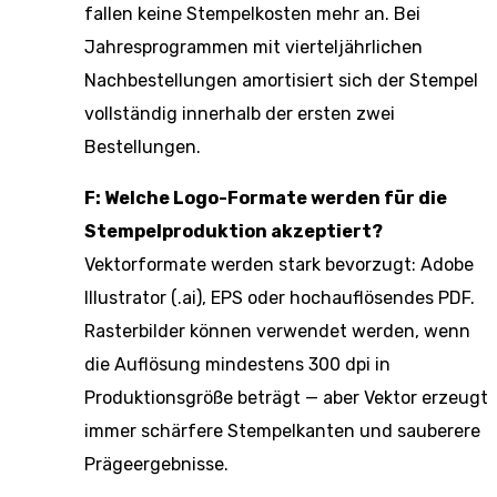
fallen keine Stempelkosten mehr an. Bei
Jahresprogrammen mit vierteljährlichen
Nachbestellungen amortisiert sich der Stempel
vollständig innerhalb der ersten zwei
Bestellungen.
F: Welche Logo-Formate werden für die
Stempelproduktion akzeptiert?
Vektorformate werden stark bevorzugt: Adobe
Illustrator (.ai), EPS oder hochauflösendes PDF.
Rasterbilder können verwendet werden, wenn
die Auflösung mindestens 300 dpi in
Produktionsgröße beträgt — aber Vektor erzeugt
immer schärfere Stempelkanten und sauberere
Prägeergebnisse.