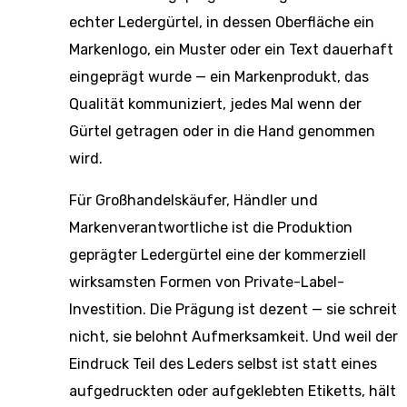
echter Ledergürtel, in dessen Oberfläche ein
Markenlogo, ein Muster oder ein Text dauerhaft
eingeprägt wurde — ein Markenprodukt, das
Qualität kommuniziert, jedes Mal wenn der
Gürtel getragen oder in die Hand genommen
wird.
Für Großhandelskäufer, Händler und
Markenverantwortliche ist die Produktion
geprägter Ledergürtel eine der kommerziell
wirksamsten Formen von Private-Label-
Investition. Die Prägung ist dezent — sie schreit
nicht, sie belohnt Aufmerksamkeit. Und weil der
Eindruck Teil des Leders selbst ist statt eines
aufgedruckten oder aufgeklebten Etiketts, hält