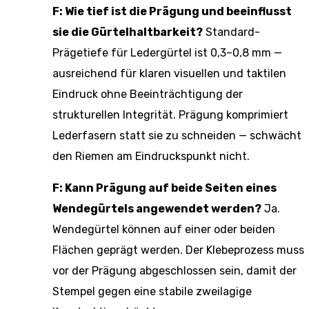
F: Wie tief ist die Prägung und beeinflusst
sie die Gürtelhaltbarkeit?
Standard-
Prägetiefe für Ledergürtel ist 0,3–0,8 mm —
ausreichend für klaren visuellen und taktilen
Eindruck ohne Beeinträchtigung der
strukturellen Integrität. Prägung komprimiert
Lederfasern statt sie zu schneiden — schwächt
den Riemen am Eindruckspunkt nicht.
F: Kann Prägung auf beide Seiten eines
Wendegürtels angewendet werden?
Ja.
Wendegürtel können auf einer oder beiden
Flächen geprägt werden. Der Klebeprozess muss
vor der Prägung abgeschlossen sein, damit der
Stempel gegen eine stabile zweilagige