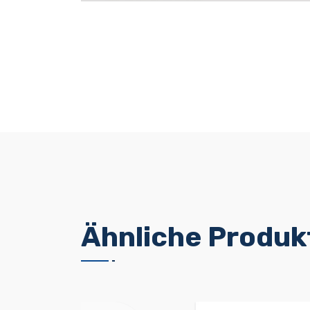
Ähnliche Produk