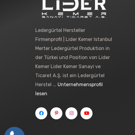
Ledergürtel Hersteller
Firmenprofil | Lider Kemer Istanbul
Merter Ledergürtel Produktion in
der Türkei und Position von Lider
Kemer Lider Kemer Sanayi ve
Ticaret A.Ş. ist ein Ledergürtel
Herstel ...
Unternehmensprofil
lesen