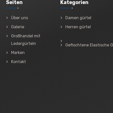
Seiten
Kategorien
Über uns
Damen gürtel
Galerie
Herren gürtel
Großhandel mit
Ledergürteln
Geflochtene Elastische G
Marken
Kontakt