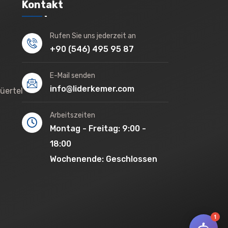
Kontakt
Rufen Sie uns jederzeit an
+90 (546) 495 95 87
E-Mail senden
info@liderkemer.com
üertel
Arbeitszeiten
Montag - Freitag: 9:00 -
18:00
Wochenende: Geschlossen
1