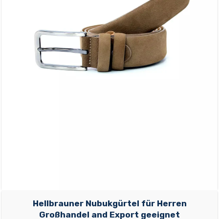
Hellbrauner Nubukgürtel für Herren
Großhandel and Export geeignet