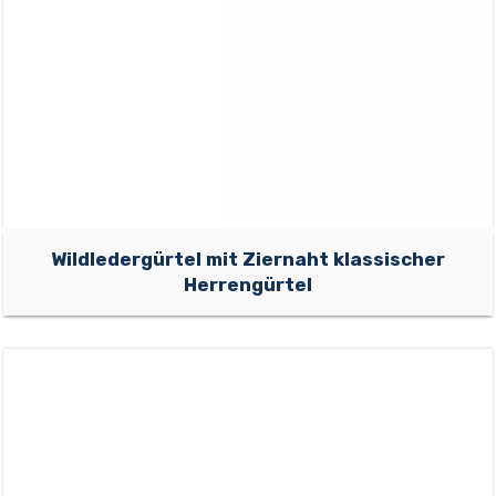
Wildledergürtel mit Ziernaht klassischer
Herrengürtel