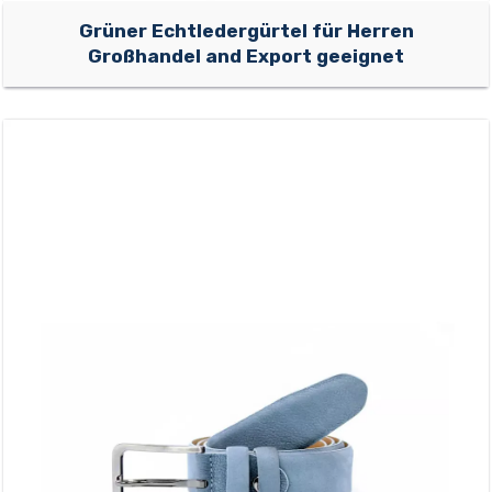
Grüner Echtledergürtel für Herren
Großhandel and Export geeignet