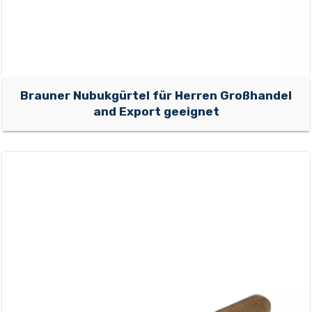
Brauner Nubukgürtel für Herren Großhandel
and Export geeignet