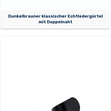
Dunkelbrauner klassischer Echtledergürtel
mit Doppelnaht