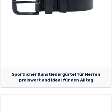
Sportlicher Kunstledergürtel für Herren
preiswert and ideal für den Alltag