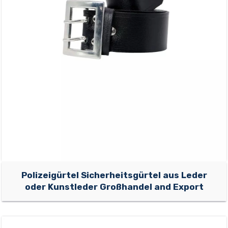
Polizeigürtel Sicherheitsgürtel aus Leder
oder Kunstleder Großhandel and Export