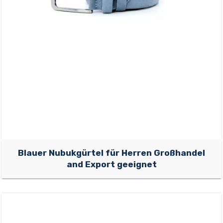
Blauer Nubukgürtel für Herren Großhandel
and Export geeignet