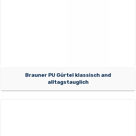
Brauner PU Gürtel klassisch and
alltagstauglich