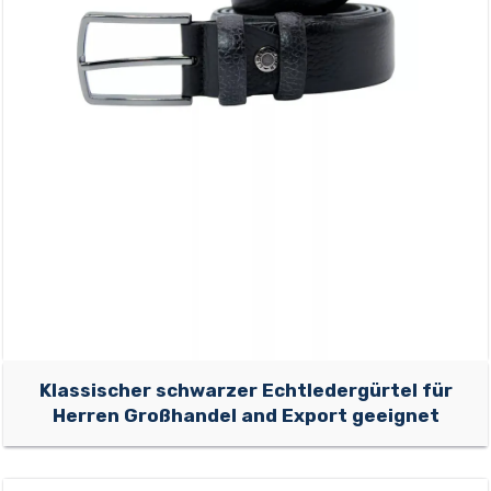
Klassischer schwarzer Echtledergürtel für
Herren Großhandel and Export geeignet