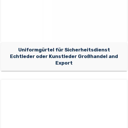
Uniformgürtel für Sicherheitsdienst
Echtleder oder Kunstleder Großhandel and
Export