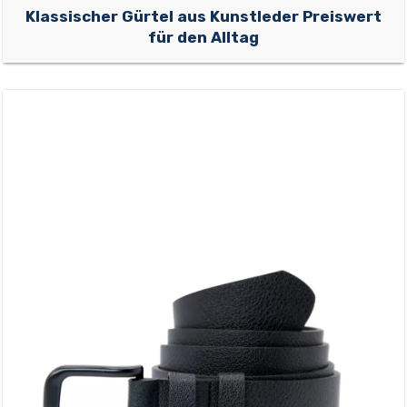
Klassischer Gürtel aus Kunstleder Preiswert
für den Alltag