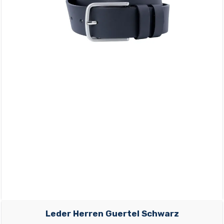
Leder Herren Guertel Schwarz