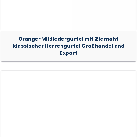
Oranger Wildledergürtel mit Ziernaht
klassischer Herrengürtel Großhandel and
Export