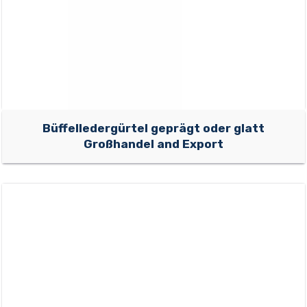
Büffelledergürtel geprägt oder glatt
Großhandel and Export